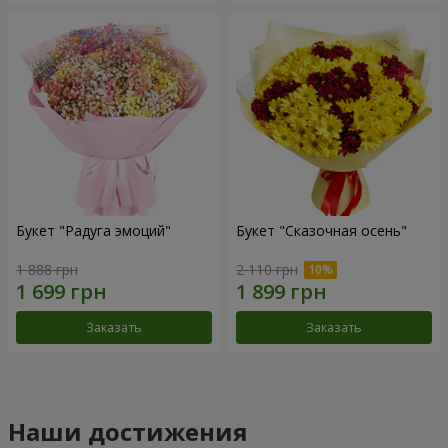
Букет "Радуга эмоций"
Букет "Сказочная осень"
1 888 грн
2 110 грн
Заказать
Заказать
Наши достижения