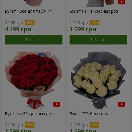
Букет "Все для тебя...!"
Букет из 11 красных роз
5 249 грн
1 293 грн
Заказать
Заказать
Букет из 35 красных роз
Букет "25 белых роз"
3 998 грн
2 265 грн