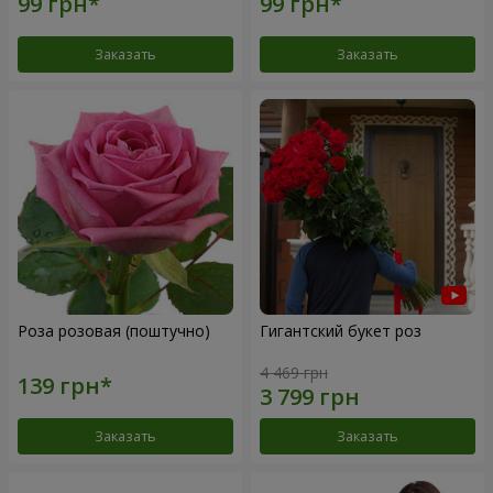
Заказать
Заказать
Роза розовая (поштучно)
Гигантский букет роз
4 469 грн
Заказать
Заказать