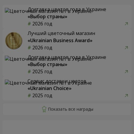
Доставка цветов года в Украине
«Выбор страны»
2026 год
Лучший цветочный магазин
«Ukrainian Business Award»
2026 год
Доставка цветов года в Украине
«Выбор страны»
2025 год
Сервис доставки цветов
«Ukrainian Choice»
2025 год