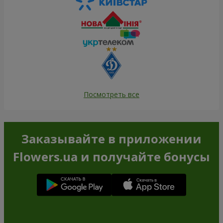
Посмотреть все
Заказывайте в приложении
Flowers.ua и получайте бонусы