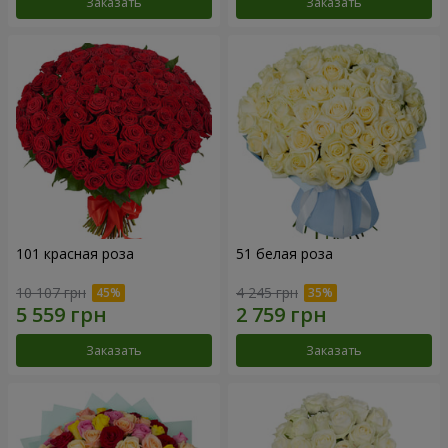
Заказать
Заказать
101 красная роза
51 белая роза
10 107 грн
4 245 грн
Заказать
Заказать