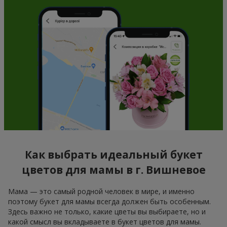
Как выбрать идеальный букет
цветов для мамы в г. Вишневое
Мама — это самый родной человек в мире, и именно
поэтому букет для мамы всегда должен быть особенным.
Здесь важно не только, какие цветы вы выбираете, но и
какой смысл вы вкладываете в букет цветов для мамы.