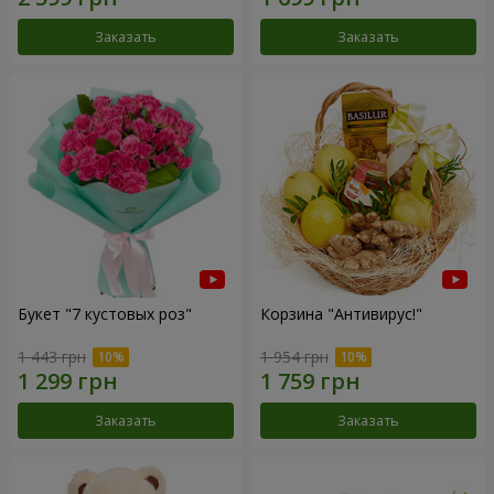
Заказать
Заказать
Букет "7 кустовых роз"
Корзина "Антивирус!"
1 443 грн
1 954 грн
Заказать
Заказать