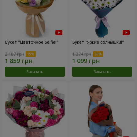
Букет "Цветочное Selfie!"
Букет "Яркие солнышки!"
2 187 грн
1 374 грн
Заказать
Заказать