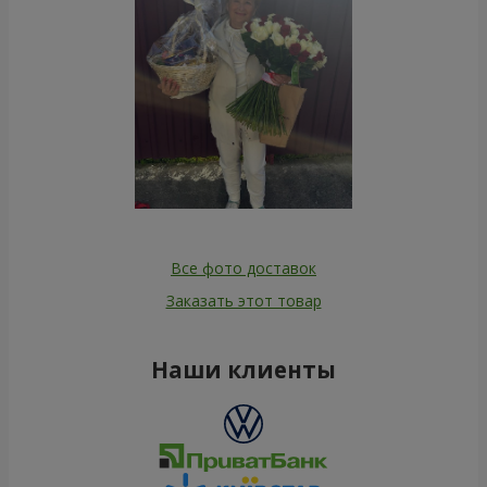
Все фото доставок
Заказать этот товар
Наши клиенты