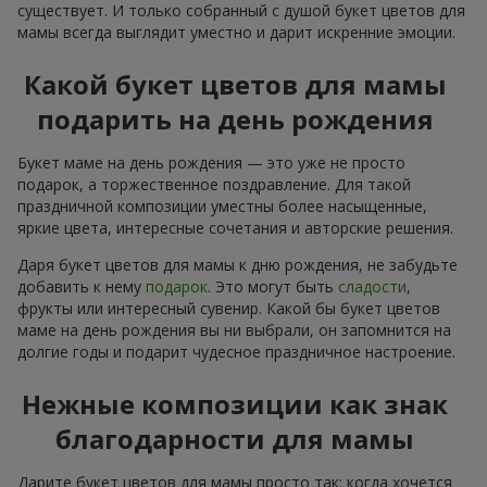
существует. И только собранный с душой букет цветов для
мамы всегда выглядит уместно и дарит искренние эмоции.
Какой букет цветов для мамы
подарить на день рождения
Букет маме на день рождения — это уже не просто
подарок, а торжественное поздравление. Для такой
праздничной композиции уместны более насыщенные,
яркие цвета, интересные сочетания и авторские решения.
Даря букет цветов для мамы к дню рождения, не забудьте
добавить к нему
подарок
. Это могут быть
сладости
,
фрукты или интересный сувенир. Какой бы букет цветов
маме на день рождения вы ни выбрали, он запомнится на
долгие годы и подарит чудесное праздничное настроение.
Нежные композиции как знак
благодарности для мамы
Дарите букет цветов для мамы просто так: когда хочется