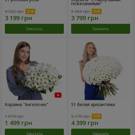
пожеланиями!"
4 922 грн
5 065 грн
Заказать
Заказать
Корзина "Ангелочек"
51 белая хризантема
1 874 грн
5 175 грн
Заказать
Заказать