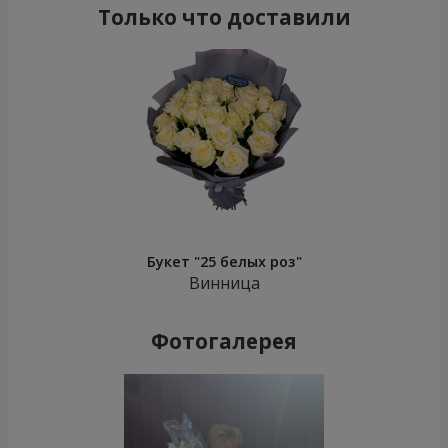
Только что доставили
Букет "25 белых роз"
Винница
Фотогалерея