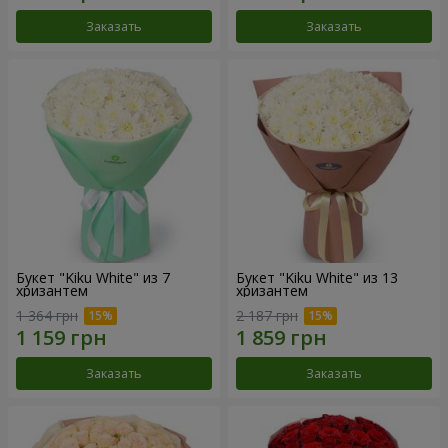
Заказать
Заказать
Букет "Kiku White" из 7
Букет "Kiku White" из 13
хризантем
хризантем
1 364 грн
2 187 грн
Заказать
Заказать