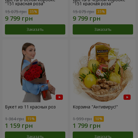
"151 красная роза"
"151 красная роза"
15 075 грн
15 075 грн
Заказать
Заказать
Букет из 11 красных роз
Корзина "Антивирус!"
1 364 грн
1 999 грн
Заказать
Заказать