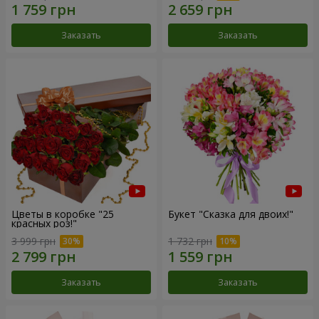
Заказать
Заказать
Цветы в коробке "25
Букет "Сказка для двоих!"
красных роз!"
3 999 грн
1 732 грн
Заказать
Заказать