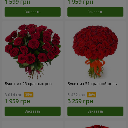
Заказать
Заказать
Букет из 25 красных роз
Букет из 51 красной розы
3 014 грн
5 432 грн
Заказать
Заказать