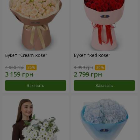
Букет "Cream Rose"
Букет "Red Rose"
4 860 грн
3 999 грн
Заказать
Заказать