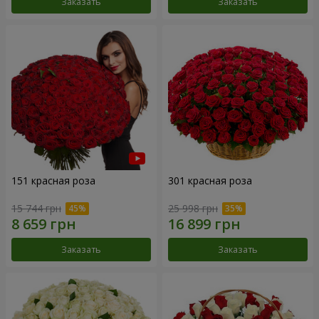
Заказать
Заказать
151 красная роза
301 красная роза
15 744 грн
25 998 грн
Заказать
Заказать