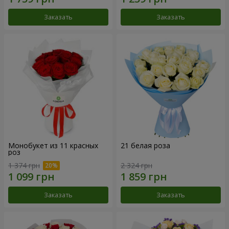
Заказать
Заказать
Монобукет из 11 красных
21 белая роза
роз
1 374 грн
2 324 грн
Заказать
Заказать