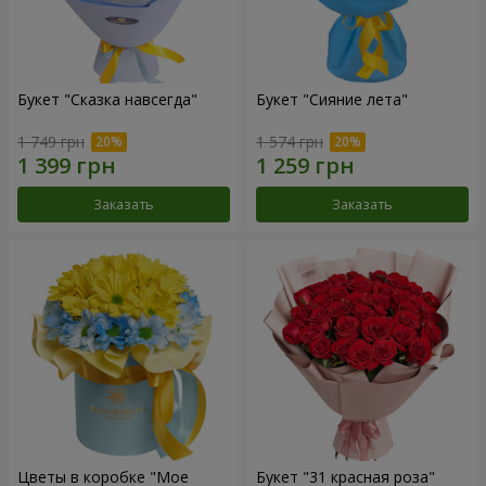
Букет "Сказка навсегда"
Букет "Сияние лета"
1 749 грн
1 574 грн
Заказать
Заказать
Цветы в коробке "Мое
Букет "31 красная роза"