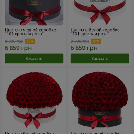
Цветы в чёрной коробке
Цветы в белой коробке
"101 красная роза"
"101 красная роза"
9 799 грн
9 799 грн
Заказать
Заказать
Цветы в белой коробке
Цветы в чёрной коробке