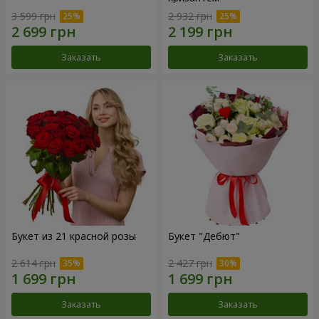
3 599 грн
2 932 грн
Заказать
Заказать
Букет из 21 красной розы
Букет "Дебют"
2 614 грн
2 427 грн
Заказать
Заказать