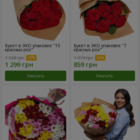
Букет в ЭКО упаковке "15
Букет в ЭКО упаковке "7
красных роз"
красных роз"
1 528 грн
1 074 грн
Заказать
Заказать