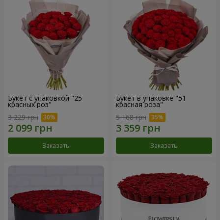
Букет с упаковкой "25
Букет в упаковке "51
красных роз"
красная роза"
3 229 грн
5 168 грн
Заказать
Заказать