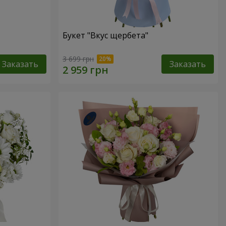
Букет "Вкус щербета"
3 699 грн
Заказать
Заказать