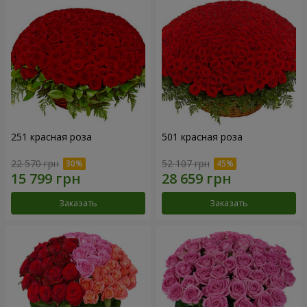
251 красная роза
501 красная роза
22 570 грн
52 107 грн
Заказать
Заказать