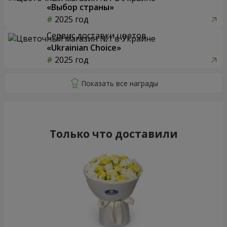
«Выбор страны»
2025 год
Сервис доставки цветов
«Ukrainian Choice»
2025 год
Только что доставили