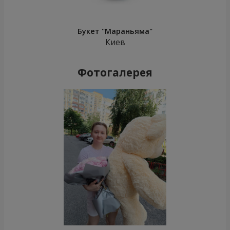
Букет "Мараньяма"
Киев
Фотогалерея