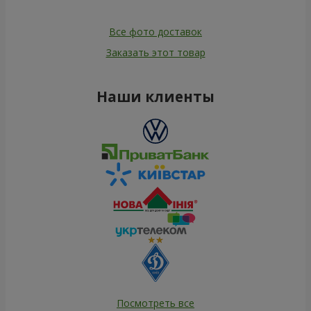
Все фото доставок
Заказать этот товар
Наши клиенты
Посмотреть все