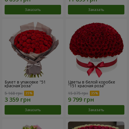
Заказать
Заказать
Букет в упаковке "51
Цветы в белой коробке
красная роза"
"151 красная роза"
5 168 грн
15 075 грн
Заказать
Заказать