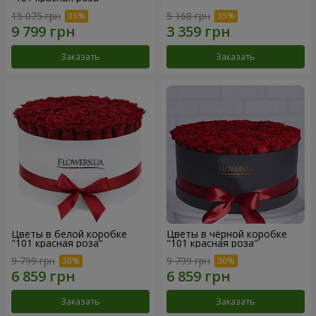
15 075 грн
5 168 грн
Заказать
Заказать
Цветы в белой коробке
Цветы в чёрной коробке
"101 красная роза"
"101 красная роза"
9 799 грн
9 799 грн
Заказать
Заказать