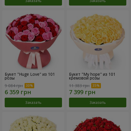
Заказать
Заказать
Букет "Huge Love" из 101
Букет "My hope" из 101
розы
кремовой розы
9 084 грн
11 383 грн
Заказать
Заказать