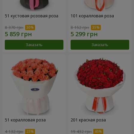
51 кустовая розовая роза
101 коралловая роза
8 370 грн
8 152 грн
Заказать
Заказать
51 коралловая роза
201 красная роза
4 132 грн
19 432 грн