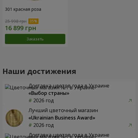
301 красная роза
25 998 грн
Заказать
Наши достижения
Доставка цветов года в Украине
«Выбор страны»
2026 год
Лучший цветочный магазин
«Ukrainian Business Award»
2026 год
Доставка цветов года в Украине