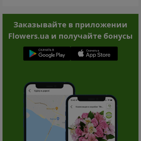
Заказывайте в приложении
Flowers.ua и получайте бонусы