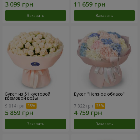
Заказать
Заказать
Букет из 51 кустовой
Букет "Нежное облако"
кремовой розы
9 014 грн
7 322 грн
Заказать
Заказать