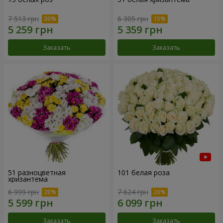
7 513 грн
6 305 грн
Заказать
Заказать
51 разноцветная
101 белая роза
хризантема
6 999 грн
7 624 грн
Заказать
Заказать