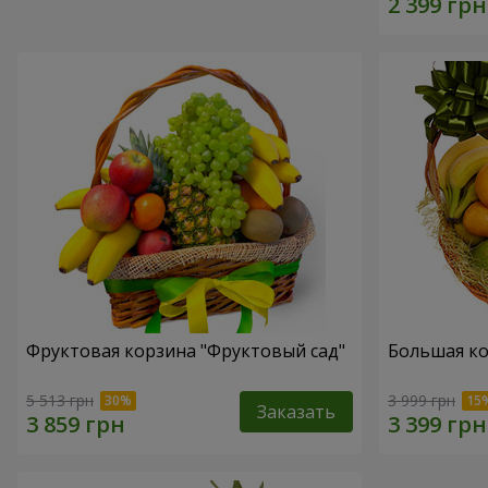
Фруктовая корзина "Фруктовый сад"
Большая ко
5 513 грн
3 999 грн
Заказать