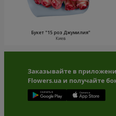
Букет "15 роз Джумилия"
Киев
Заказывайте в приложен
Flowers.ua и получайте бо