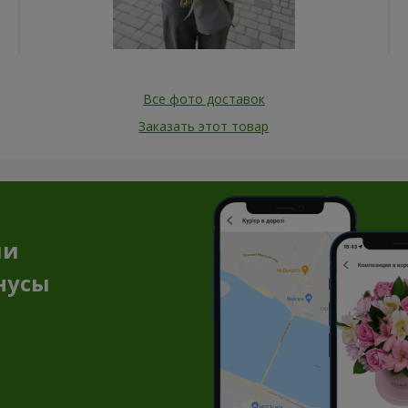
Все фото доставок
Заказать этот товар
ии
нусы