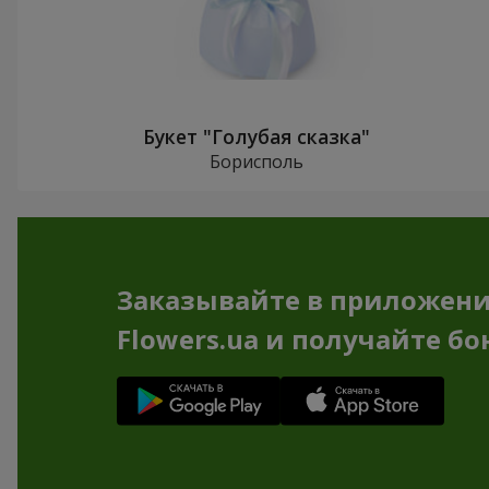
Букет "Голубая сказка"
Борисполь
Заказывайте в приложен
Flowers.ua и получайте бо