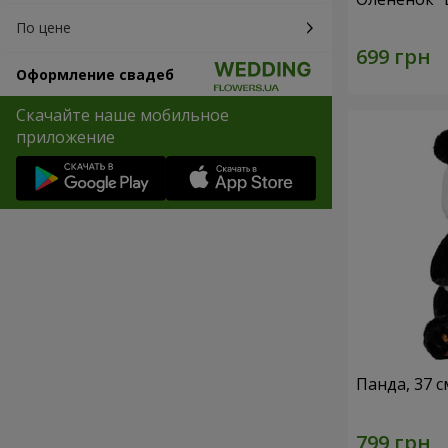
По цене
Оформление свадеб
Скачайте наше мобильное
приложение
Панда, 37 с