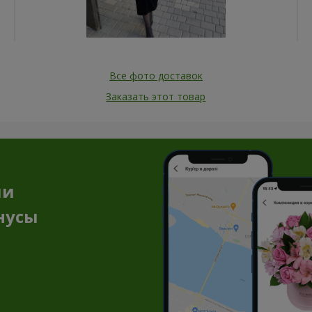
Все фото доставок
Заказать этот товар
ии
нусы