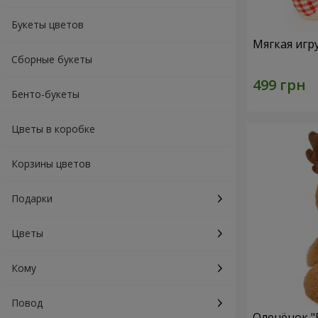
Букеты цветов
Мягкая игр
Сборные букеты
Бенто-букеты
Цветы в коробке
Корзины цветов
Подарки
Цветы
Кому
Повод
Оленёнок "B