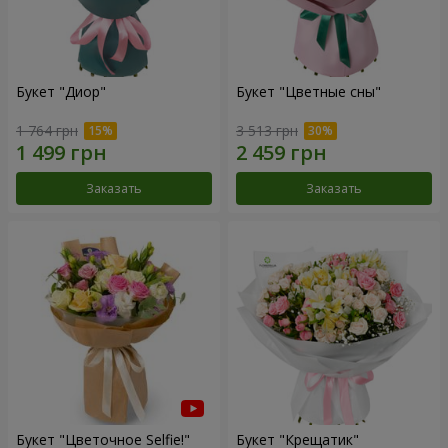
Букет "Диор"
Букет "Цветные сны"
1 764 грн
3 513 грн
Заказать
Заказать
Букет "Цветочное Selfie!"
Букет "Крещатик"