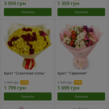
Заказать
Заказать
Букет "Сказочная осень"
Букет "Гармония"
1 999 грн
1 999 грн
Заказать
Заказать