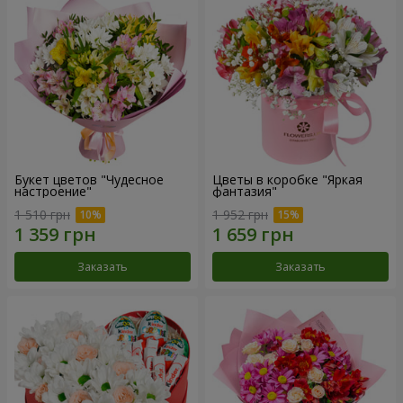
Букет цветов "Чудесное
Цветы в коробке "Яркая
настроение"
фантазия"
1 510 грн
1 952 грн
Заказать
Заказать