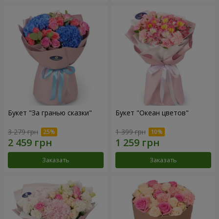
Букет "За гранью сказки"
Букет "Океан цветов"
3 279 грн
1 399 грн
Заказать
Заказать