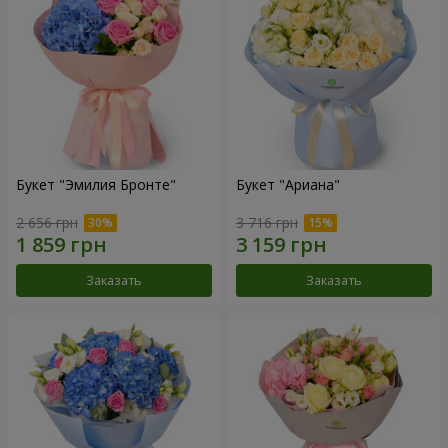
Букет "Эмилия Бронте"
Букет "Ариана"
2 656 грн
3 716 грн
Заказать
Заказать