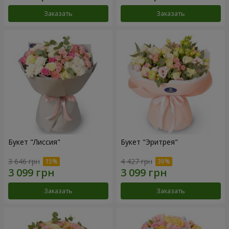
Заказать
Заказать
Букет "Лиссия"
Букет "Эритрея"
3 646 грн
4 427 грн
Заказать
Заказать