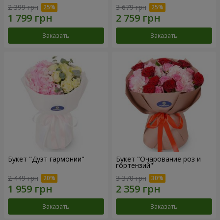
2 399 грн
3 679 грн
Заказать
Заказать
Букет "Дуэт гармонии"
Букет "Очарование роз и
гортензий"
2 449 грн
3 370 грн
Заказать
Заказать