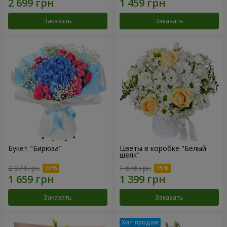
Заказать
Заказать
Букет "Бирюза"
Цветы в коробке "Белый
шелк"
2 074 грн
1 646 грн
Заказать
Заказать