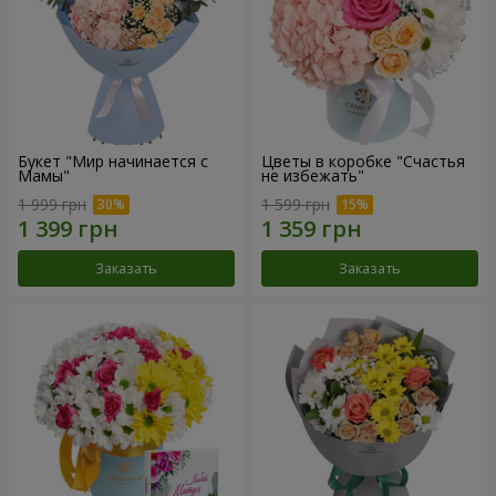
Букет "Мир начинается с
Цветы в коробке "Счастья
Мамы"
не избежать"
1 999 грн
1 599 грн
Заказать
Заказать