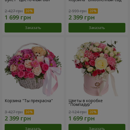
2 427 грн
2 999 грн
Заказать
Заказать
Корзина "Ты прекрасна"
Цветы в коробке
"Помпадур"
3 427 грн
2 124 грн
Заказать
Заказать