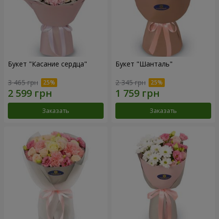
Букет "Касание сердца"
Букет "Шанталь"
3 465 грн
2 345 грн
Заказать
Заказать