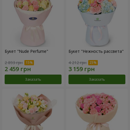
Букет "Nude Perfume"
Букет "Нежность рассвета"
2 893 грн
4 212 грн
Заказать
Заказать