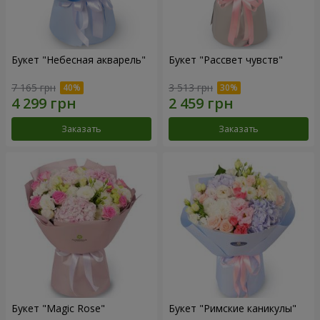
Букет "Небесная акварель"
Букет "Рассвет чувств"
7 165 грн
3 513 грн
Заказать
Заказать
Букет "Magic Rose"
Букет "Римские каникулы"