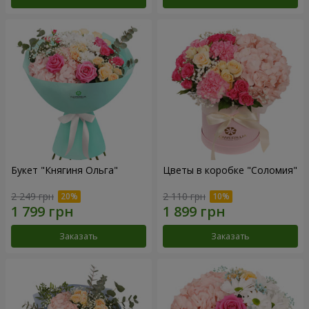
Букет "Княгиня Ольга"
Цветы в коробке "Соломия"
2 249 грн
2 110 грн
Заказать
Заказать