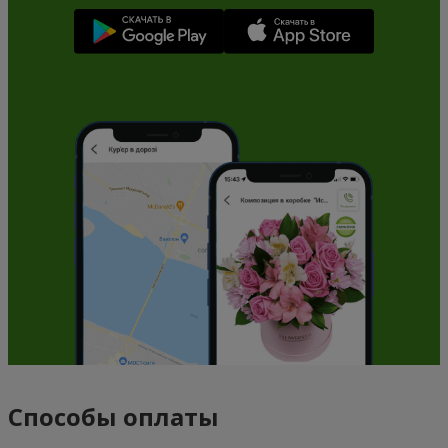
Способы оплаты