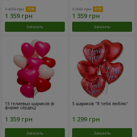
1 699 грн
1 941 грн
Заказать
Заказать
15 гелиевых шариков (в
5 шариков "Я тебя люблю"
форме сердец)
Заказать
Заказать