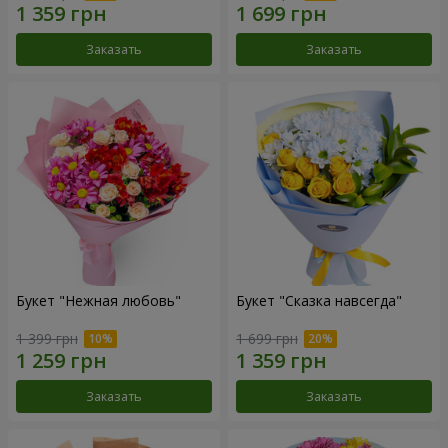
Заказать
Заказать
Букет "Нежная любовь"
Букет "Сказка навсегда"
1 399 грн
1 699 грн
Заказать
Заказать