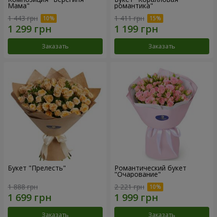
Мама"
романтика"
1 443 грн
1 411 грн
Заказать
Заказать
Букет "Прелесть"
Романтический букет
"Очарование"
1 888 грн
2 221 грн
Заказать
Заказать