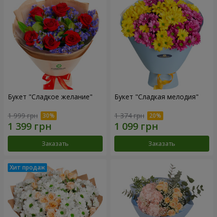
Букет "Сладкое желание"
Букет "Сладкая мелодия"
1 999 грн
1 374 грн
Заказать
Заказать