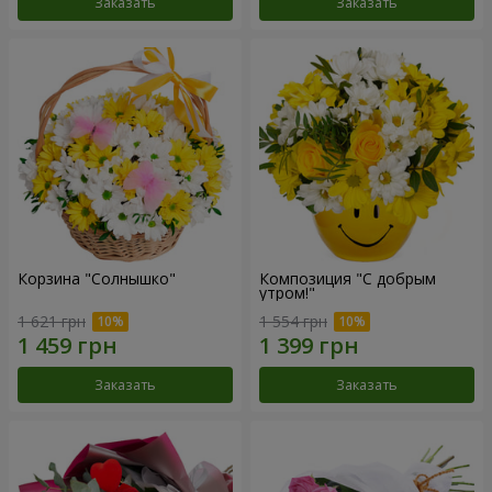
Заказать
Заказать
Корзина "Солнышко"
Композиция "С добрым
утром!"
1 621 грн
1 554 грн
Заказать
Заказать