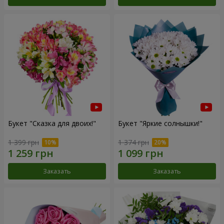
Букет "Сказка для двоих!"
Букет "Яркие солнышки!"
1 399 грн
1 374 грн
Заказать
Заказать