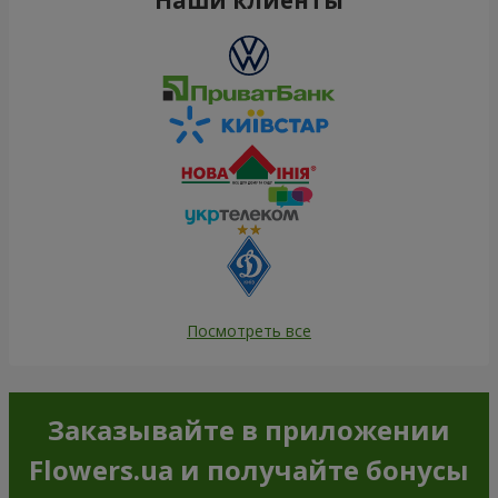
Посмотреть все
Заказывайте в приложении
Flowers.ua и получайте бонусы