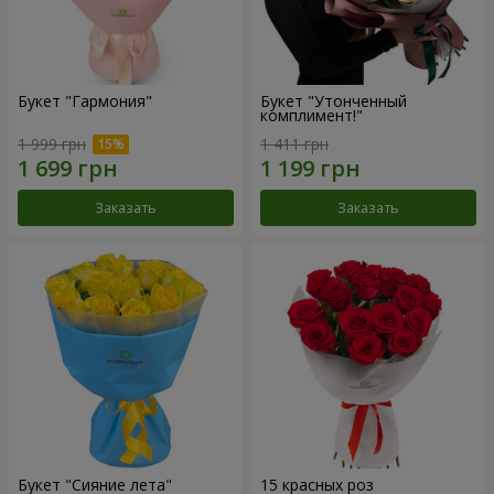
Букет "Гармония"
Букет "Утонченный
комплимент!"
1 999 грн
1 411 грн
Заказать
Заказать
Букет "Сияние лета"
15 красных роз