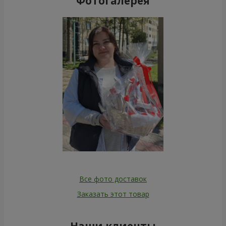
Фотогалерея
Все фото доставок
Заказать этот товар
Наши клиенты