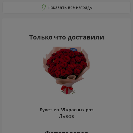
Только что доставили
Букет из 35 красных роз
Львов