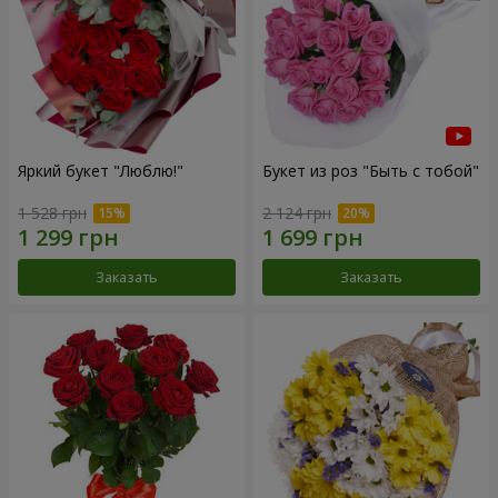
Яркий букет "Люблю!"
Букет из роз "Быть с тобой"
1 528 грн
2 124 грн
Заказать
Заказать