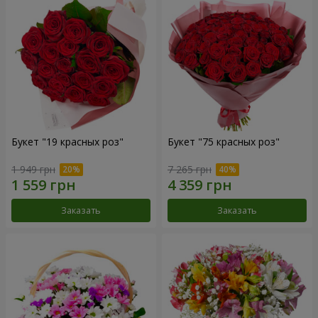
Букет "19 красных роз"
Букет "75 красных роз"
1 949 грн
7 265 грн
Заказать
Заказать