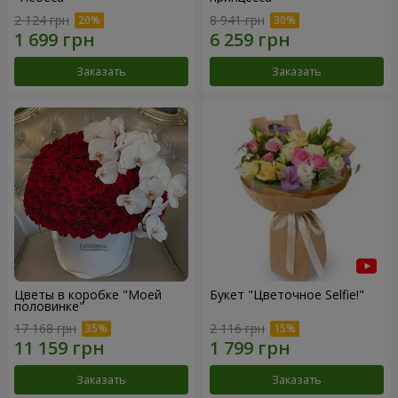
2 124 грн
8 941 грн
Заказать
Заказать
Цветы в коробке "Моей
Букет "Цветочное Selfie!"
половинке"
17 168 грн
2 116 грн
Заказать
Заказать