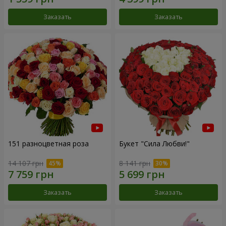
Заказать
Заказать
151 разноцветная роза
Букет "Сила Любви!"
14 107 грн
8 141 грн
Заказать
Заказать