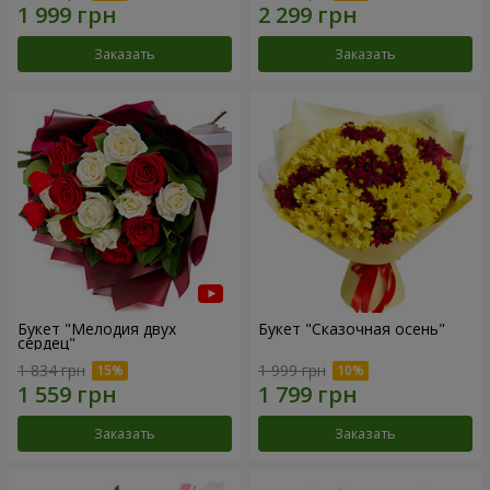
Заказать
Заказать
Букет "Мелодия двух
Букет "Сказочная осень"
сердец"
1 834 грн
1 999 грн
Заказать
Заказать