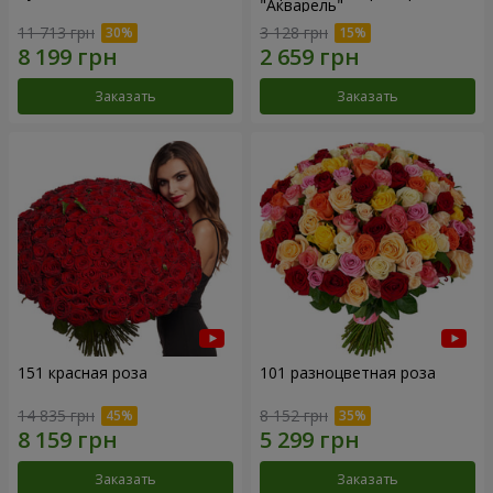
"Акварель"
11 713 грн
3 128 грн
Заказать
Заказать
151 красная роза
101 разноцветная роза
14 835 грн
8 152 грн
Заказать
Заказать