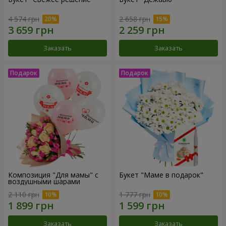
4 574 грн
2 658 грн
Заказать
Заказать
Композиция "Для мамы" с
Букет "Маме в подарок"
воздушными шарами
2 110 грн
1 777 грн
Заказать
Заказать