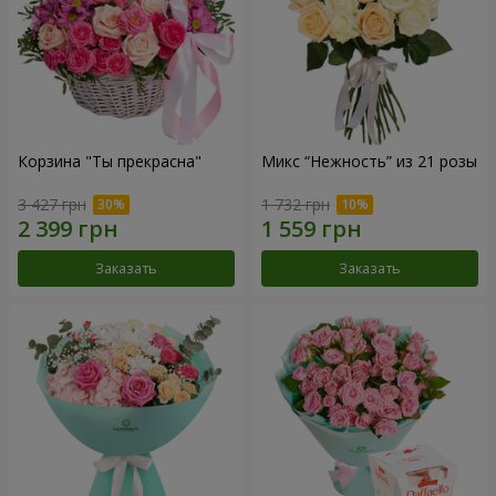
Корзина "Ты прекрасна"
Микс “Нежность” из 21 розы
3 427 грн
1 732 грн
Заказать
Заказать