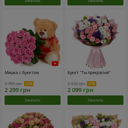
Заказать
Заказать
Мишка с букетом
Букет "Ты прекрасна!"
2 705 грн
2 332 грн
Заказать
Заказать