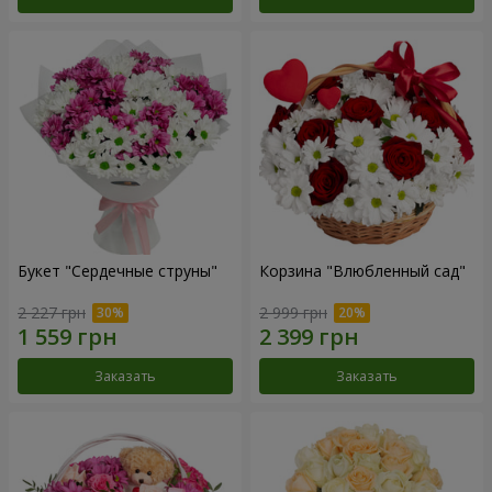
Букет "Сердечные струны"
Корзина "Влюбленный сад"
2 227 грн
2 999 грн
Заказать
Заказать