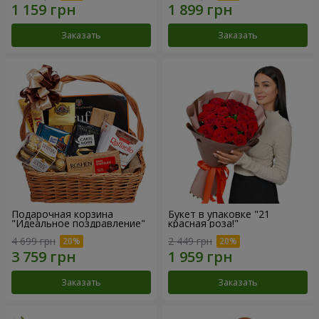
Заказать
Заказать
Подарочная корзина
Букет в упаковке "21
"Идеальное поздравление"
красная роза!"
4 699 грн
2 449 грн
Заказать
Заказать