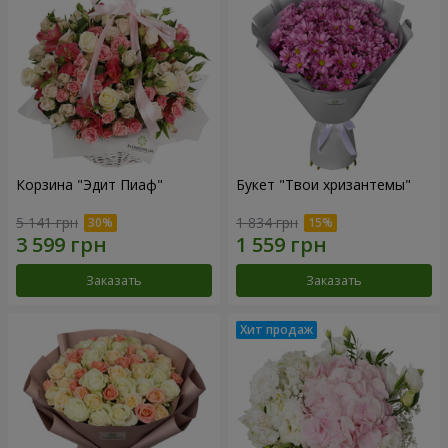
Корзина "Эдит Пиаф"
Букет "Твои хризантемы"
5 141 грн
1 834 грн
Заказать
Заказать