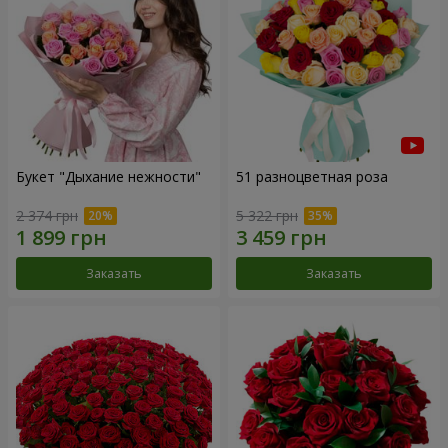
Букет "Дыхание нежности"
51 разноцветная роза
2 374 грн
5 322 грн
Заказать
Заказать