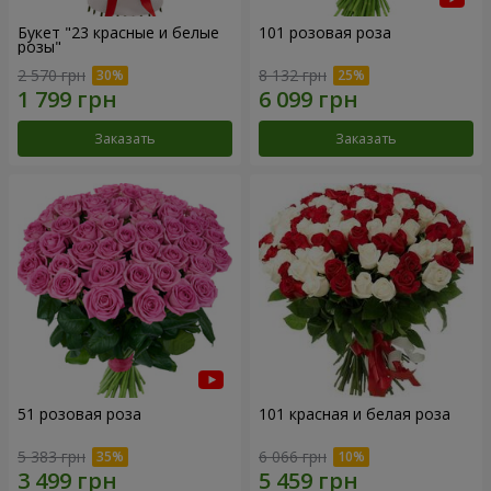
Букет "23 красные и белые
101 розовая роза
розы"
2 570 грн
8 132 грн
Заказать
Заказать
51 розовая роза
101 красная и белая роза
5 383 грн
6 066 грн