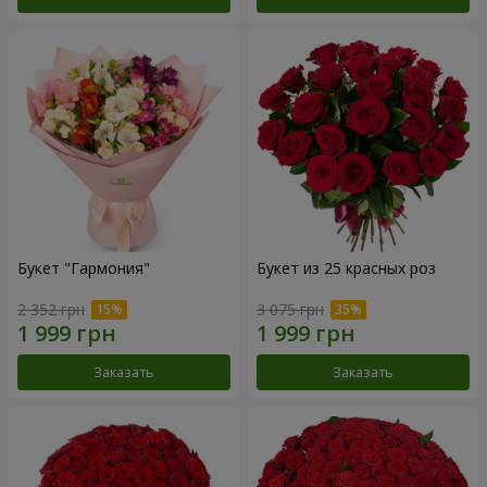
Букет "Гармония"
Букет из 25 красных роз
2 352 грн
3 075 грн
Заказать
Заказать