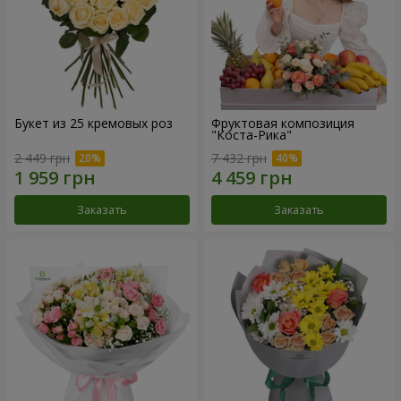
Букет из 25 кремовых роз
Фруктовая композиция
"Коста-Рика"
2 449 грн
7 432 грн
Заказать
Заказать