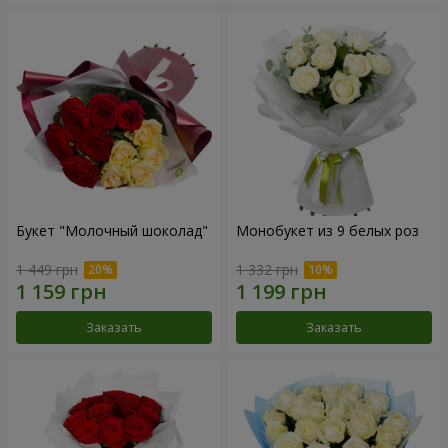
Букет "Молочный шоколад"
Монобукет из 9 белых роз
1 449 грн
1 332 грн
Заказать
Заказать