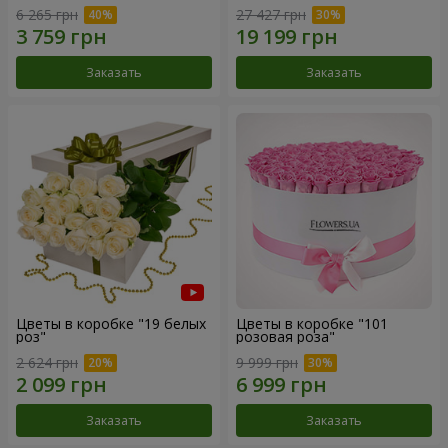
6 265 грн
27 427 грн
Заказать
Заказать
Цветы в коробке "19 белых
Цветы в коробке "101
роз"
розовая роза"
2 624 грн
9 999 грн
Заказать
Заказать