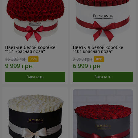
Цветы в белой коробке
Цветы в белой коробке
"151 красная роза"
"101 красная роза"
15 383 грн
9 999 грн
Заказать
Заказать