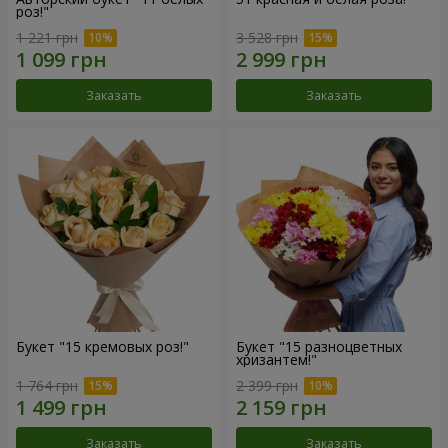
роз!"
1 221 грн
3 528 грн
Заказать
Заказать
Букет "15 кремовых роз!"
Букет "15 разноцветных
хризантем!"
1 764 грн
2 399 грн
Заказать
Заказать