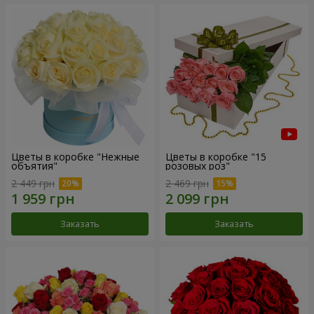
Цветы в коробке "Нежные
Цветы в коробке "15
объятия"
розовых роз"
2 449 грн
2 469 грн
Заказать
Заказать