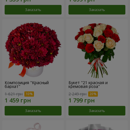
Заказать
Заказать
Композиция "Красный
Букет "21 красная и
бархат"
кремовая роза"
1 621 грн
2 249 грн
Заказать
Заказать