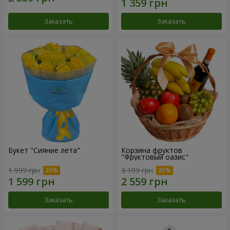
Заказать
Заказать
Букет "Сияние лета"
Корзина фруктов
"Фруктовый оазис"
1 999 грн
3 199 грн
Заказать
Заказать