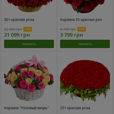
301 красная роза
Корзина 35 красных роз
32 460 грн
4 749 грн
Заказать
Заказать
Корзина "Розовый вихрь"
251 красная роза