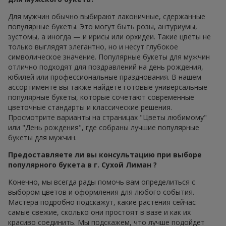
Для мужчин обычно выбирают лаконичные, сдержанные
популярные букеты. Это могут быть розы, антуриумы,
эустомы, а иногда — и ирисы или орхидеи. Такие цветы не
только выглядят элегантно, но и несут глубокое
символическое значение. Популярные букеты для мужчин
отлично подходят для поздравлений на день рождения,
юбилей или профессиональные празднования. В нашем
ассортименте вы также найдете готовые универсальные
популярные букеты, которые сочетают современные
цветочные стандарты и классические решения.
Просмотрите варианты на страницах "Цветы любимому"
или "День рождения", где собраны лучшие популярные
букеты для мужчин.
Предоставляете ли вы консультацию при выборе
популярного букета в г. Сухой Лиман ?
Конечно, мы всегда рады помочь вам определиться с
выбором цветов и оформления для любого события.
Мастера подробно подскажут, какие растения сейчас
самые свежие, сколько они простоят в вазе и как их
красиво соединить. Мы подскажем, что лучше подойдет