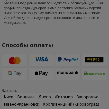
растения под рамки вашего бюджета и согласуем удобный
график приезда курьеров. Сама доставка больших партий
выполняется по Сухому Лиману на специальных машинах.
Для обсуждения скидки просто позвоните или напишите
менеджерам.
Способы оплаты
Заказ в:
Киев
Винница
Днепр
Житомир
Запорожье
Ивано-Франковск
Кропивницкий (Кировоград)