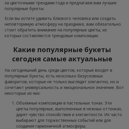
за цветочными трендами года и предлагаем вам лучшие
популярные букеты.
Если вы хотите удивить близкого человека или создать
неповторимую атмосферу на празднике, вам обязательно
стоит обратить внимание на популярные цветы, из
которых составляются трендовые композиции.
Какие популярные букеты
сегодня самые актуальные
На сегодняшний день среди цветов, которые входят в
популярные букеты, есть несколько безусловных
фаворитов, которые не только выглядят элегантно, но и
сочетают универсальность и эмоциональное значение. Вот
некоторые из них:
Объёмные композиции в пастельных тонах. Эти
цветы популярные, выполненные в нежных оттенках,
дарят чувство спокойствия и элегантности. Их часто
выбирают для торжественных событий или для
создания гармоничной атмосферы.