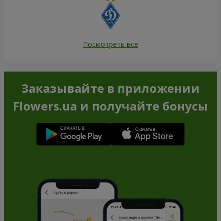
Посмотреть все
Заказывайте в приложении
Flowers.ua и получайте бонусы