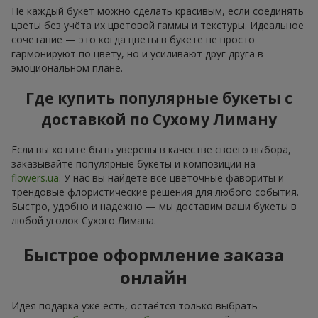
Не каждый букет можно сделать красивым, если соединять
цветы без учёта их цветовой гаммы и текстуры. Идеальное
сочетание — это когда цветы в букете не просто
гармонируют по цвету, но и усиливают друг друга в
эмоциональном плане.
Где купить популярные букеты с
доставкой по Сухому Лиману
Если вы хотите быть уверены в качестве своего выбора,
заказывайте популярные букеты и композиции на
flowers.ua
. У нас вы найдёте все цветочные фавориты и
трендовые флористические решения для любого события.
Быстро, удобно и надёжно — мы доставим ваши букеты в
любой уголок Сухого Лимана.
Быстрое оформление заказа
онлайн
Идея подарка уже есть, остаётся только выбрать —