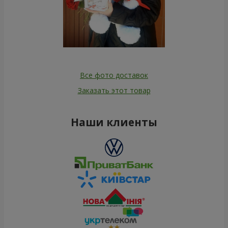
Все фото доставок
Заказать этот товар
Наши клиенты