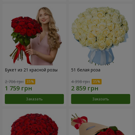
Букет из 21 красной розы
51 белая роза
2 706 грн
4 398 грн
Заказать
Заказать