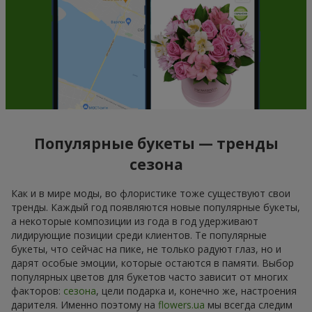
Популярные букеты — тренды
сезона
Как и в мире моды, во флористике тоже существуют свои
тренды. Каждый год появляются новые популярные букеты,
а некоторые композиции из года в год удерживают
лидирующие позиции среди клиентов. Те популярные
букеты, что сейчас на пике, не только радуют глаз, но и
дарят особые эмоции, которые остаются в памяти. Выбор
популярных цветов для букетов часто зависит от многих
факторов:
сезона
, цели подарка и, конечно же, настроения
дарителя. Именно поэтому на
flowers.ua
мы всегда следим