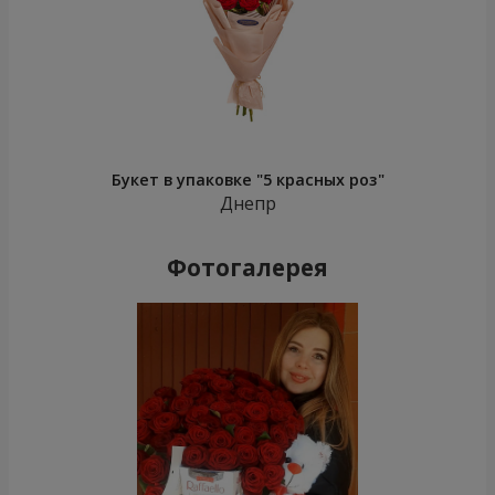
Букет в упаковке "5 красных роз"
Днепр
Фотогалерея