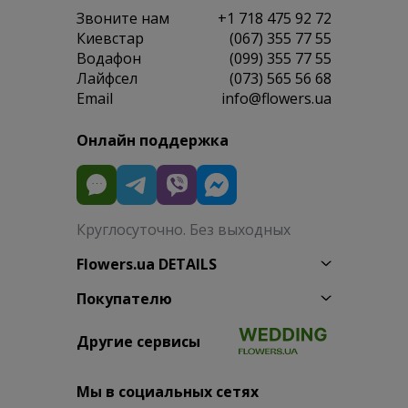
Звоните нам
+1 718 475 92 72
Киевстар
(067) 355 77 55
Водафон
(099) 355 77 55
Лайфсел
(073) 565 56 68
Email
info@flowers.ua
Онлайн поддержка
Круглосуточно. Без выходных
Flowers.ua DETAILS
Покупателю
Другие сервисы
Мы в социальных сетях