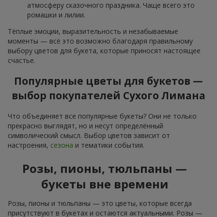
атмосферу сказочного праздника. Чаще всего это
ромашки и лилии.
Тёплые эмоции, выразительность и незабываемые
моменты — всё это возможно благодаря правильному
выбору цветов для букета, которые приносят настоящее
счастье.
Популярные цветы для букетов —
выбор покупателей Сухого Лимана
Что объединяет все популярные букеты? Они не только
прекрасно выглядят, но и несут определённый
символический смысл. Выбор цветов зависит от
настроения,
сезона
и тематики события.
Розы, пионы, тюльпаны —
букеты вне времени
Розы, пионы и тюльпаны — это цветы, которые всегда
присутствуют в букетах и остаются актуальными. Розы —