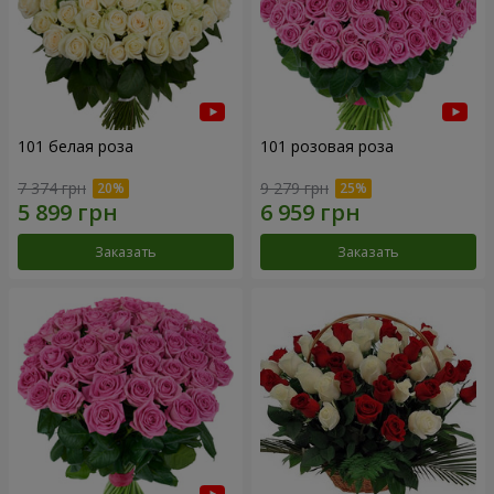
101 белая роза
101 розовая роза
7 374 грн
9 279 грн
Заказать
Заказать