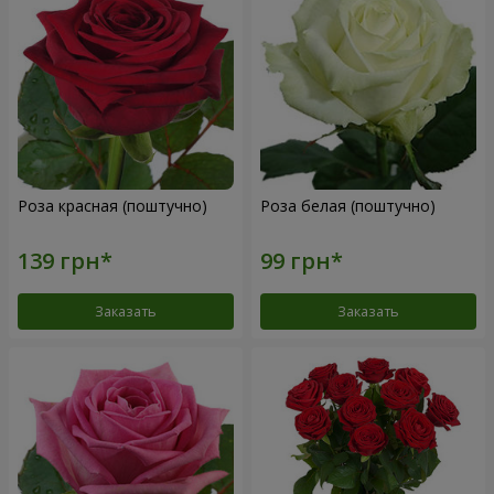
Роза красная (поштучно)
Роза белая (поштучно)
Заказать
Заказать