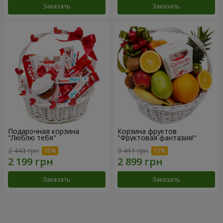
Заказать
Заказать
Подарочная корзина
Корзина фруктов
"Люблю тебя"
"Фруктовая фантазия!"
2 443 грн
3 411 грн
Заказать
Заказать