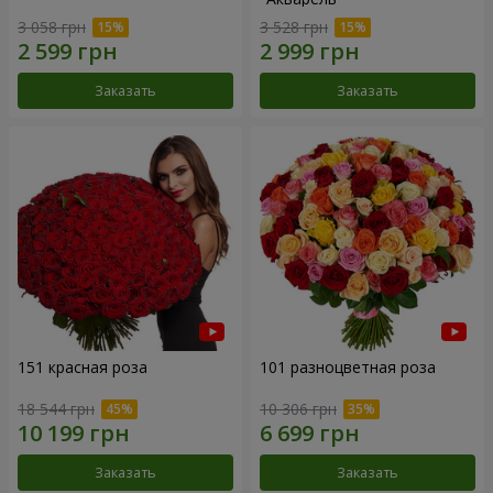
3 058 грн
3 528 грн
Заказать
Заказать
151 красная роза
101 разноцветная роза
18 544 грн
10 306 грн
Заказать
Заказать