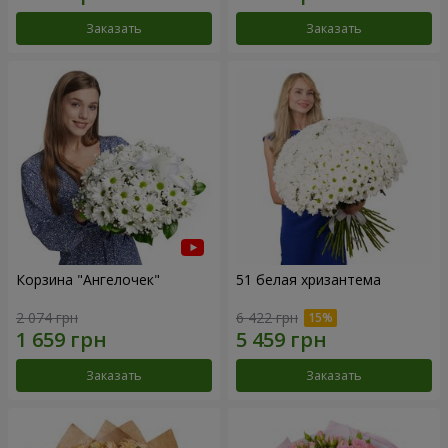
Заказать
Заказать
Корзина "Ангелочек"
51 белая хризантема
2 074 грн
6 422 грн
Заказать
Заказать