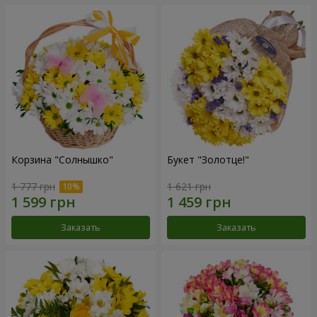
Корзина "Солнышко"
Букет "Золотце!"
1 777 грн
1 621 грн
Заказать
Заказать