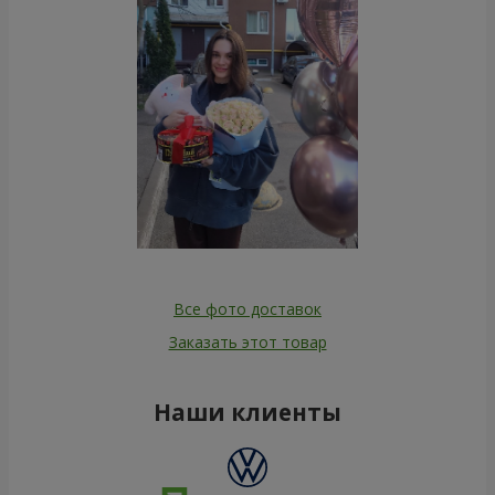
Все фото доставок
Заказать этот товар
Наши клиенты