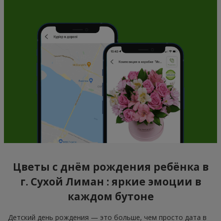
Цветы с днём рождения ребёнка в
г. Сухой Лиман : яркие эмоции в
каждом бутоне
Детский день рождения — это больше, чем просто дата в