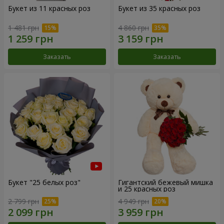
Букет из 11 красных роз
Букет из 35 красных роз
1 481 грн
4 860 грн
Заказать
Заказать
Букет "25 белых роз"
Гигантский бежевый мишка
и 25 красных роз
2 799 грн
4 949 грн