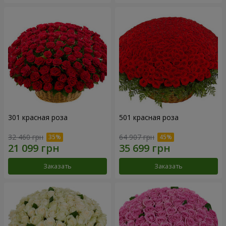
301 красная роза
501 красная роза
32 460 грн
64 907 грн
Заказать
Заказать