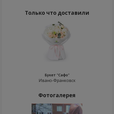
Только что доставили
Букет "Сафо"
Ивано-Франковск
Фотогалерея