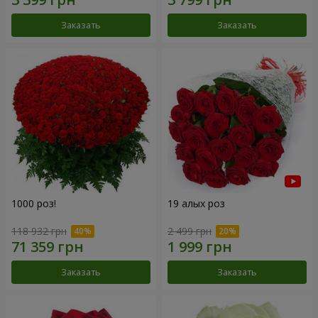
Заказать
Заказать
1000 роз!
19 алых роз
118 932 грн
2 499 грн
Заказать
Заказать