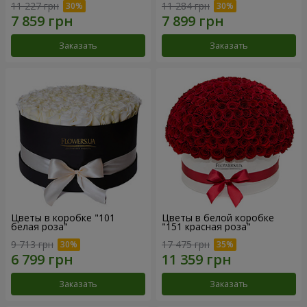
11 227 грн
11 284 грн
Заказать
Заказать
Цветы в коробке "101
Цветы в белой коробке
белая роза"
"151 красная роза"
9 713 грн
17 475 грн
Заказать
Заказать