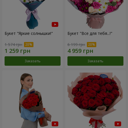
Букет "Яркие солнышки!"
Букет "Все для тебя...!"
1 574 грн
6 199 грн
Заказать
Заказать