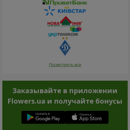
Посмотреть все
Заказывайте в приложении
Flowers.ua и получайте бонусы