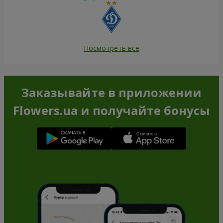
Посмотреть все
Заказывайте в приложении
Flowers.ua и получайте бонусы