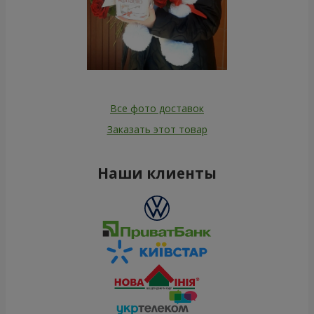
Все фото доставок
Заказать этот товар
Наши клиенты