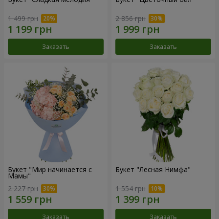
1 499 грн
2 856 грн
Заказать
Заказать
Букет "Мир начинается с
Букет "Лесная Нимфа"
Мамы"
2 227 грн
1 554 грн
Заказать
Заказать