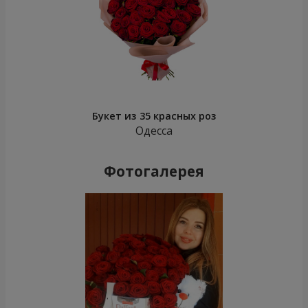
Букет из 35 красных роз
Одесса
Фотогалерея