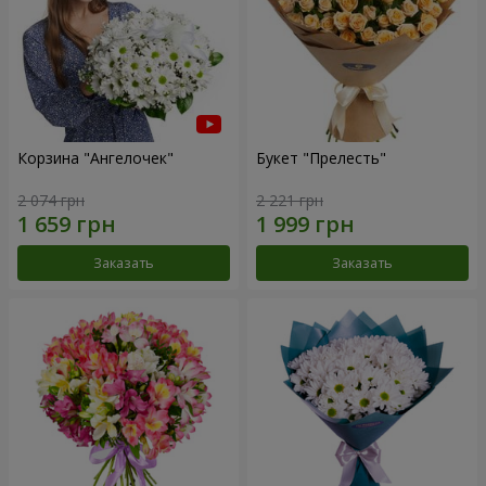
Корзина "Ангелочек"
Букет "Прелесть"
2 074 грн
2 221 грн
Заказать
Заказать