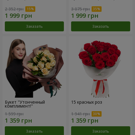
2 352 грн
3 075 грн
Заказать
Заказать
Букет "Утонченный
15 красных роз
комплимент!"
1 599 грн
1 941 грн
Заказать
Заказать