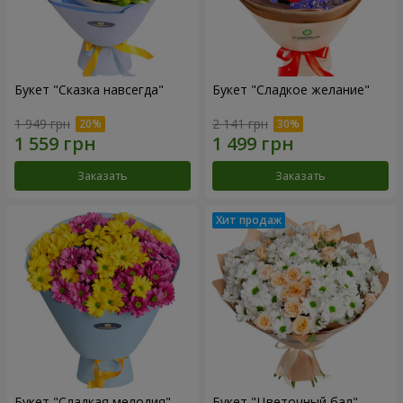
Букет "Сказка навсегда"
Букет "Сладкое желание"
1 949 грн
2 141 грн
Заказать
Заказать
Букет "Сладкая мелодия"
Букет "Цветочный бал"