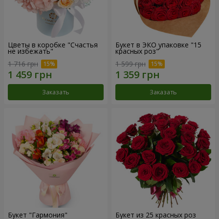
Цветы в коробке "Счастья
Букет в ЭКО упаковке "15
не избежать"
красных роз"
1 716 грн
1 599 грн
Заказать
Заказать
Букет "Гармония"
Букет из 25 красных роз