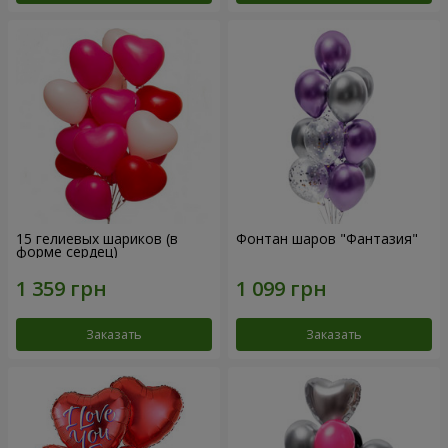
15 гелиевых шариков (в
Фонтан шаров "Фантазия"
форме сердец)
Заказать
Заказать