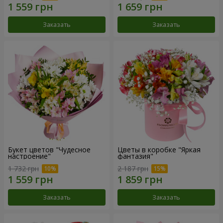
Заказать
Заказать
Букет цветов "Чудесное
Цветы в коробке "Яркая
настроение"
фантазия"
1 732 грн
2 187 грн
Заказать
Заказать