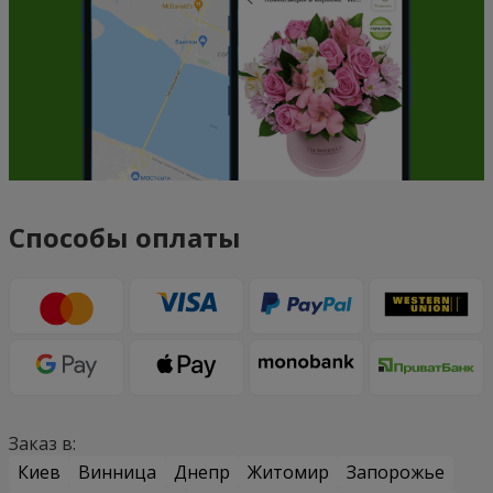
Способы оплаты
Заказ в:
Киев
Винница
Днепр
Житомир
Запорожье