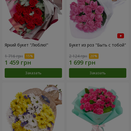
Яркий букет "Люблю!"
Букет из роз "Быть с тобой"
1 716 грн
2 124 грн
Заказать
Заказать