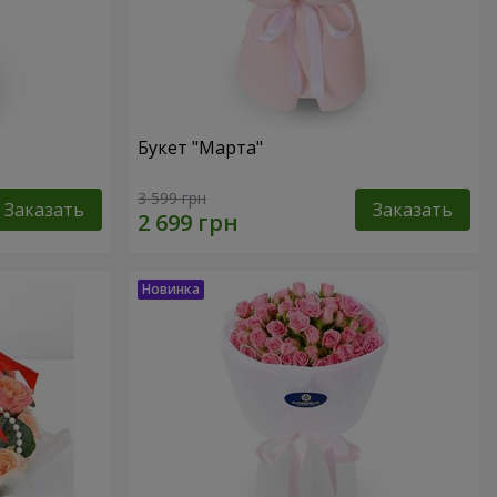
Букет "Марта"
3 599 грн
Заказать
Заказать