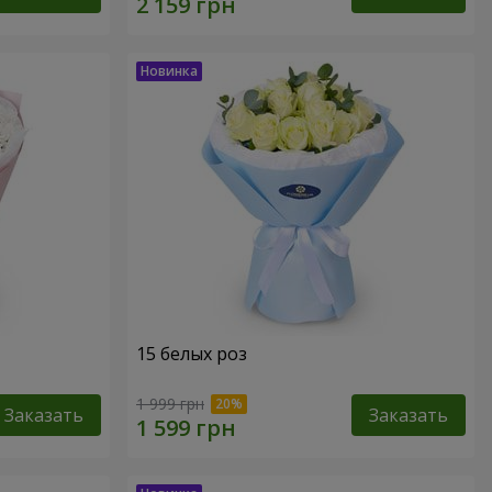
15 белых роз
1 999 грн
Заказать
Заказать