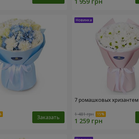
7 ромашковых хризантем
1 481 грн
Заказать