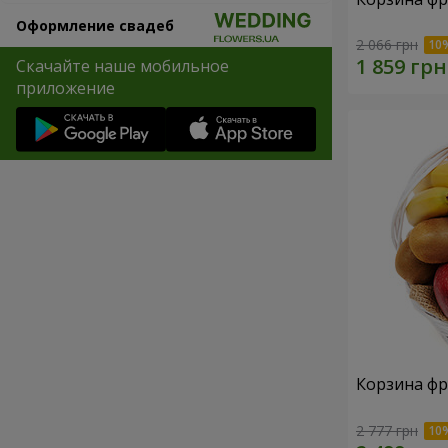
Оформление свадеб
2 066 грн
Скачайте наше мобильное
приложение
Корзина фр
2 777 грн