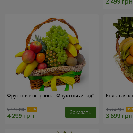
Фруктовая корзина "Фруктовый сад"
Большая ко
6 141 грн
4 352 грн
Заказать