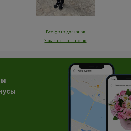
Все фото доставок
Заказать этот товар
ии
нусы