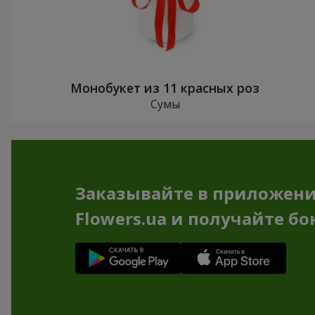
Монобукет из 11 красных роз
Сумы
Заказывайте в приложен
Flowers.ua и получайте бо