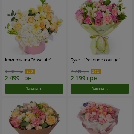
Композиция "Absolute"
Букет "Розовое солнце"
3 332 грн
2 749 грн
Заказать
Заказать