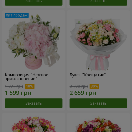
Заказать
Заказать
Композиция "Нежное
Букет "Крещатик"
прикосновение"
1 777 грн
3 799 грн
Заказать
Заказать