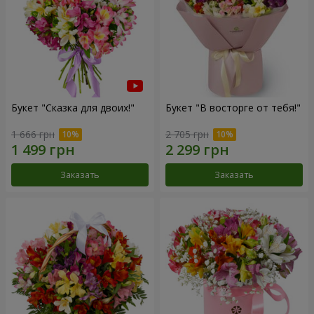
Букет "Сказка для двоих!"
Букет "В восторге от тебя!"
1 666 грн
2 705 грн
Заказать
Заказать