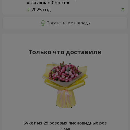
«Ukrainian Choice»
2025 год
Только что доставили
Букет из 25 розовых пионовидных роз
Киев