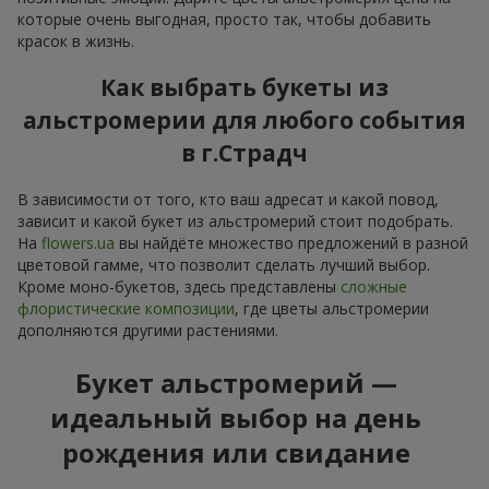
которые очень выгодная, просто так, чтобы добавить
красок в жизнь.
Как выбрать букеты из
альстромерии для любого события
в г.Страдч
В зависимости от того, кто ваш адресат и какой повод,
зависит и какой букет из альстромерий стоит подобрать.
На
flowers.ua
вы найдёте множество предложений в разной
цветовой гамме, что позволит сделать лучший выбор.
Кроме моно-букетов, здесь представлены
сложные
флористические композиции
, где цветы альстромерии
дополняются другими растениями.
Букет альстромерий —
идеальный выбор на день
рождения или свидание