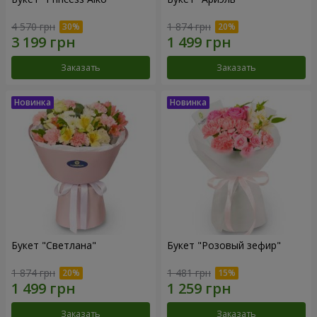
4 570 грн
1 874 грн
Заказать
Заказать
Букет "Светлана"
Букет "Розовый зефир"
1 874 грн
1 481 грн
Заказать
Заказать