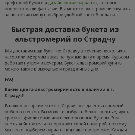
крафтовой бумаге и
дизайнерские варианты
, которые
воплотят ваши фантазии. Вы можете альстромерию купить
за несколько минут, выбрав удобный способ оплаты.
Быстрая доставка букета из
альстромерий по Страдчу
Мы доставим ваш букет по Страдчу в течение нескольких
часов или оформим заказ на нужные дату и время. Курьеры
работают утром и вечером. Букет альстромерий купить
можно также в выходные и праздничные дни.
FAQ
Какие цвета альстромерий есть в наличии в г.
Страдч?
В нашем ассортименте в г. Страдч всегда есть огромный
выбор оттенков. Вы можете выбрать белые, желтые, ярко-
красные, фиолетовые или нежно-розовые бутоны. Эти
цветы действительно поражают своей палитрой, поэтому
мы легко подберем вариант под ваше настроение. Каждая