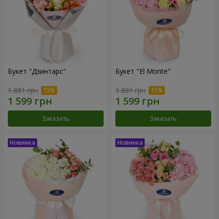
Букет "Дзинтарс"
Букет "El Monte"
1 881 грн
1 881 грн
Заказать
Заказать