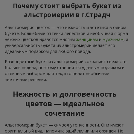
Почему стоит выбрать букет из
альстромерии в г.Страдч
Альстромерия цветок — это нежность и эстетика в одном
букете. Волшебные оттенки лепестков и необычная форма
нежных цветков нравятся многим
женщинам
и
мужчинам
, а
универсальность букета из альстромерий делает его
идеальным подарком для любого повода.
Разноцветный букет из альстромерий сохраняет свежесть
больше недели, поэтому становится удачным подарком и
отличным выбором для тех, кто ценит необычные
цветочные решения.
Нежность и долговечность
цветов — идеальное
сочетание
Альстромерии букет — символ утончённости. Они имеют
оригинальный вид, напоминающий лилии или орхидеи. Но