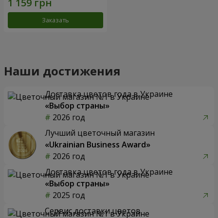
Заказать
Наши достижения
Доставка цветов года в Украине
«Выбор страны»
2026 год
Лучший цветочный магазин
«Ukrainian Business Award»
2026 год
Доставка цветов года в Украине
«Выбор страны»
2025 год
Сервис доставки цветов