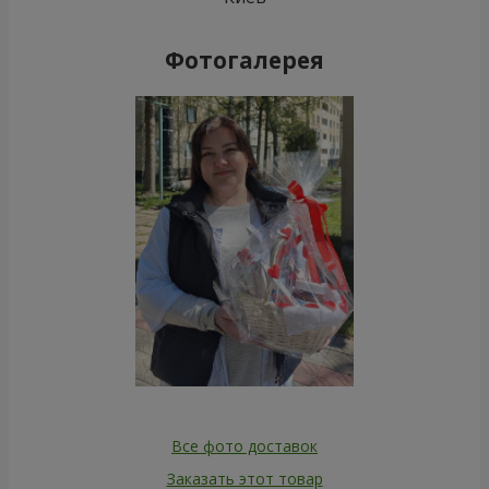
Фотогалерея
Все фото доставок
Заказать этот товар