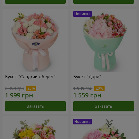
Букет "Сладкий оберег"
Букет "Дори"
2 499 грн
1 949 грн
Заказать
Заказать