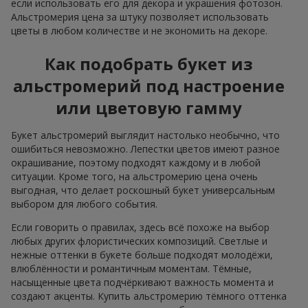
если использовать его для декора и украшения фотозон.
Альстромерия цена за штуку позволяет использовать
цветы в любом количестве и не экономить на декоре.
Как подобрать букет из
альстромерий под настроение
или цветовую гамму
Букет альстромерий выглядит настолько необычно, что
ошибиться невозможно. Лепестки цветов имеют разное
окрашивание, поэтому подходят каждому и в любой
ситуации. Кроме того, на альстромерию цена очень
выгодная, что делает роскошный букет универсальным
выбором для любого события.
Если говорить о правилах, здесь всё похоже на выбор
любых других флористических композиций. Светлые и
нежные оттенки в букете больше подходят молодёжи,
влюблённости и романтичным моментам. Тёмные,
насыщенные цвета подчёркивают важность момента и
создают акценты. Купить альстромерию тёмного оттенка