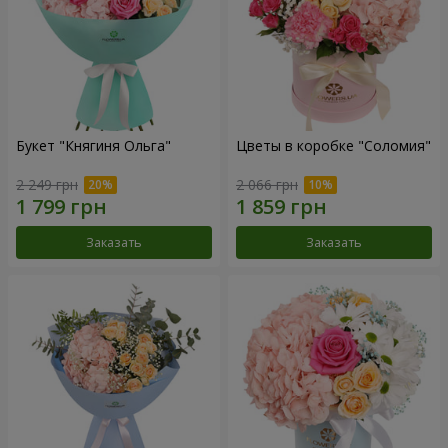
Букет "Княгиня Ольга"
Цветы в коробке "Соломия"
2 249 грн
2 066 грн
Заказать
Заказать