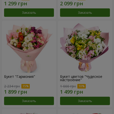
Заказать
Заказать
Букет "Гармония"
Букет цветов "Чудесное
настроение"
2 234 грн
1 666 грн
Заказать
Заказать