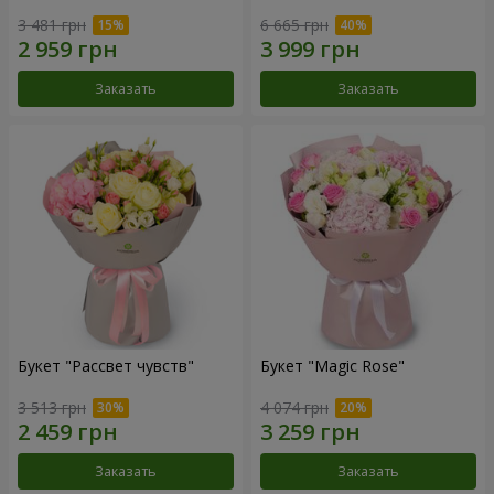
3 481 грн
6 665 грн
Заказать
Заказать
Букет "Рассвет чувств"
Букет "Magic Rose"
3 513 грн
4 074 грн
Заказать
Заказать