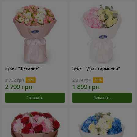
Букет "Желание"
Букет "Дуэт гармонии"
3 732 грн
2 374 грн
Заказать
Заказать