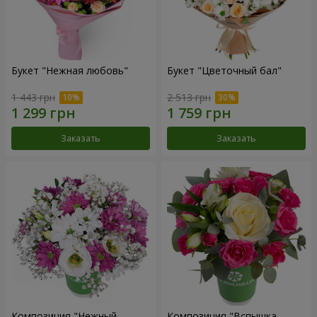
Букет "Нежная любовь"
Букет "Цветочный бал"
1 443 грн
2 513 грн
Заказать
Заказать
Композиция "Нежный
Композиция "Вспышка