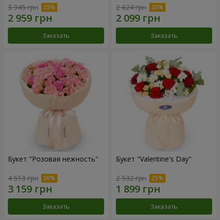
3 945 грн
2 624 грн
Заказать
Заказать
Букет "Розовая нежность"
Букет "Valentine's Day"
4 513 грн
2 532 грн
Заказать
Заказать