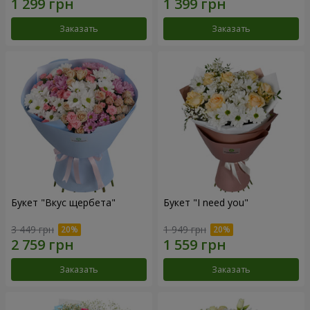
Заказать
Заказать
Букет "Вкус щербета"
Букет "I need you"
3 449 грн
1 949 грн
Заказать
Заказать