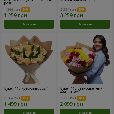
роз!"
1 399 грн
3 834 грн
Заказать
Заказать
Букет "15 кремовых роз!"
Букет "15 разноцветных
хризантем!"
1 764 грн
2 332 грн
Заказать
Заказать