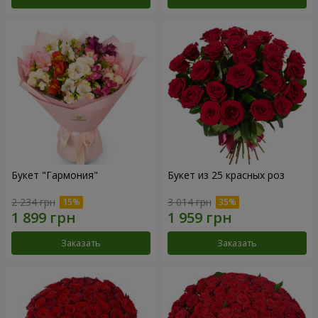
Букет "Гармония"
Букет из 25 красных роз
2 234 грн
3 014 грн
Заказать
Заказать