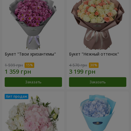
Букет "Твои хризантемы"
Букет "Нежный оттенок"
1 599 грн
4 570 грн
Заказать
Заказать