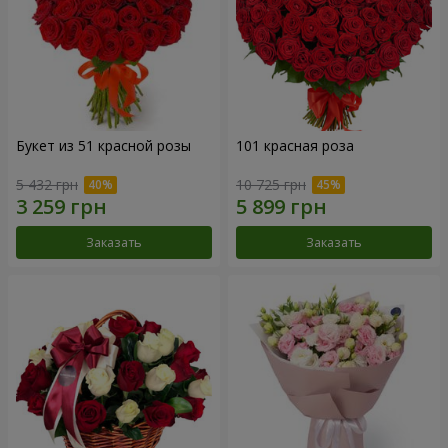
Букет из 51 красной розы
101 красная роза
5 432 грн
10 725 грн
Заказать
Заказать