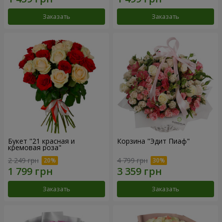
Заказать
Заказать
Букет "21 красная и
Корзина "Эдит Пиаф"
кремовая роза"
2 249 грн
4 799 грн
Заказать
Заказать