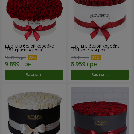
Цветы в белой коробке
Цветы в белой коробке
"151 красная роза"
"101 красная роза"
15 229 грн
9 941 грн
Заказать
Заказать