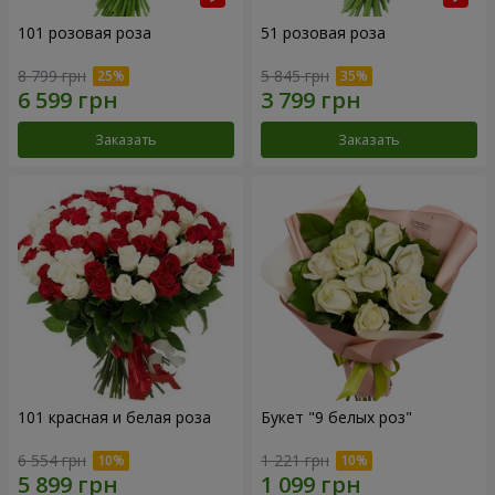
101 розовая роза
51 розовая роза
8 799 грн
5 845 грн
Заказать
Заказать
101 красная и белая роза
Букет "9 белых роз"
6 554 грн
1 221 грн