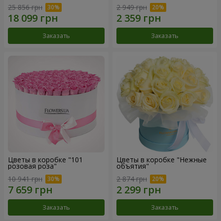
25 856 грн
2 949 грн
Заказать
Заказать
Цветы в коробке "101
Цветы в коробке "Нежные
розовая роза"
объятия"
10 941 грн
2 874 грн
Заказать
Заказать