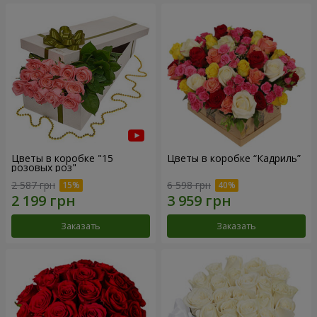
Цветы в коробке "15
Цветы в коробке “Кадриль”
розовых роз"
2 587 грн
6 598 грн
Заказать
Заказать