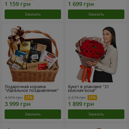
Заказать
Заказать
Подарочная корзина
Букет в упаковке "21
"Идеальное поздравление"
красная роза!"
4 999 грн
2 374 грн
Заказать
Заказать