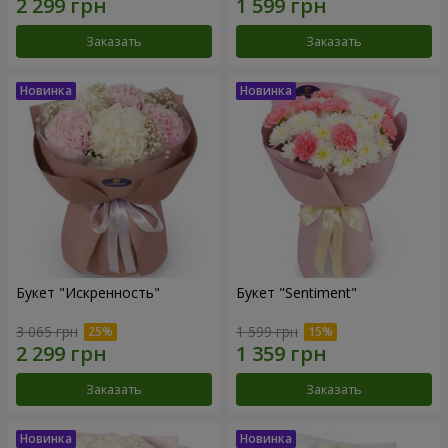
Заказать
Заказать
Букет "Искренность"
Букет "Sentiment"
3 065 грн
1 599 грн
Заказать
Заказать