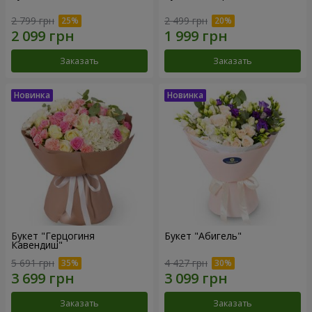
2 799 грн
2 499 грн
Заказать
Заказать
Букет "Герцогиня
Букет "Абигель"
Кавендиш"
5 691 грн
4 427 грн
Заказать
Заказать