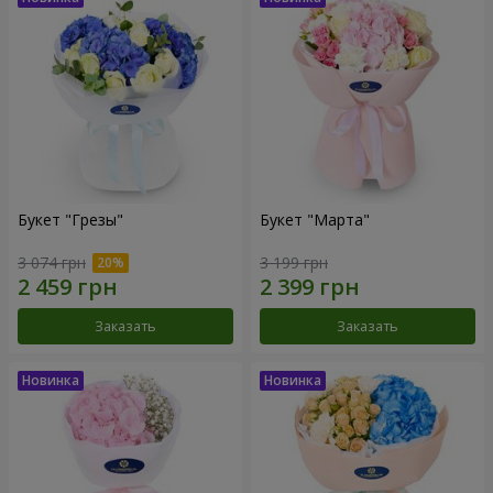
Букет "Грезы"
Букет "Марта"
3 074 грн
3 199 грн
Заказать
Заказать