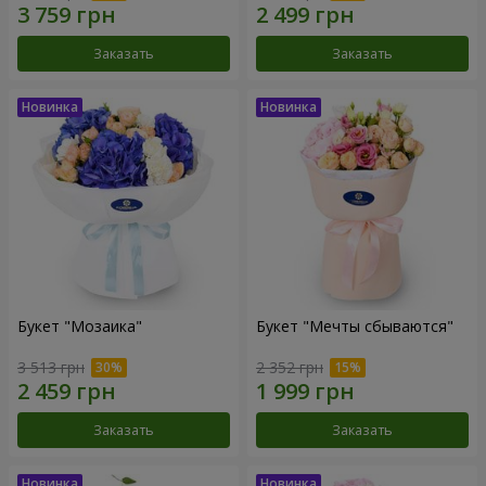
Заказать
Заказать
Букет "Мозаика"
Букет "Мечты сбываются"
3 513 грн
2 352 грн
Заказать
Заказать