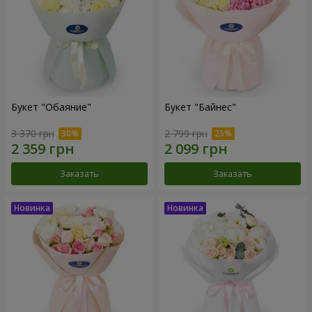
Букет "Обаяние"
Букет "Байнес"
3 370 грн
2 799 грн
Заказать
Заказать