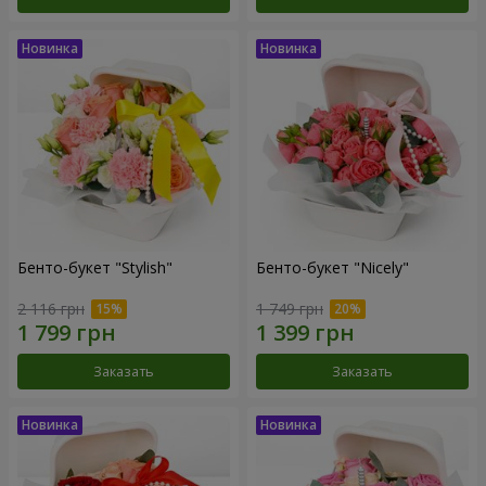
Бенто-букет "Stylish"
Бенто-букет "Nicely"
2 116 грн
1 749 грн
Заказать
Заказать