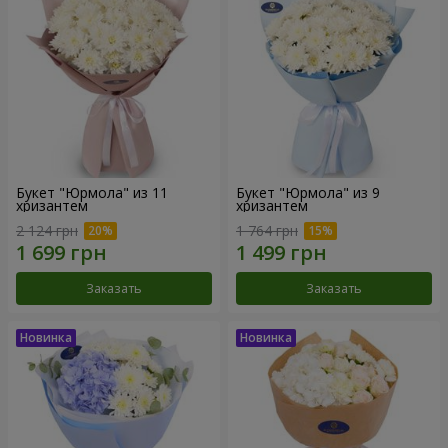
Букет "Юрмола" из 11
Букет "Юрмола" из 9
хризантем
хризантем
2 124 грн
1 764 грн
Заказать
Заказать