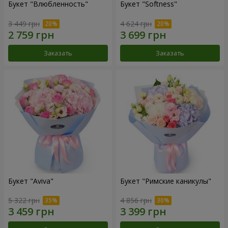
Букет "Влюбленность"
Букет "Softness"
3 449 грн
4 624 грн
Заказать
Заказать
Букет "Aviva"
Букет "Римские каникулы"
5 322 грн
4 856 грн