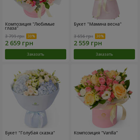
Композиция "Любимые
Букет "Мамина весна"
глаза"
3 799 грн
3 656 грн
Заказать
Заказать
Букет "Голубая сказка"
Композиция "Vanilla"