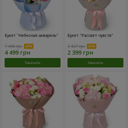
Букет "Небесная акварель"
Букет "Рассвет чувств"
7 498 грн
3 427 грн
Заказать
Заказать