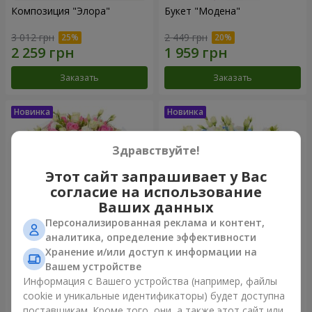
Композиция "Элора"
Букет "Модена"
3 012 грн
2 449 грн
Заказать
Заказать
Здравствуйте!
Этот сайт запрашивает у Вас
согласие на использование
Ваших данных
Персонализированная реклама и контент,
аналитика, определение эффективности
Хранение и/или доступ к информации на
Букет "Piedmont"
Композиция "Сильвия"
Вашем устройстве
5 012 грн
3 799 грн
Информация с Вашего устройства (например, файлы
cookie и уникальные идентификаторы) будет доступна
поставщикам. Кроме того, они, а также этот сайт или