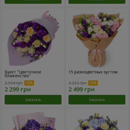
Букет "Цветочное
15 разноцветных эустом
блаженство"
2 554 грн
3 332 грн
Заказать
Заказать