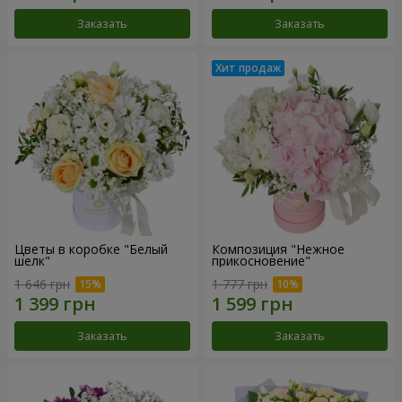
Заказать
Заказать
Цветы в коробке "Белый
Композиция "Нежное
шелк"
прикосновение"
1 646 грн
1 777 грн
Заказать
Заказать