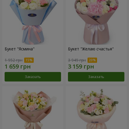
Букет "Ясмина"
Букет "Желаю счастья"
1 952 грн
3 949 грн
Заказать
Заказать