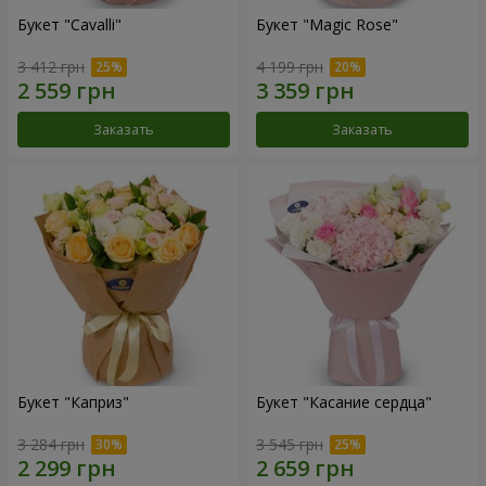
Букет "Cаvalli"
Букет "Magic Rose"
3 412 грн
4 199 грн
Заказать
Заказать
Букет "Каприз"
Букет "Касание сердца"
3 284 грн
3 545 грн