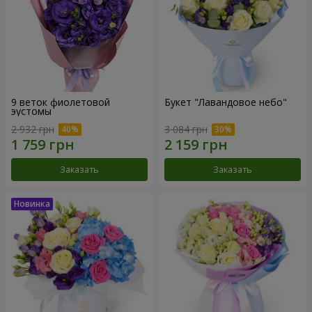
9 веток фиолетовой
Букет "Лавандовое небо"
эустомы
2 932 грн
3 084 грн
Заказать
Заказать