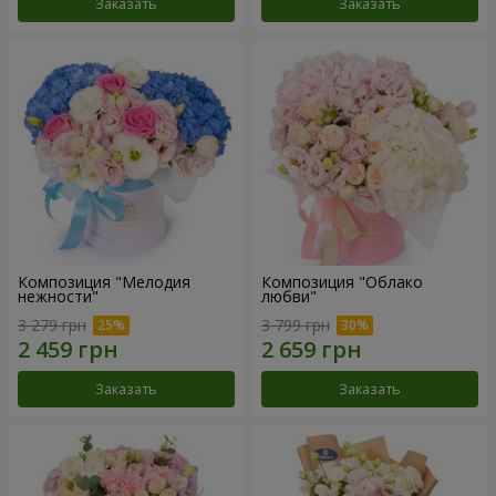
Заказать
Заказать
Композиция "Мелодия
Композиция "Облако
нежности"
любви"
3 279 грн
3 799 грн
Заказать
Заказать