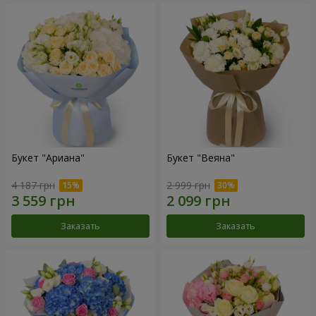
Букет "Ариана"
Букет "Веяна"
4 187 грн
2 999 грн
Заказать
Заказать