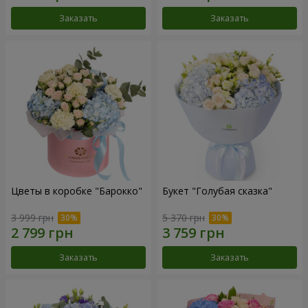
Заказать
Заказать
Цветы в коробке "Барокко"
Букет "Голубая сказка"
3 999 грн
5 370 грн
Заказать
Заказать