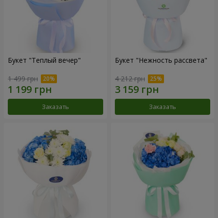
Букет "Теплый вечер"
Букет "Нежность рассвета"
1 499 грн
4 212 грн
Заказать
Заказать