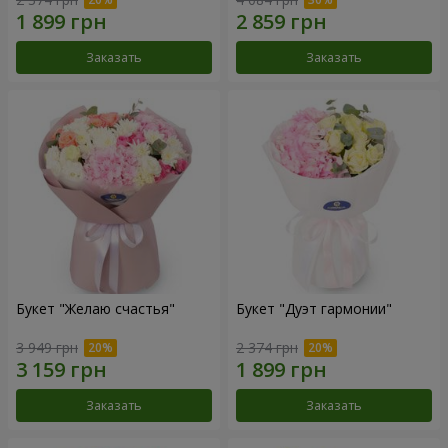
Заказать
Заказать
Букет "Желаю счастья"
Букет "Дуэт гармонии"
3 949 грн
2 374 грн
Заказать
Заказать