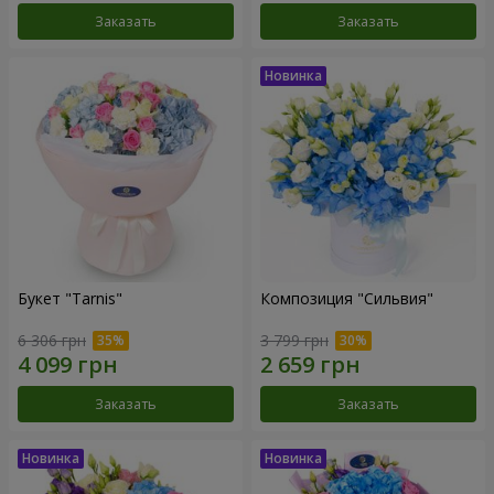
Заказать
Заказать
Букет "Tarnis"
Композиция "Сильвия"
6 306 грн
3 799 грн
Заказать
Заказать