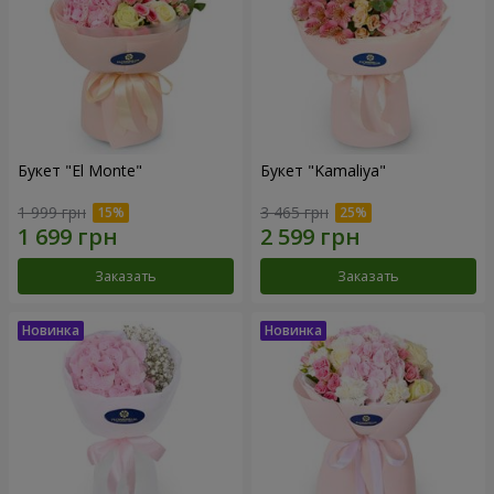
Букет "El Monte"
Букет "Kamaliya"
1 999 грн
3 465 грн
Заказать
Заказать