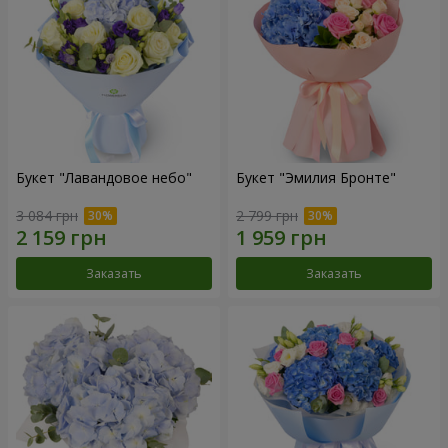
Букет "Лавандовое небо"
Букет "Эмилия Бронте"
3 084 грн
2 799 грн
Заказать
Заказать