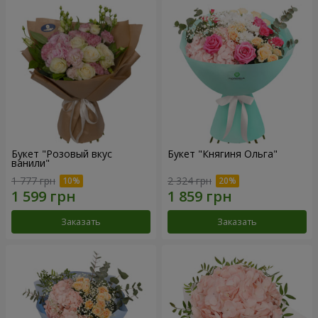
Букет "Розовый вкус
Букет "Княгиня Ольга"
ванили"
1 777 грн
2 324 грн
Заказать
Заказать