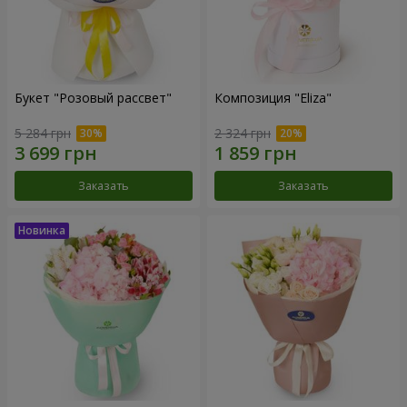
Букет "Розовый рассвет"
Композиция "Eliza"
5 284 грн
2 324 грн
Заказать
Заказать