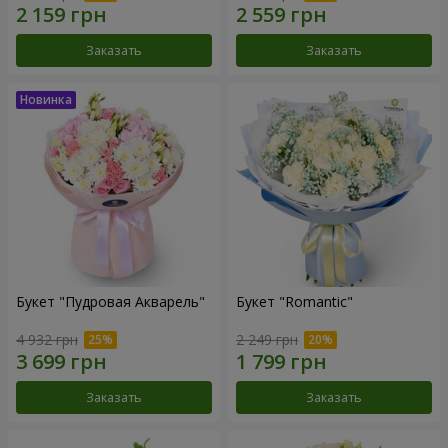
Заказать
Заказать
Букет "Пудровая Акварель"
Букет "Romantic"
4 932 грн
2 249 грн
Заказать
Заказать