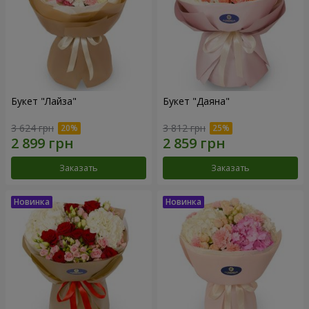
Букет "Лайза"
Букет "Даяна"
3 624 грн
3 812 грн
Заказать
Заказать