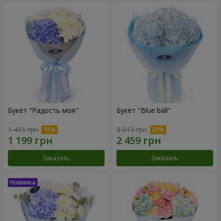
Букет "Радость моя"
Букет "Blue ball"
1 411 грн
3 513 грн
Заказать
Заказать