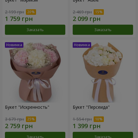
2 199 грн
2 469 грн
Заказать
Заказать
Букет "Искренность"
Букет "Персеида"
3 679 грн
1 554 грн
Заказать
Заказать