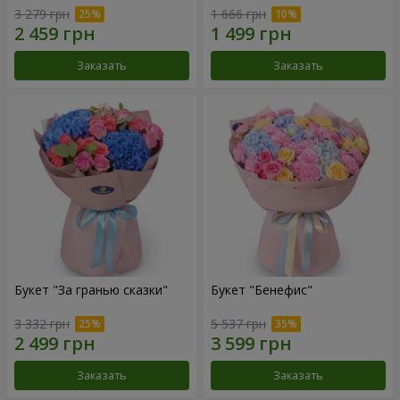
3 279 грн
1 666 грн
Заказать
Заказать
Букет "За гранью сказки"
Букет "Бенефис"
3 332 грн
5 537 грн
Заказать
Заказать