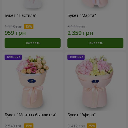
Букет "Пастила"
Букет "Марта"
1 128 грн
3 145 грн
Заказать
Заказать
Букет "Мечты сбываются"
Букет "Эфира"
2 540 грн
3 412 грн