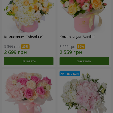
Композиция "Absolute"
Композиция "Vanilla"
3 599 грн
3 656 грн
Заказать
Заказать