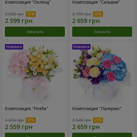
Композиция "Окленд"
Композиция "Сильвия"
3 058 грн
3 799 грн
Заказать
Заказать
Композиция "Finella"
Композиция "Палермо"
3 656 грн
3 545 грн