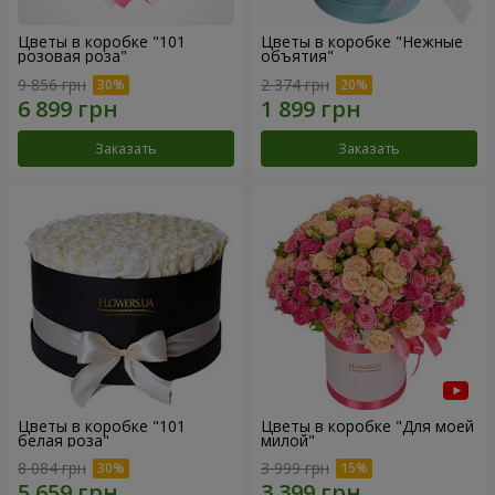
Цветы в коробке "101
Цветы в коробке "Нежные
розовая роза"
объятия"
9 856 грн
2 374 грн
Заказать
Заказать
Цветы в коробке "101
Цветы в коробке "Для моей
белая роза"
милой"
8 084 грн
3 999 грн