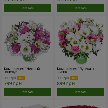
Заказать
Заказать
Композиция "Нежный
Композиция "Лучики в
поцелуй"
глазах"
888 грн
999 грн
Заказать
Заказать