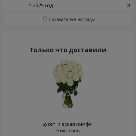
2025 год
Только что доставили
Букет "Лесная Нимфа"
Николаев