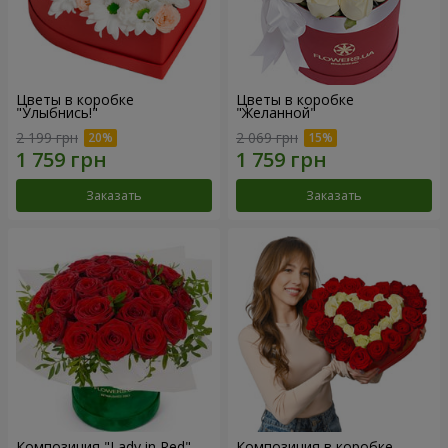
Цветы в коробке
Цветы в коробке
"Улыбнись!"
"Желанной"
2 199 грн
2 069 грн
Заказать
Заказать
Композиция "Lady in Red"
Композиция в коробке