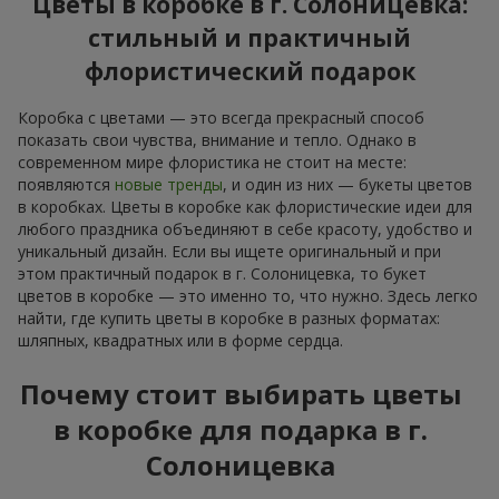
Цветы в коробке в г. Солоницевка:
стильный и практичный
флористический подарок
Коробка с цветами — это всегда прекрасный способ
показать свои чувства, внимание и тепло. Однако в
современном мире флористика не стоит на месте:
появляются
новые тренды
, и один из них — букеты цветов
в коробках. Цветы в коробке как флористические идеи для
любого праздника объединяют в себе красоту, удобство и
уникальный дизайн. Если вы ищете оригинальный и при
этом практичный подарок в г. Солоницевка, то букет
цветов в коробке — это именно то, что нужно. Здесь легко
найти, где купить цветы в коробке в разных форматах:
шляпных, квадратных или в форме сердца.
Почему стоит выбирать цветы
в коробке для подарка в г.
Солоницевка