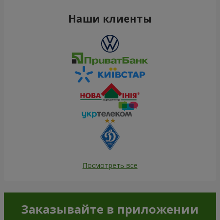
Наши клиенты
Посмотреть все
Заказывайте в приложении