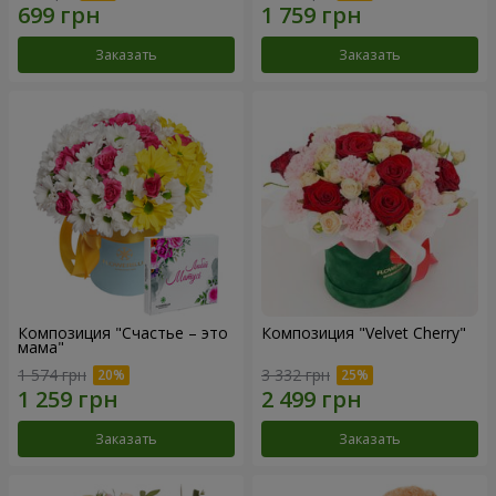
Заказать
Заказать
Композиция "Счастье – это
Композиция "Velvet Cherry"
мама"
1 574 грн
3 332 грн
Заказать
Заказать