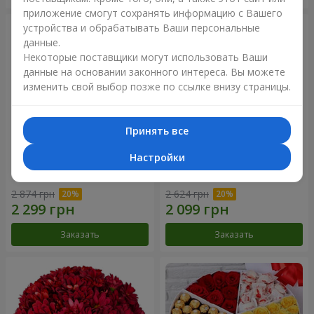
приложение смогут сохранять информацию с Вашего
устройства и обрабатывать Ваши персональные
данные.
Некоторые поставщики могут использовать Ваши
данные на основании законного интереса. Вы можете
изменить свой выбор позже по ссылке внизу страницы.
Принять все
Настройки
Композиция "Мулен Руж"
Цветы в коробке "19 белых
роз"
2 874 грн
2 624 грн
Заказать
Заказать