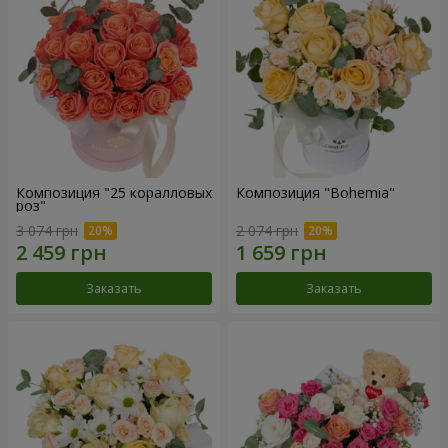
Композиция "25 коралловых
Композиция "Bohemia"
роз"
3 074 грн
2 074 грн
Заказать
Заказать