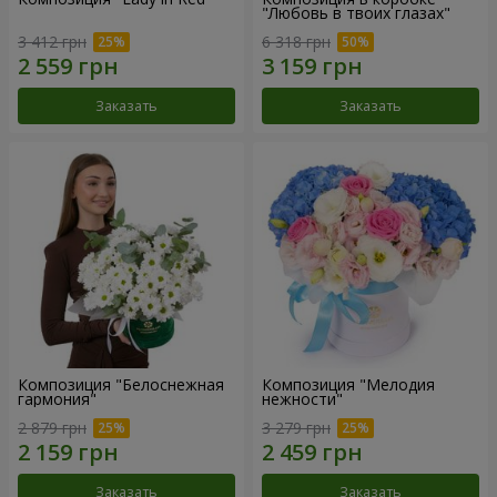
"Любовь в твоих глазах"
3 412 грн
6 318 грн
Заказать
Заказать
Композиция "Белоснежная
Композиция "Мелодия
гармония"
нежности"
2 879 грн
3 279 грн
Заказать
Заказать