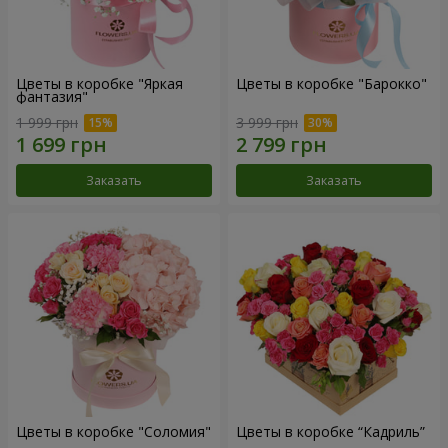
Цветы в коробке "Яркая
Цветы в коробке "Барокко"
фантазия"
1 999 грн
3 999 грн
Заказать
Заказать
Цветы в коробке "Соломия"
Цветы в коробке “Кадриль”