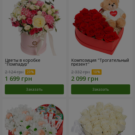
Цветы в коробке
Композиция "Трогательный
"Помпадур"
презент"
2 124 грн
2 332 грн
Заказать
Заказать