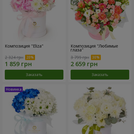
Композиция "Eliza"
Композиция "Любимые
глаза"
2 324 грн
3 799 грн
Заказать
Заказать