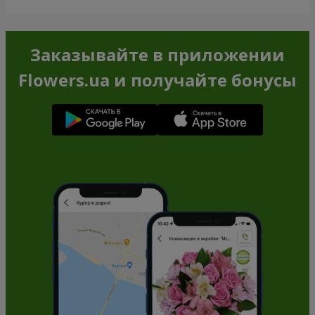
Заказывайте в приложении
Flowers.ua и получайте бонусы