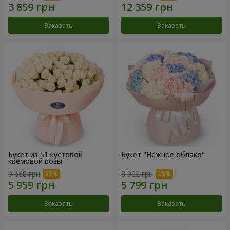
Заказать
Заказать
Букет из 51 кустовой
Букет "Нежное облако"
кремовой розы
9 168 грн
8 922 грн
Заказать
Заказать