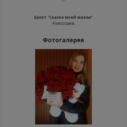
Букет "Сказка моей жизни"
Николаев
Фотогалерея