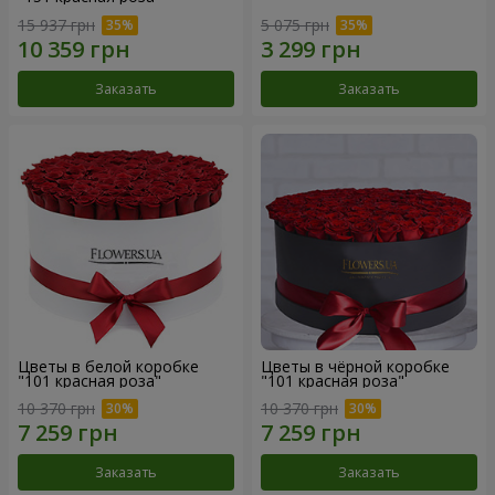
15 937 грн
5 075 грн
Заказать
Заказать
Цветы в белой коробке
Цветы в чёрной коробке
"101 красная роза"
"101 красная роза"
10 370 грн
10 370 грн
Заказать
Заказать