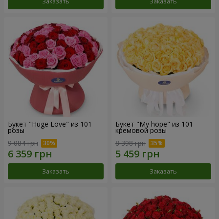
Заказать
Заказать
Букет "Huge Love" из 101
Букет "My hope" из 101
розы
кремовой розы
9 084 грн
8 398 грн
Заказать
Заказать