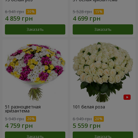
6 941 грн
5 528 грн
Заказать
Заказать
51 разноцветная
101 белая роза
хризантема
5 949 грн
6 949 грн
Заказать
Заказать