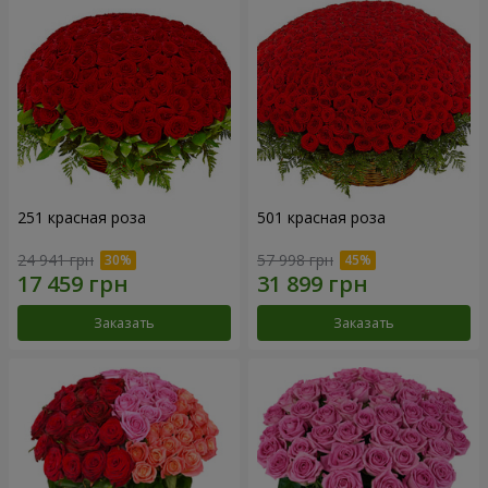
251 красная роза
501 красная роза
24 941 грн
57 998 грн
Заказать
Заказать