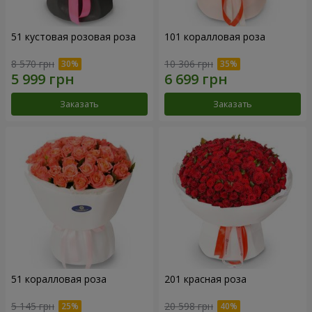
51 кустовая розовая роза
101 коралловая роза
8 570 грн
10 306 грн
Заказать
Заказать
51 коралловая роза
201 красная роза
5 145 грн
20 598 грн