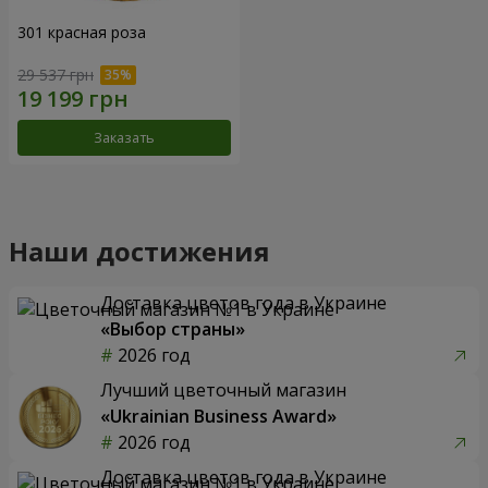
301 красная роза
29 537 грн
Заказать
Наши достижения
Доставка цветов года в Украине
«Выбор страны»
2026 год
Лучший цветочный магазин
«Ukrainian Business Award»
2026 год
Доставка цветов года в Украине