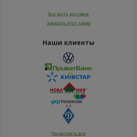
Все фото доставок
Заказать этот товар
Наши клиенты
Посмотреть все