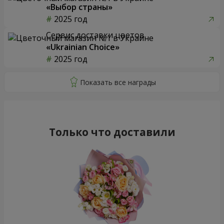
«Выбор страны»
2025 год
Сервис доставки цветов
«Ukrainian Choice»
2025 год
Только что доставили