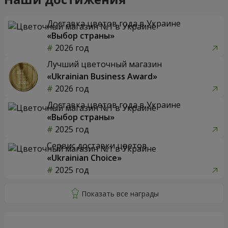
Доставка цветов года в Украине
«Выбор страны»
2026 год
Лучший цветочный магазин
«Ukrainian Business Award»
2026 год
Доставка цветов года в Украине
«Выбор страны»
2025 год
Сервис доставки цветов
«Ukrainian Choice»
2025 год