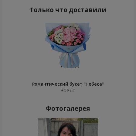
Только что доставили
Романтический букет "Небеса"
Ровно
Фотогалерея