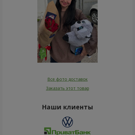
Все фото доставок
Заказать этот товар
Наши клиенты