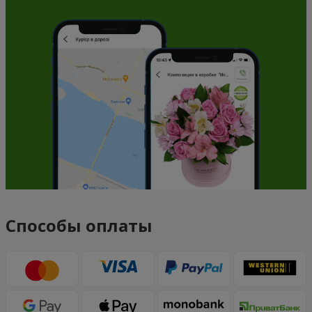
Способы оплаты