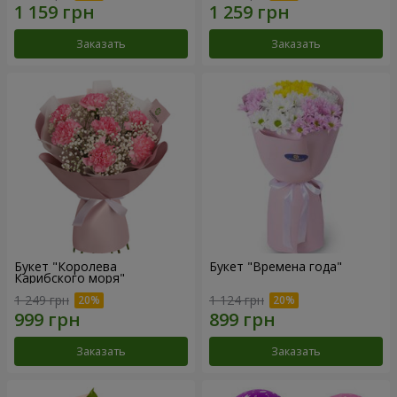
Заказать
Заказать
Букет "Королева
Букет "Времена года"
Карибского моря"
1 249 грн
1 124 грн
Заказать
Заказать