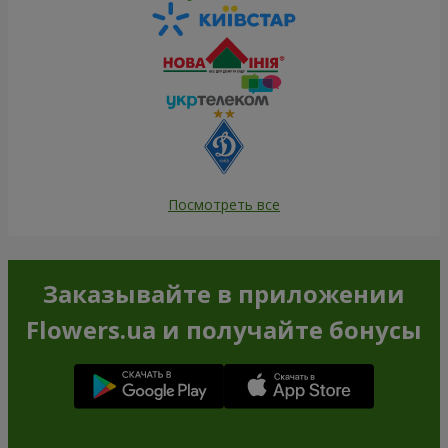
Посмотреть все
Заказывайте в приложении
Flowers.ua и получайте бонусы