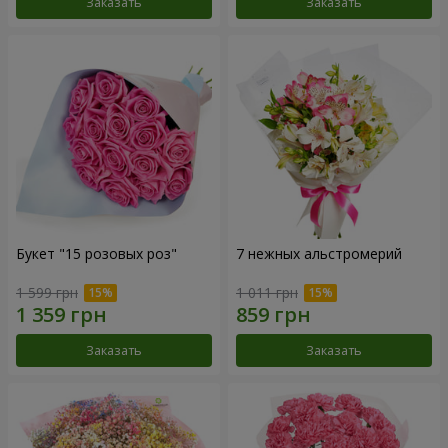
Заказать
Заказать
Букет "15 розовых роз"
7 нежных альстромерий
1 599 грн
1 011 грн
Заказать
Заказать