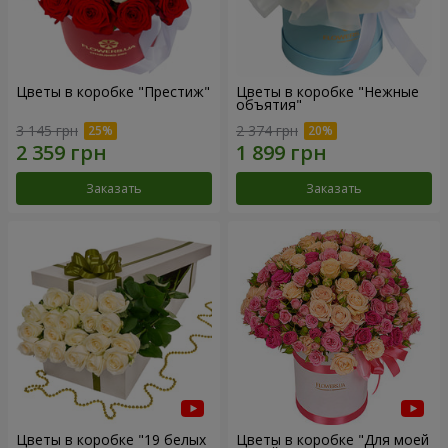
Цветы в коробке "Престиж"
Цветы в коробке "Нежные
объятия"
3 145 грн
2 374 грн
Заказать
Заказать
Цветы в коробке "19 белых
Цветы в коробке "Для моей