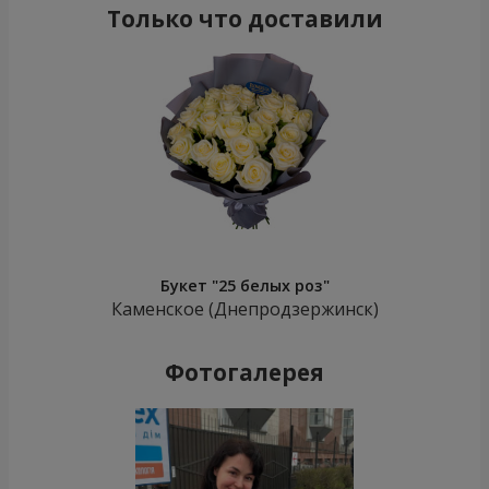
Только что доставили
Букет "25 белых роз"
Каменское (Днепродзержинск)
Фотогалерея