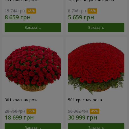
15 744 грн
8 706 грн
Заказать
Заказать
301 красная роза
501 красная роза
28 768 грн
56 362 грн
Заказать
Заказать