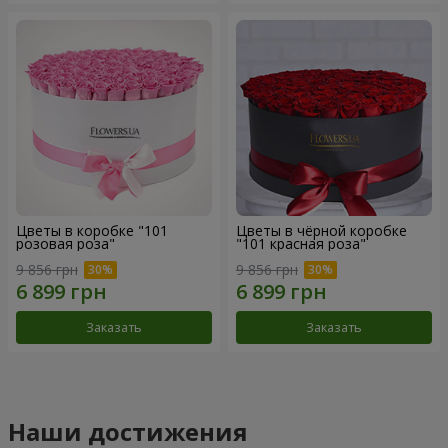
Цветы в коробке "101
Цветы в чёрной коробке
розовая роза"
"101 красная роза"
9 856 грн
9 856 грн
Заказать
Заказать
Наши достижения