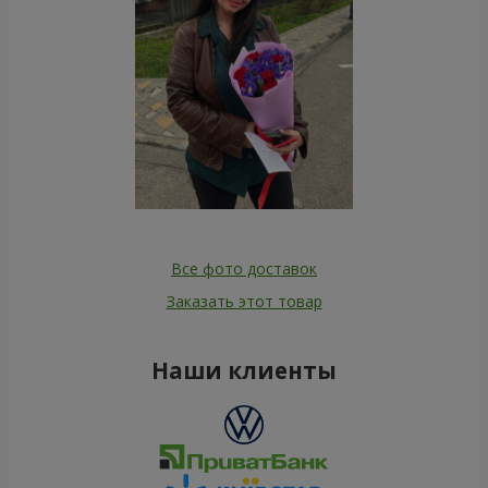
Все фото доставок
Заказать этот товар
Наши клиенты