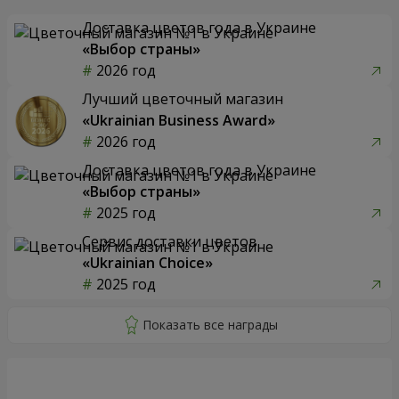
Доставка цветов года в Украине
«Выбор страны»
2026 год
Лучший цветочный магазин
«Ukrainian Business Award»
2026 год
Доставка цветов года в Украине
«Выбор страны»
2025 год
Сервис доставки цветов
«Ukrainian Choice»
2025 год