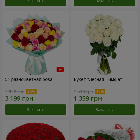
Заказать
Заказать
51 разноцветная роза
Букет "Лесная Нимфа"
4 922 грн
1 510 грн
Заказать
Заказать