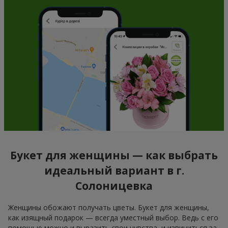
Букет для женщины — как выбрать
идеальный вариант в г.
Солоницевка
Женщины обожают получать цветы. Букет для женщины,
как изящный подарок — всегда уместный выбор. Ведь с его
помощью можно и выразить свои чувства, и извиниться за