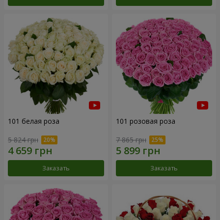
101 белая роза
101 розовая роза
5 824 грн
7 865 грн
Заказать
Заказать