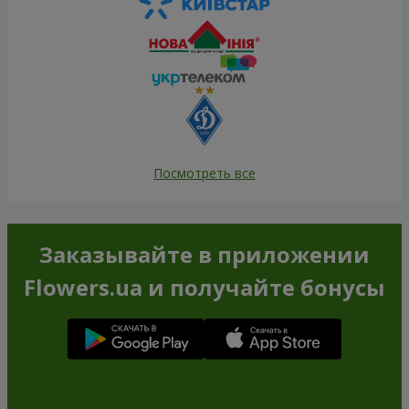
Посмотреть все
Заказывайте в приложении
Flowers.ua и получайте бонусы