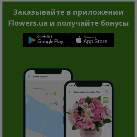
Заказывайте в приложении
Flowers.ua и получайте бонусы