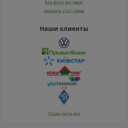
Все фото доставок
Заказать этот товар
Наши клиенты
Посмотреть все