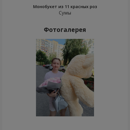
Монобукет из 11 красных роз
Сумы
Фотогалерея