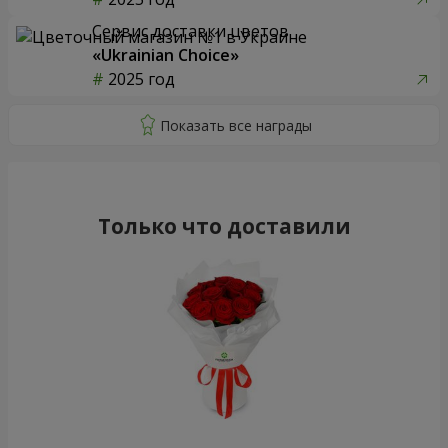
Сервис доставки цветов
«Ukrainian Choice»
2025 год
Только что доставили