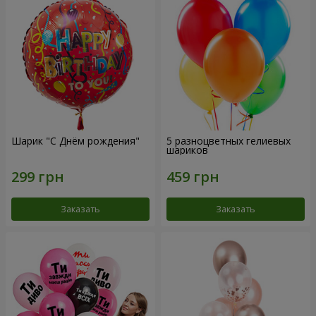
Шарик "С Днём рождения"
5 разноцветных гелиевых
шариков
Заказать
Заказать