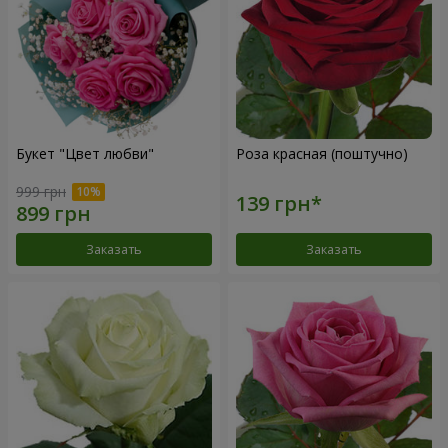
Букет "Цвет любви"
Роза красная (поштучно)
999 грн
Заказать
Заказать