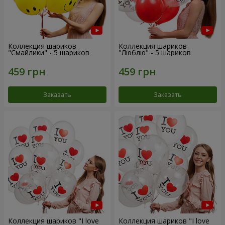
Коллекция шариков
Коллекция шариков
"Смайлики" - 5 шариков
"Люблю" - 5 шариков
Заказать
Заказать
Коллекция шариков "I love
Коллекция шариков "I love