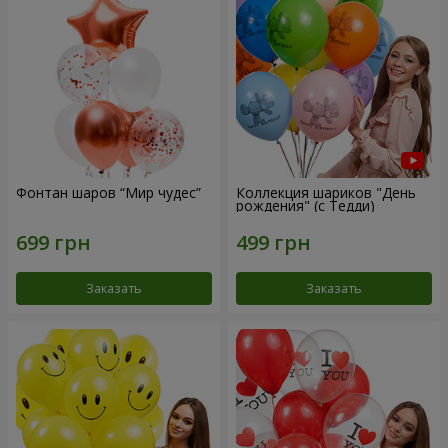
Фонтан шаров “Мир чудес”
Коллекция шариков "День
рождения" (с Тедди)
Заказать
Заказать