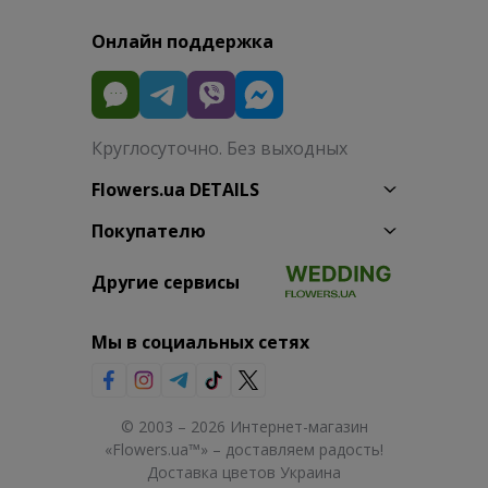
Онлайн поддержка
Круглосуточно. Без выходных
Flowers.ua DETAILS
Покупателю
Другие сервисы
Мы в социальных сетях
© 2003 – 2026 Интернет-магазин
«Flowers.ua™» – доставляем радость!
Доставка цветов Украина