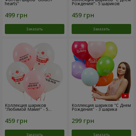
hearts”
Рождения!"- 5 шариков
Заказать
Заказать
Коллекция шариков
Коллекция шариков "С Днем
"Любимой Маме!" - 5
Рождения" - 3 шарика
шариков
Заказать
Заказать