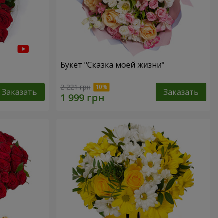
Букет "Сказка моей жизни"
2 221 грн
Заказать
Заказать