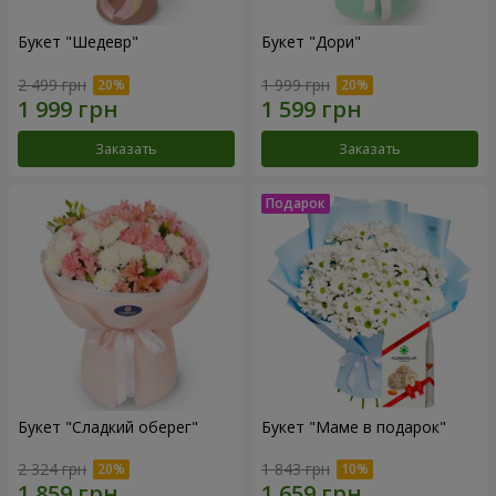
Букет "Шедевр"
Букет "Дори"
2 499 грн
1 999 грн
Заказать
Заказать
Букет "Сладкий оберег"
Букет "Маме в подарок"
2 324 грн
1 843 грн