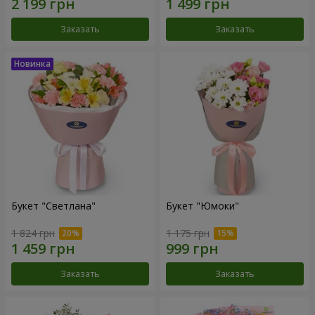
Заказать
Заказать
Букет "Светлана"
Букет "Юмоки"
1 824 грн
1 175 грн
Заказать
Заказать