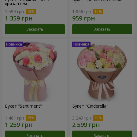
хризантем
1 599 грн
1 066 грн
Заказать
Заказать
Букет "Sentiment"
Букет "Cinderella"
1 481 грн
3 249 грн
Заказать
Заказать