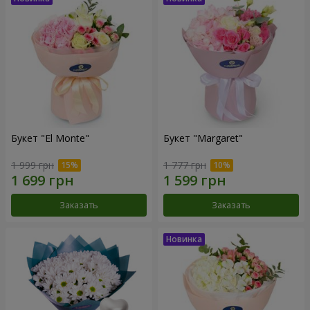
Букет "El Monte"
Букет "Margaret"
1 999 грн
1 777 грн
Заказать
Заказать