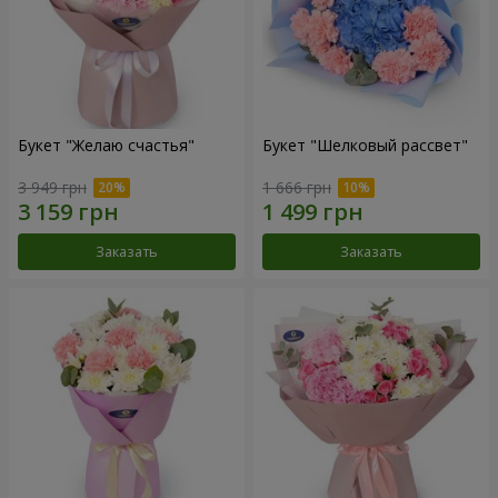
Букет "Желаю счастья"
Букет "Шелковый рассвет"
3 949 грн
1 666 грн
Заказать
Заказать