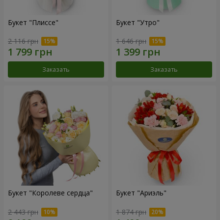
Букет "Плиссе"
Букет "Утро"
2 116 грн
1 646 грн
Заказать
Заказать
Букет "Королеве сердца"
Букет "Ариэль"
2 443 грн
1 874 грн