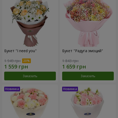
Букет "I need you"
Букет "Радуга эмоций"
1 949 грн
1 843 грн
Заказать
Заказать