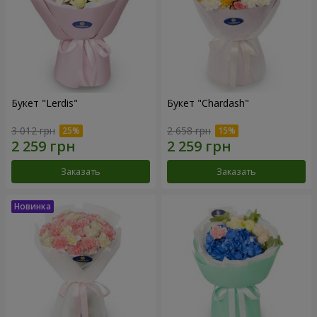
Букет "Lerdis"
Букет "Chardash"
3 012 грн
2 658 грн
Заказать
Заказать