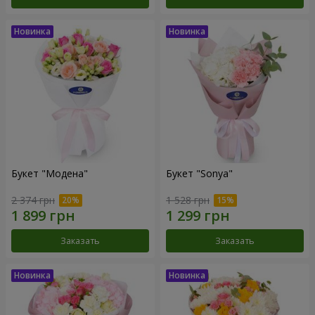
Букет "Модена"
Букет "Sonya"
2 374 грн
1 528 грн
Заказать
Заказать