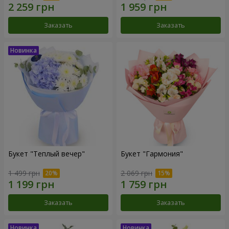
Заказать
Заказать
Букет "Теплый вечер"
Букет "Гармония"
1 499 грн
2 069 грн
Заказать
Заказать