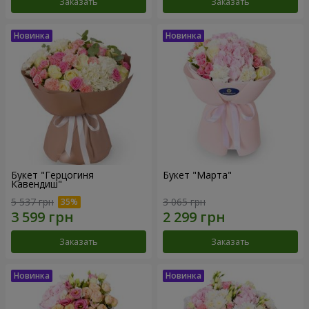
Заказать
Заказать
Букет "Герцогиня
Букет "Марта"
Кавендиш"
5 537 грн
3 065 грн
Заказать
Заказать