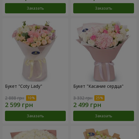
Заказать
Заказать
Букет "Coty Lady"
Букет "Касание сердца"
2 888 грн
3 332 грн
Заказать
Заказать