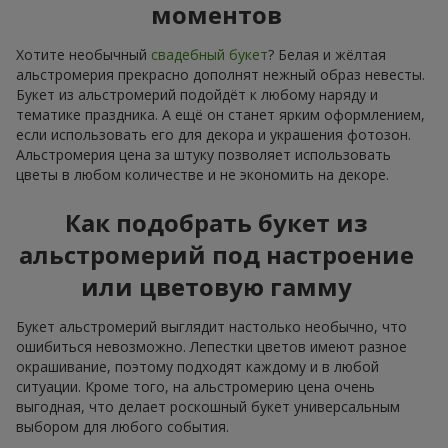
моментов
Хотите необычный
свадебный букет
? Белая и жёлтая
альстромерия прекрасно дополнят нежный образ невесты.
Букет из альстромерий подойдёт к любому наряду и
тематике праздника. А ещё он станет ярким оформлением,
если использовать его для декора и украшения фотозон.
Альстромерия цена за штуку позволяет использовать
цветы в любом количестве и не экономить на декоре.
Как подобрать букет из
альстромерий под настроение
или цветовую гамму
Букет альстромерий выглядит настолько необычно, что
ошибиться невозможно. Лепестки цветов имеют разное
окрашивание, поэтому подходят каждому и в любой
ситуации. Кроме того, на альстромерию цена очень
выгодная, что делает роскошный букет универсальным
выбором для любого события.