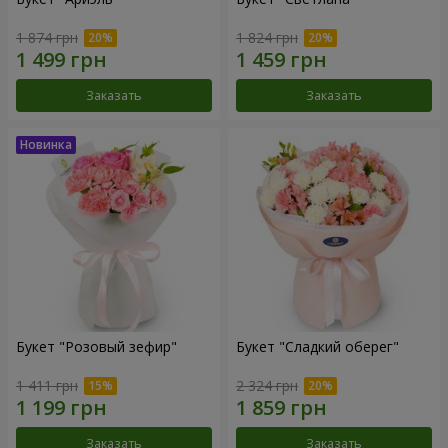
1 874 грн
1 824 грн
Заказать
Заказать
Букет "Розовый зефир"
Букет "Сладкий оберег"
1 411 грн
2 324 грн
Заказать
Заказать