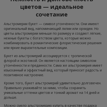
цветов — идеальное
сочетание
Альстромерии букет — символ утончённости. Они имеют
оригинальный вид, напоминающий лилии или орхидеи. Но
цветы альстромерии меньше по размеру и создают лёгкие,
нежные букеты с богатством цвета, которые можно
комбинировать в романтические флористические решения
или яркие выразительные композиции.
Букет из альстромерий ассоциируется с тропической
флорой и экзотикой. Он является настоящим символом
утончённости и преданности. Сама же альстромерия имеет
изысканный и эффектный вид, который приносит радость и
позитивное настроение.
Кроме того, букет альстромерий удивительно долговечен.
Правильно ухаживайте за ними, чтобы сохранить
уникальные оттенки цветов и тонкий аромат на 14 дней и
дольше.
Можно смело альстромерию купить в качестве подарка