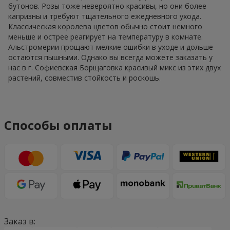
бутонов. Розы тоже невероятно красивы, но они более
капризны и требуют тщательного ежедневного ухода.
Классическая королева цветов обычно стоит немного
меньше и острее реагирует на температуру в комнате.
Альстромерии прощают мелкие ошибки в уходе и дольше
остаются пышными. Однако вы всегда можете заказать у
нас в г. Софиевская Борщаговка красивый микс из этих двух
растений, совместив стойкость и роскошь.
Способы оплаты
Заказ в: