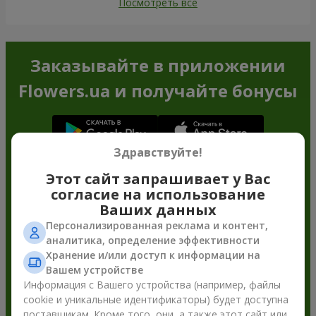
Посмотреть все
Заказывайте в приложении
Flowers.ua и получайте бонусы
Здравствуйте!
Этот сайт запрашивает у Вас
согласие на использование
Ваших данных
Персонализированная реклама и контент,
аналитика, определение эффективности
Хранение и/или доступ к информации на
Вашем устройстве
Информация с Вашего устройства (например, файлы
cookie и уникальные идентификаторы) будет доступна
поставщикам. Кроме того, они, а также этот сайт или