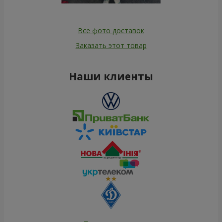
Все фото доставок
Заказать этот товар
Наши клиенты