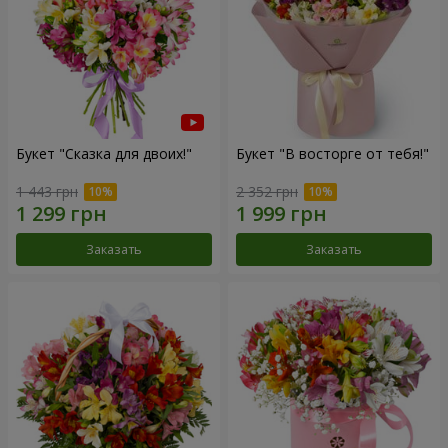
Букет "Сказка для двоих!"
Букет "В восторге от тебя!"
1 443 грн
2 352 грн
Заказать
Заказать