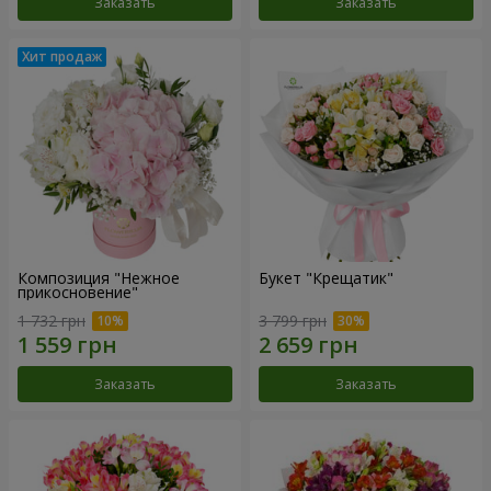
Заказать
Заказать
Композиция "Нежное
Букет "Крещатик"
прикосновение"
1 732 грн
3 799 грн
Заказать
Заказать