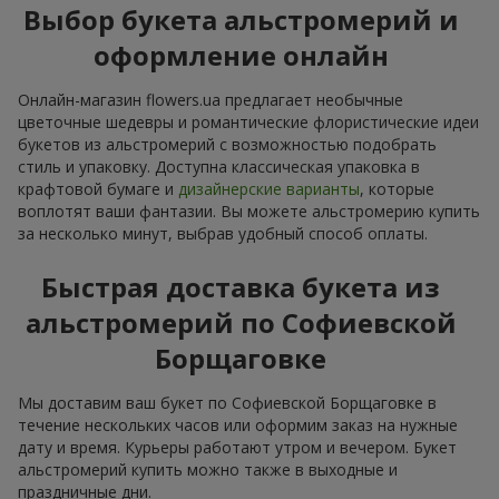
Выбор букета альстромерий и
оформление онлайн
Онлайн-магазин flowers.ua предлагает необычные
цветочные шедевры и романтические флористические идеи
букетов из альстромерий с возможностью подобрать
стиль и упаковку. Доступна классическая упаковка в
крафтовой бумаге и
дизайнерские варианты
, которые
воплотят ваши фантазии. Вы можете альстромерию купить
за несколько минут, выбрав удобный способ оплаты.
Быстрая доставка букета из
альстромерий по Софиевской
Борщаговке
Мы доставим ваш букет по Софиевской Борщаговке в
течение нескольких часов или оформим заказ на нужные
дату и время. Курьеры работают утром и вечером. Букет
альстромерий купить можно также в выходные и
праздничные дни.