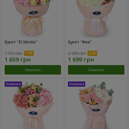
Букет "El Monte"
Букет "Фея"
1 952 грн
2 265 грн
Заказать
Заказать