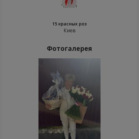
15 красных роз
Киев
Фотогалерея