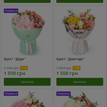
Букет "Дори"
Букет "Дзинтарс"
1 949 грн
1 834 грн
Заказать
Заказать