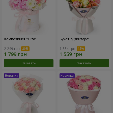
Композиция "Eliza"
Букет "Дзинтарс"
2 249 грн
1 834 грн
Заказать
Заказать