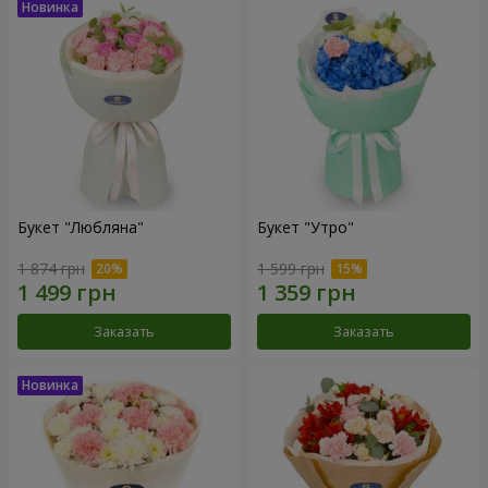
Букет "Любляна"
Букет "Утро"
1 874 грн
1 599 грн
Заказать
Заказать