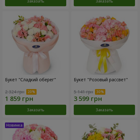
Заказать
Заказать
Букет "Сладкий оберег"
Букет "Розовый рассвет"
2 324 грн
5 141 грн
Заказать
Заказать