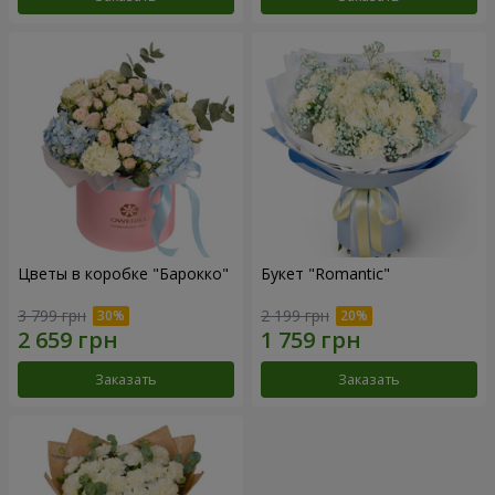
Цветы в коробке "Барокко"
Букет "Romantic"
3 799 грн
2 199 грн
Заказать
Заказать