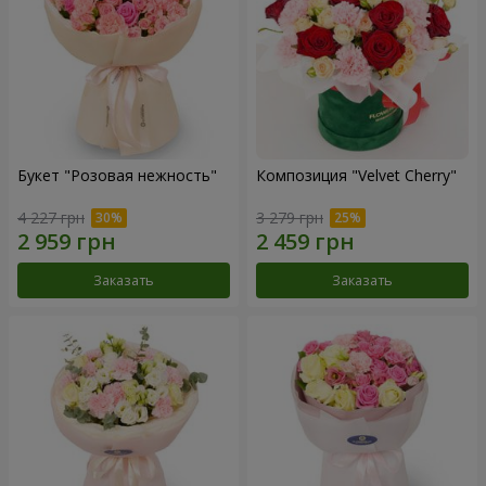
Букет "Розовая нежность"
Композиция "Velvet Cherry"
4 227 грн
3 279 грн
Заказать
Заказать