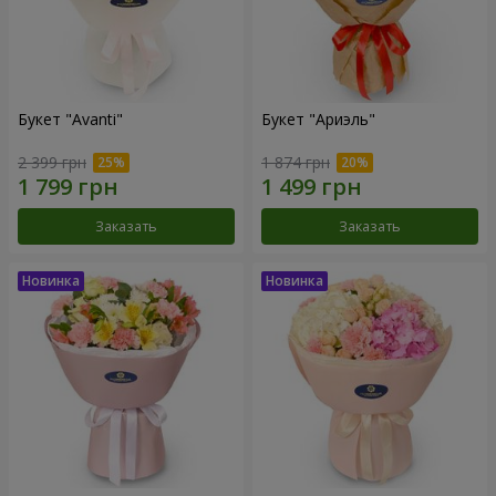
Букет "Avanti"
Букет "Ариэль"
2 399 грн
1 874 грн
Заказать
Заказать