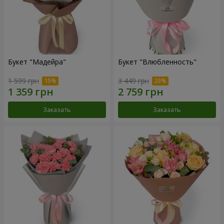
Букет "Мадейра"
Букет "Влюбленность"
1 599 грн
3 449 грн
Заказать
Заказать