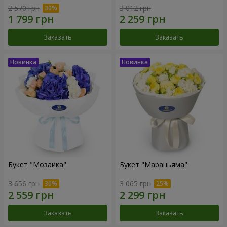
2 570 грн
3 012 грн
Заказать
Заказать
Букет "Мозаика"
Букет "Мараньяма"
3 656 грн
3 065 грн
Заказать
Заказать