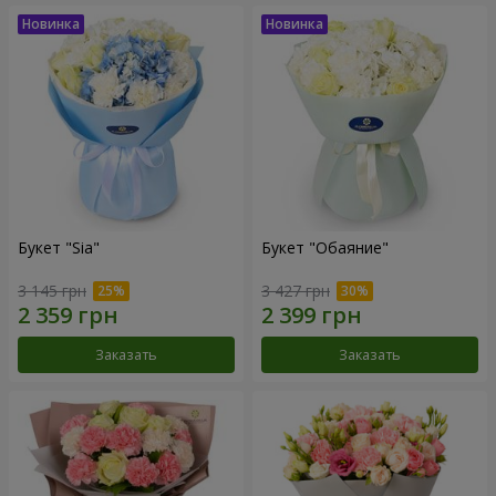
Букет "Sia"
Букет "Обаяние"
3 145 грн
3 427 грн
Заказать
Заказать