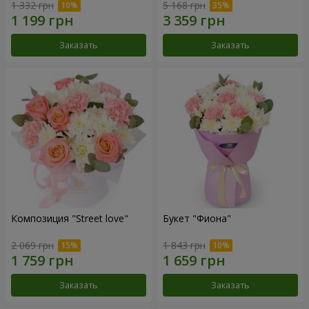
1 332 грн
5 168 грн
Заказать
Заказать
Композиция "Street love"
Букет "Фиона"
2 069 грн
1 843 грн
Заказать
Заказать