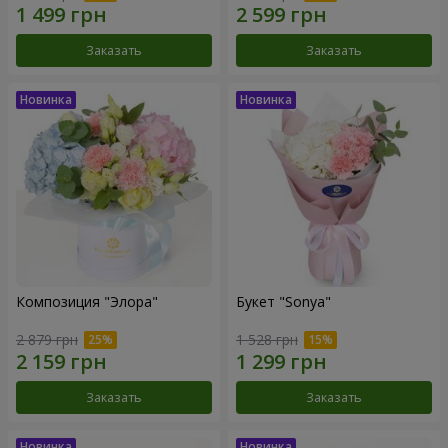
Заказать
Заказать
Композиция "Элора"
Букет "Sonya"
2 879 грн
1 528 грн
Заказать
Заказать