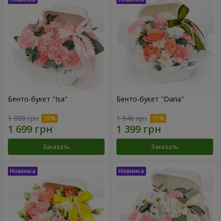
Бенто-букет "Isa"
Бенто-букет "Daria"
1 888 грн
1 646 грн
Заказать
Заказать