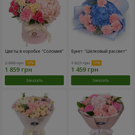
Цветы в коробке "Соломия"
Букет "Шелковый рассвет"
2 066 грн
1 621 грн
Заказать
Заказать