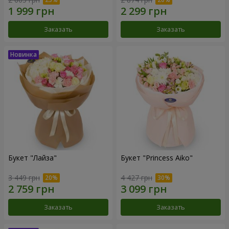
Заказать
Заказать
Букет "Лайза"
Букет "Princess Aiko"
3 449 грн
4 427 грн
Заказать
Заказать