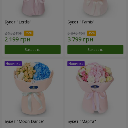
Букет "Lerdis"
Букет "Tarnis"
2 932 грн
5 845 грн
Заказать
Заказать
Букет "Moon Dance"
Букет "Марта"