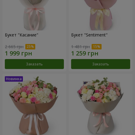
Букет "Касание"
Букет "Sentiment"
2 665 грн
1 481 грн
Заказать
Заказать