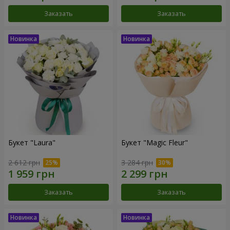
Заказать
Заказать
Букет "Laura"
Букет "Magic Fleur"
2 612 грн
3 284 грн
Заказать
Заказать