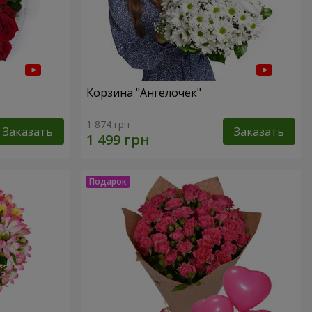
Корзина "Ангелочек"
1 874 грн
Заказать
Заказать