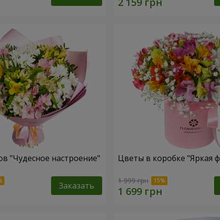
ов "Чудесное настроение"
Цветы в коробке "Яркая ф
1 999 грн
Заказать