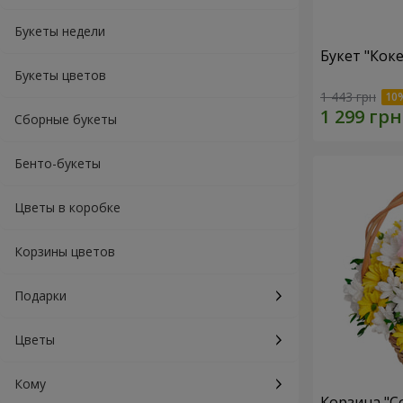
Букеты недели
Букет "Коке
Букеты цветов
1 443 грн
Сборные букеты
Бенто-букеты
Цветы в коробке
Корзины цветов
Подарки
Цветы
Кому
Корзина "