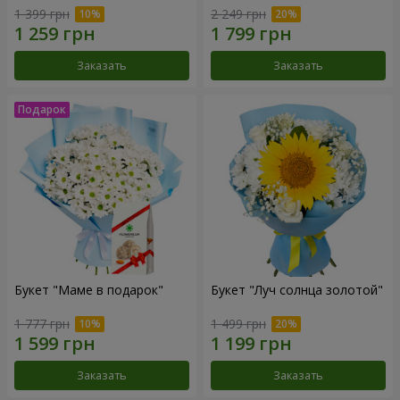
1 399 грн
2 249 грн
Заказать
Заказать
Букет "Маме в подарок"
Букет "Луч солнца золотой"
1 777 грн
1 499 грн
Заказать
Заказать