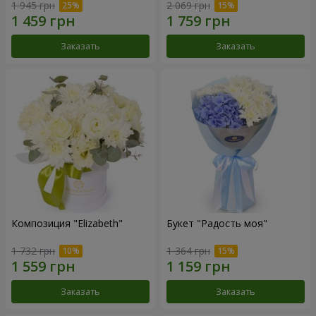
1 945 грн
2 069 грн
Заказать
Заказать
Композиция "Elizabeth"
Букет "Радость моя"
1 732 грн
1 364 грн
Заказать
Заказать