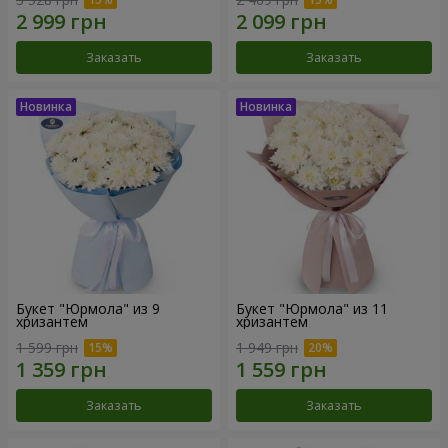
Заказать
Заказать
Букет "Юрмола" из 9
Букет "Юрмола" из 11
хризантем
хризантем
1 599 грн
1 949 грн
Заказать
Заказать