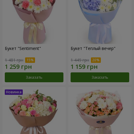
Букет "Sentiment"
Букет "Теплый вечер"
1 481 грн
1 449 грн
Заказать
Заказать