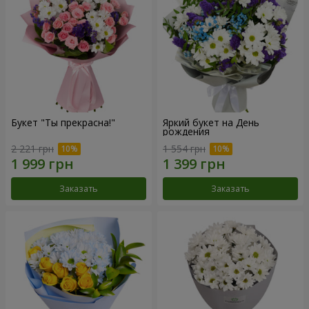
Букет "Ты прекрасна!"
Яркий букет на День
рождения
2 221 грн
1 554 грн
Заказать
Заказать