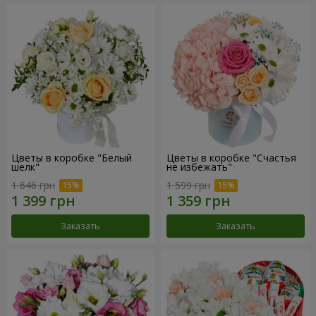
Цветы в коробке "Белый
Цветы в коробке "Счастья
шелк"
не избежать"
1 646 грн
1 599 грн
Заказать
Заказать