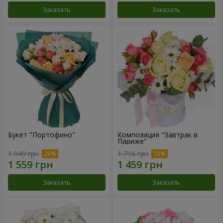
Заказать
Заказать
Букет "Портофино"
Композиция "Завтрак в
Париже"
1 949 грн
1 716 грн
Заказать
Заказать