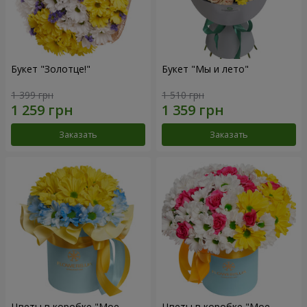
Букет "Золотце!"
Букет "Мы и лето"
1 399 грн
1 510 грн
Заказать
Заказать
Цветы в коробке "Мое
Цветы в коробке "Мое