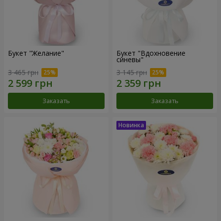
Букет "Желание"
Букет "Вдохновение
синевы"
3 465 грн
3 145 грн
Заказать
Заказать