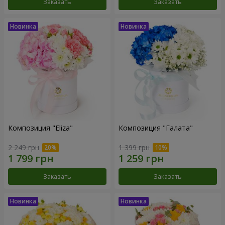
Заказать
Заказать
Композиция "Eliza"
Композиция "Галата"
2 249 грн
1 399 грн
Заказать
Заказать