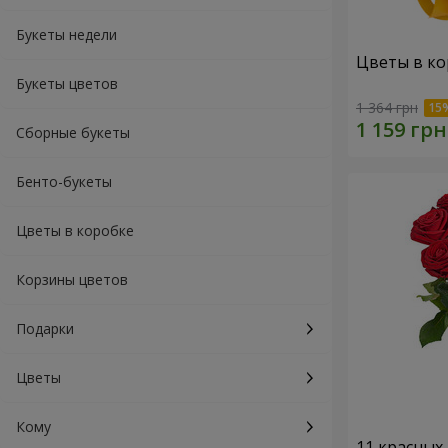
Букеты недели
Цветы в ко
Букеты цветов
1 364 грн
Сборные букеты
Бенто-букеты
Цветы в коробке
Корзины цветов
Подарки
Цветы
Кому
11 красных