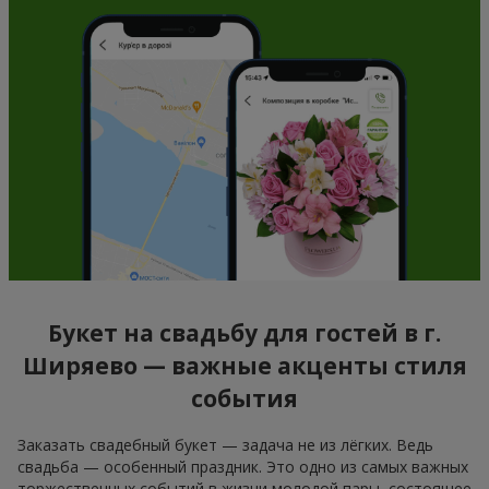
Букет на свадьбу для гостей в г.
Ширяево — важные акценты стиля
события
Заказать свадебный букет — задача не из лёгких. Ведь
свадьба — особенный праздник. Это одно из самых важных
торжественных событий в жизни молодой пары, состоящее