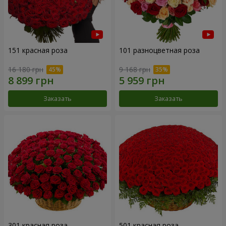
151 красная роза
101 разноцветная роза
16 180 грн
9 168 грн
Заказать
Заказать
301 красная роза
501 красная роза