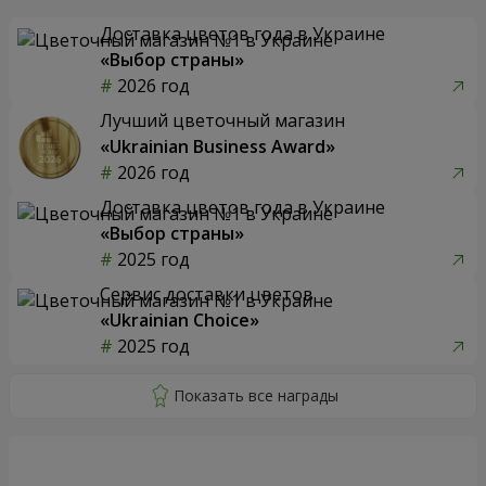
Доставка цветов года в Украине
«Выбор страны»
2026 год
Лучший цветочный магазин
«Ukrainian Business Award»
2026 год
Доставка цветов года в Украине
«Выбор страны»
2025 год
Сервис доставки цветов
«Ukrainian Choice»
2025 год