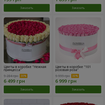
Заказать
Заказать
Цветы в коробке "Нежная
Цветы в коробке "101
принцесса"
розовая роза"
9 284 грн
9 999 грн
Заказать
Заказать