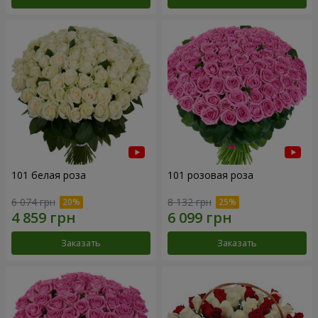
101 белая роза
101 розовая роза
6 074 грн
8 132 грн
Заказать
Заказать