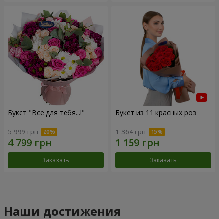
Букет "Все для тебя...!"
Букет из 11 красных роз
5 999 грн
1 364 грн
Заказать
Заказать
Наши достижения