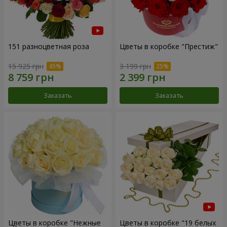
151 разноцветная роза
Цветы в коробке "Престиж"
15 925 грн
3 199 грн
Заказать
Заказать
Цветы в коробке "Нежные
Цветы в коробке "19 белых