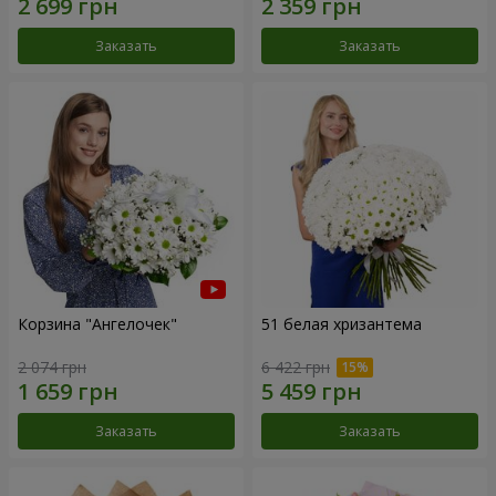
Заказать
Заказать
Корзина "Ангелочек"
51 белая хризантема
2 074 грн
6 422 грн
Заказать
Заказать