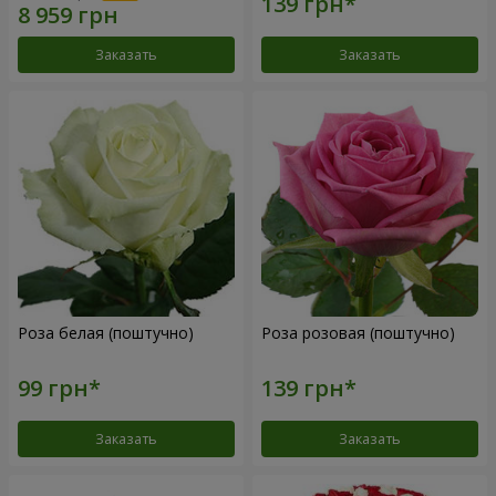
Заказать
Заказать
Роза белая (поштучно)
Роза розовая (поштучно)
Заказать
Заказать