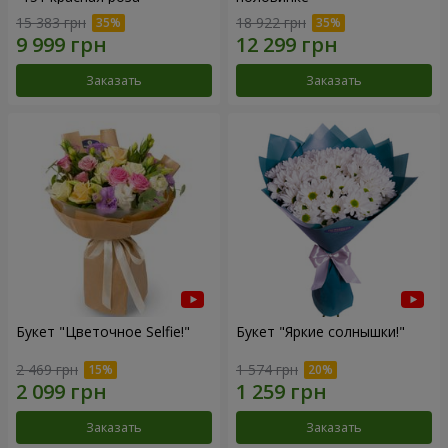
15 383 грн
18 922 грн
Заказать
Заказать
Букет "Цветочное Selfie!"
Букет "Яркие солнышки!"
2 469 грн
1 574 грн
Заказать
Заказать