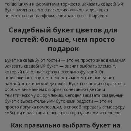
тенденциями и форматами торжеств. Заказать свадебный
букет можно всего в несколько кликов, а доставка
возможна в день оформления заказа в г. Ширяево.
Свадебный букет цветов для
гостей: больше, чем просто
подарок
Букет на свадьбу от гостей — это не просто знак внимания.
Заказать свадебный букет — значит выбрать элемент,
который выполняет сразу несколько функций. Он
подчёркивает торжественность момента и выступает
важной эстетической деталью. Букеты счастья создаются с
особым вниманием к форме, сочетанию цветов и
тематическому оформлению. Сегодня заказать свадебный
букет с выразительными бутонами радости — это не
просто покупка композиции, а способ передать атмосферу
события и расставить акценты в праздничном интерьере.
Как правильно выбрать букет на