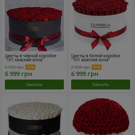
Цветы в чёрной коробке
Цветы в белой коробке
"101 красная роза"
"101 красная роза"
9 999 грн
9 999 грн
Заказать
Заказать