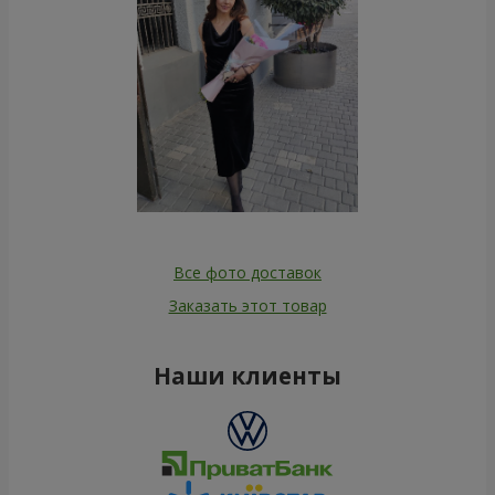
Все фото доставок
Заказать этот товар
Наши клиенты