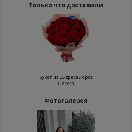
Только что доставили
Букет из 35 красных роз
Одесса
Фотогалерея