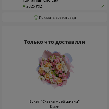
«Ukrainian Choice»
2025 год
Только что доставили
Букет "Сказка моей жизни"
Киев