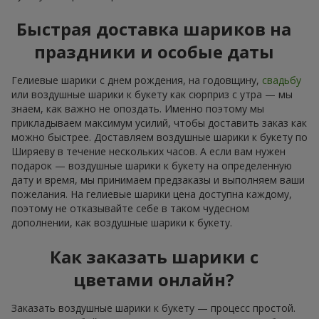
Быстрая доставка шариков на
праздники и особые даты
Гелиевые шарики с днем рождения, на годовщину,
свадьбу
или воздушные шарики к букету как сюрприз с утра — мы
знаем, как важно не опоздать. Именно поэтому мы
прикладываем максимум усилий, чтобы доставить заказ как
можно быстрее. Доставляем воздушные шарики к букету по
Ширяеву в течение нескольких часов. А если вам нужен
подарок — воздушные шарики к букету на определенную
дату и время, мы принимаем предзаказы и выполняем ваши
пожелания. На гелиевые шарики цена доступна каждому,
поэтому не отказывайте себе в таком чудесном
дополнении, как воздушные шарики к букету.
Как заказать шарики с
цветами онлайн?
Заказать воздушные шарики к букету — процесс простой.