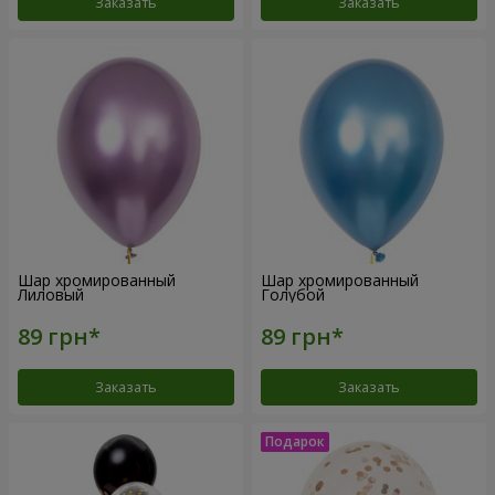
Заказать
Заказать
Шар хромированный
Шар хромированный
Лиловый
Голубой
Заказать
Заказать