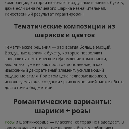
композиции, которая включает воздушные шарики к букету,
даже если цена гелиевого шарика незначительная.
Качественный результат гарантирован!
Тематические композиции из
шариков и цветов
Тематические решения — это всегда больше эмоций.
Воздушные шарики к букету, которые позволяют
завершить тематическое оформление композиции,
выступают уже не как простое дополнение, а как
изысканный декоративный элемент, усиливающий
ощущение стиля. При этом цена гелиевых шариков,
используемых для создания ярких композиций, может быть
достаточно бюджетной.
Романтические варианты:
шарики + розы
Розы
и шарики-сердца — классика, которая не надоедает. В
таком подарке воздушные шарики к букету добавляют