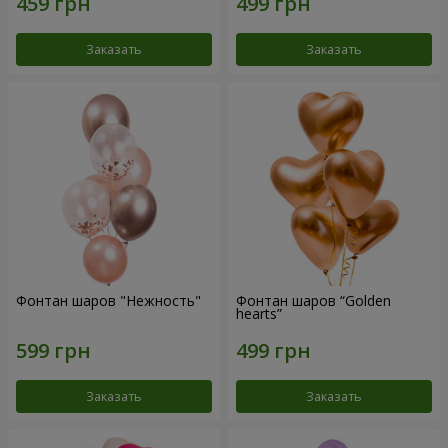
Заказать
Заказать
Фонтан шаров "Нежность"
Фонтан шаров “Golden
hearts”
Заказать
Заказать