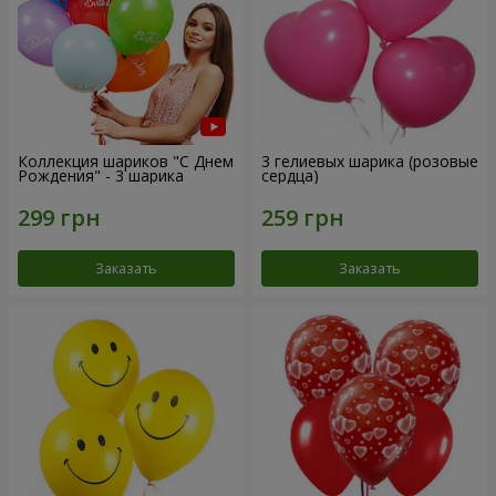
Коллекция шариков "С Днем
3 гелиевых шарика (розовые
Рождения" - 3 шарика
сердца)
Заказать
Заказать