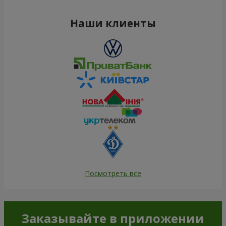
Наши клиенты
Посмотреть все
Заказывайте в приложении