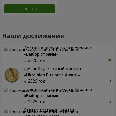
Заказать
Наши достижения
Доставка цветов года в Украине
«Выбор страны»
2026 год
Лучший цветочный магазин
«Ukrainian Business Award»
2026 год
Доставка цветов года в Украине
«Выбор страны»
2025 год
Сервис доставки цветов