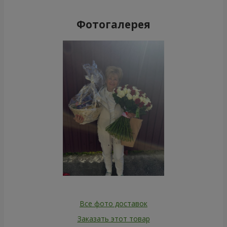
Фотогалерея
Все фото доставок
Заказать этот товар