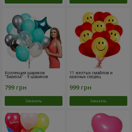
Коллекция шариков
11 желтых смайлов и
"Бирюза" - 9 шариков
красных сердец
Заказать
Заказать