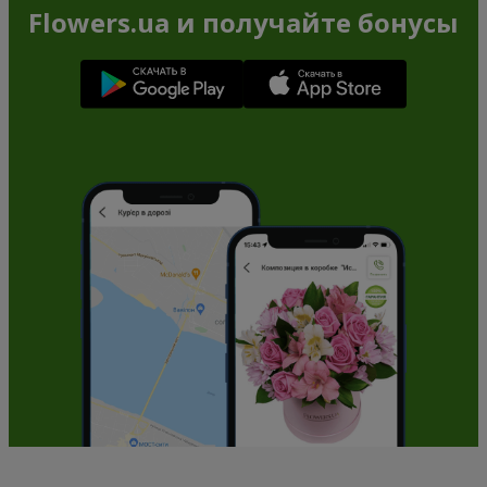
Flowers.ua и получайте бонусы