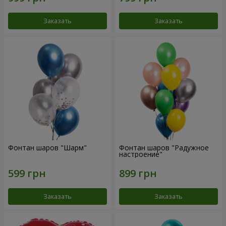
Заказать
Заказать
Фонтан шаров "Шарм"
Фонтан шаров "Радужное
настроение"
Заказать
Заказать