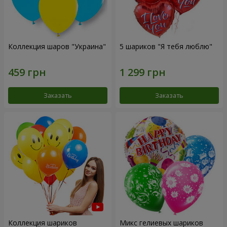
Коллекция шаров "Украина"
5 шариков "Я тебя люблю"
Заказать
Заказать
Коллекция шариков
Микс гелиевых шариков