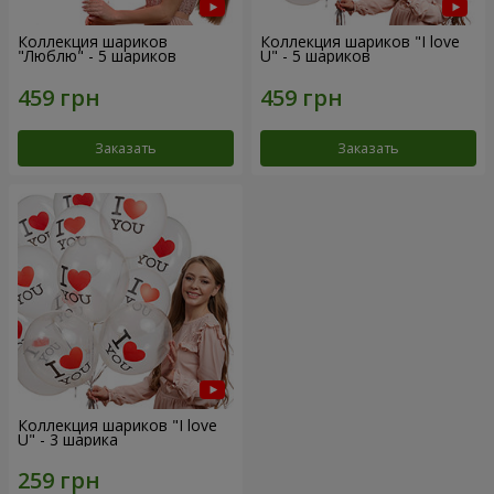
Коллекция шариков
Коллекция шариков "I love
"Люблю" - 5 шариков
U" - 5 шариков
Заказать
Заказать
Коллекция шариков "I love
U" - 3 шарика