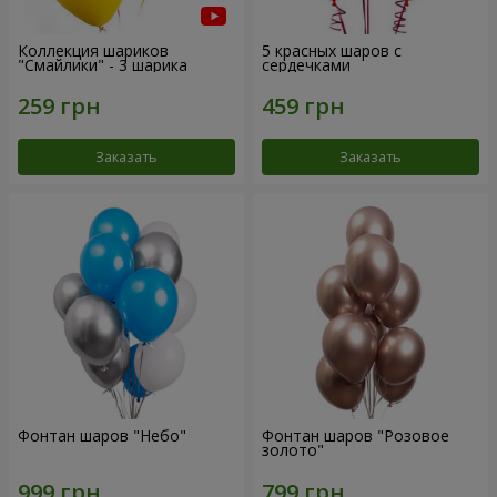
Коллекция шариков
5 красных шаров с
"Смайлики" - 3 шарика
сердечками
Заказать
Заказать
Фонтан шаров "Небо"
Фонтан шаров "Розовое
золото"