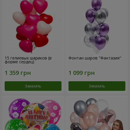
15 гелиевых шариков (в
Фонтан шаров "Фантазия"
форме сердец)
Заказать
Заказать