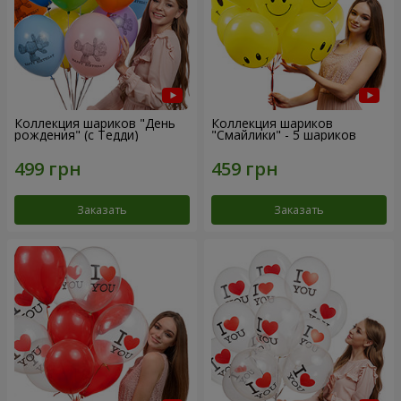
Коллекция шариков "День
Коллекция шариков
рождения" (с Тедди)
"Смайлики" - 5 шариков
Заказать
Заказать