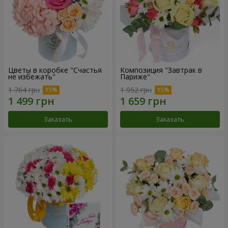
Цветы в коробке "Счастья
Композиция "Завтрак в
не избежать"
Париже"
1 764 грн
1 952 грн
Заказать
Заказать