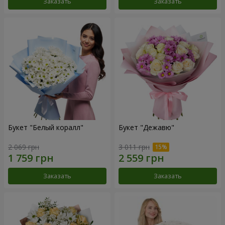
Заказать
Заказать
Букет "Белый коралл"
Букет "Дежавю"
2 069 грн
3 011 грн
Заказать
Заказать