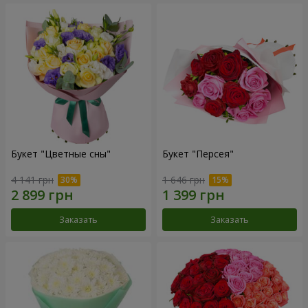
Букет "Цветные сны"
Букет "Персея"
4 141 грн
1 646 грн
Заказать
Заказать