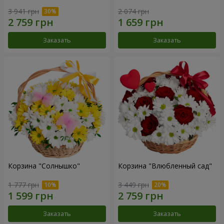
3 941 грн
2 074 грн
Заказать
Заказать
Корзина "Солнышко"
Корзина "Влюбленный сад"
1 777 грн
3 449 грн
Заказать
Заказать