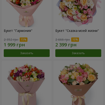
Букет "Гармония"
Букет "Сказка моей жизни"
2 352 грн
2 666 грн
Заказать
Заказать