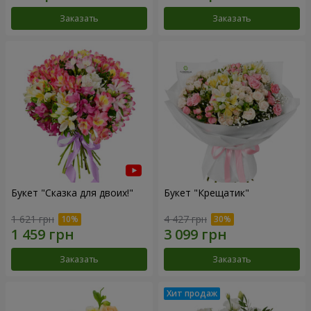
Заказать
Заказать
Букет "Сказка для двоих!"
Букет "Крещатик"
1 621 грн
4 427 грн
Заказать
Заказать