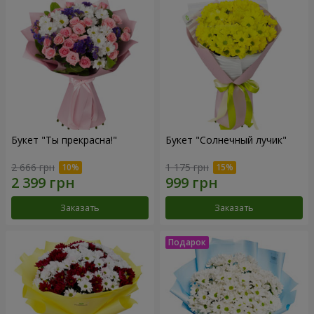
Букет "Ты прекрасна!"
Букет "Солнечный лучик"
2 666 грн
1 175 грн
Заказать
Заказать