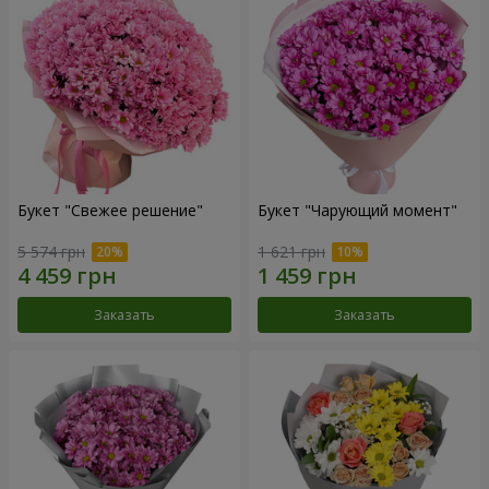
Букет "Свежее решение"
Букет "Чарующий момент"
5 574 грн
1 621 грн
Заказать
Заказать