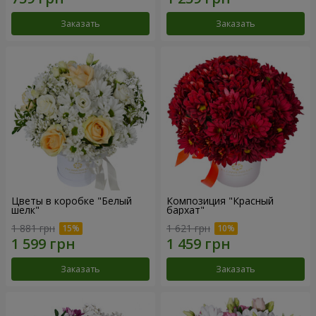
Заказать
Заказать
Цветы в коробке "Белый
Композиция "Красный
шелк"
бархат"
1 881 грн
1 621 грн
Заказать
Заказать