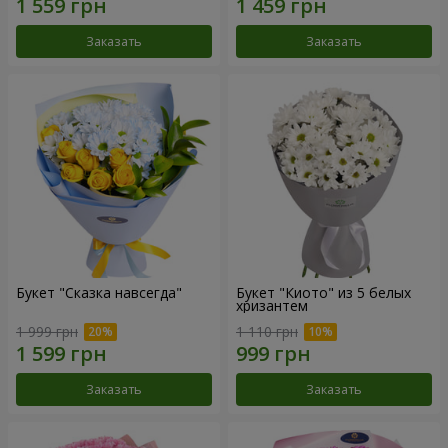
Заказать
Заказать
Букет "Сказка навсегда"
Букет "Киото" из 5 белых
хризантем
1 999 грн
1 110 грн
Заказать
Заказать