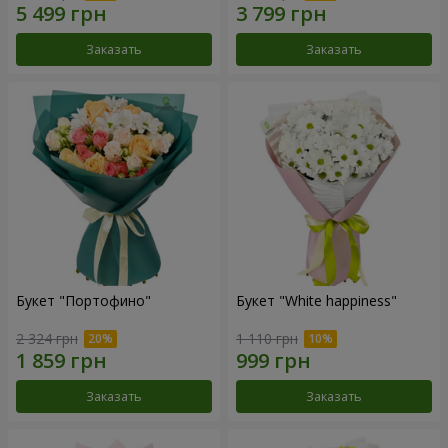
Заказать
Заказать
Букет "Портофино"
Букет "White happiness"
2 324 грн
1 110 грн
Заказать
Заказать