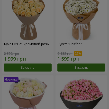
Букет из 21 кремовой розы
Букет "Chiffon"
2 352 грн
2 132 грн
Заказать
Заказать