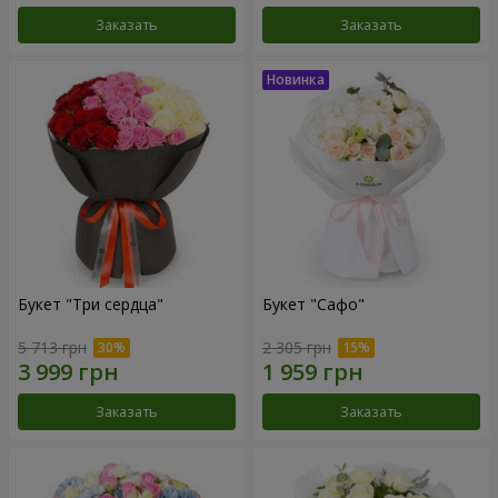
Заказать
Заказать
Букет "Три сердца"
Букет "Сафо"
5 713 грн
2 305 грн
Заказать
Заказать