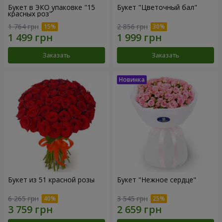
Букет в ЭКО упаковке "15
Букет "Цветочный бал"
красных роз"
1 764 грн
2 856 грн
Заказать
Заказать
Букет из 51 красной розы
Букет "Нежное сердце"
6 265 грн
3 545 грн