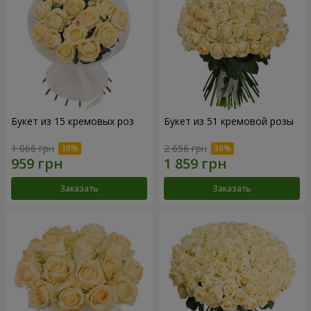
Букет из 15 кремовых роз
Букет из 51 кремовой розы
1 066 грн
2 656 грн
Заказать
Заказать