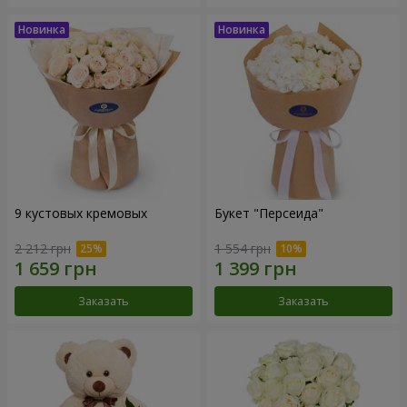
9 кустовых кремовых
Букет "Персеида"
2 212 грн
1 554 грн
Заказать
Заказать