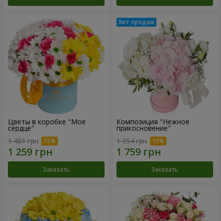
Цветы в коробке "Мое
Композиция "Нежное
сердце"
прикосновение"
1 481 грн
1 954 грн
Заказать
Заказать