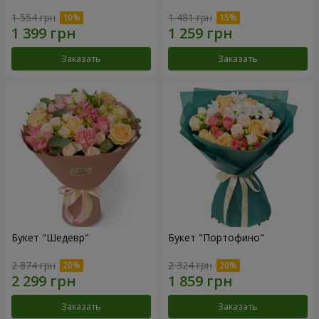
1 554 грн
1 481 грн
Заказать
Заказать
Букет "Шедевр"
Букет "Портофино"
2 874 грн
2 324 грн
Заказать
Заказать