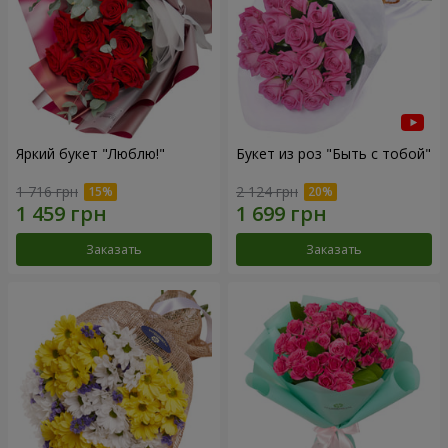
Яркий букет "Люблю!"
Букет из роз "Быть с тобой"
1 716 грн
2 124 грн
Заказать
Заказать