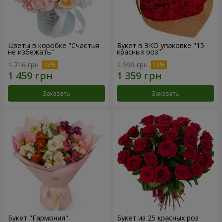
Цветы в коробке "Счастья
Букет в ЭКО упаковке "15
не избежать"
красных роз"
1 716 грн
1 599 грн
Заказать
Заказать
Букет "Гармония"
Букет из 25 красных роз