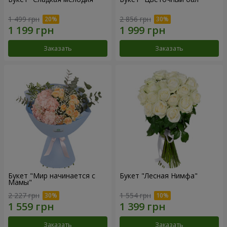
1 499 грн
2 856 грн
Заказать
Заказать
Букет "Мир начинается с
Букет "Лесная Нимфа"
Мамы"
2 227 грн
1 554 грн
Заказать
Заказать