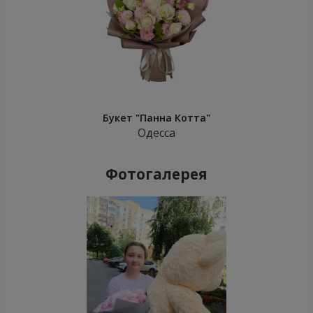
Букет "Панна Котта"
Одесса
Фотогалерея