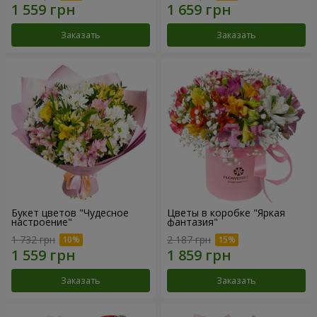
Заказать
Заказать
Букет цветов "Чудесное
Цветы в коробке "Яркая
настроение"
фантазия"
1 732 грн
2 187 грн
Заказать
Заказать