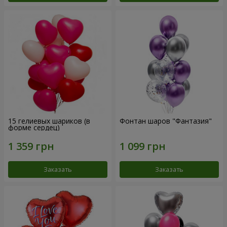
15 гелиевых шариков (в
Фонтан шаров "Фантазия"
форме сердец)
Заказать
Заказать