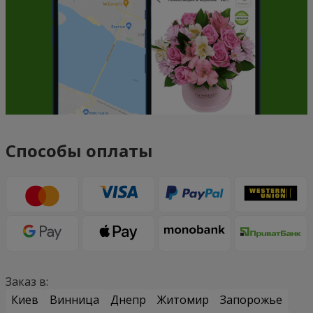
Способы оплаты
Заказ в:
Киев
Винница
Днепр
Житомир
Запорожье