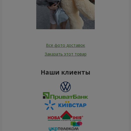
Все фото доставок
Заказать этот товар
Наши клиенты