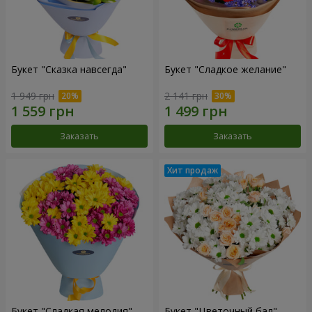
Букет "Сказка навсегда"
Букет "Сладкое желание"
1 949 грн
2 141 грн
Заказать
Заказать
Букет "Сладкая мелодия"
Букет "Цветочный бал"