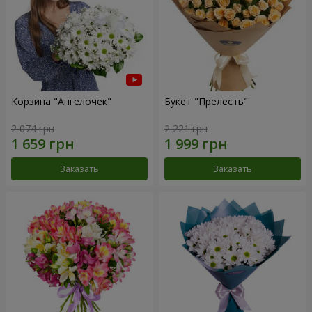
Корзина "Ангелочек"
Букет "Прелесть"
2 074 грн
2 221 грн
Заказать
Заказать