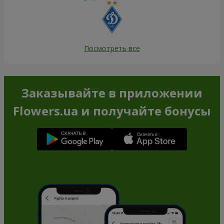
Посмотреть все
Заказывайте в приложении
Flowers.ua и получайте бонусы