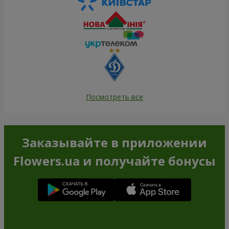
Посмотреть все
Заказывайте в приложении
Flowers.ua и получайте бонусы