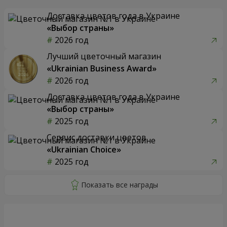
Доставка цветов года в Украине
«Выбор страны»
2026 год
Лучший цветочный магазин
«Ukrainian Business Award»
2026 год
Доставка цветов года в Украине
«Выбор страны»
2025 год
Сервис доставки цветов
«Ukrainian Choice»
2025 год