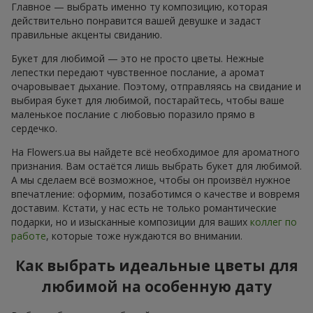
Главное — выбрать именно ту композицию, которая
действительно понравится вашей девушке и задаст
правильные акценты свиданию.
Букет для любимой — это не просто цветы. Нежные
лепестки передают чувственное послание, а аромат
очаровывает дыхание. Поэтому, отправляясь на свидание и
выбирая букет для любимой, постарайтесь, чтобы ваше
маленькое послание с любовью поразило прямо в
сердечко.
На Flowers.ua вы найдете всё необходимое для ароматного
признания. Вам остаётся лишь выбрать букет для любимой.
А мы сделаем всё возможное, чтобы он произвёл нужное
впечатление: оформим, позаботимся о качестве и вовремя
доставим. Кстати, у нас есть не только романтические
подарки, но и изысканные композиции для ваших
коллег по
работе
, которые тоже нуждаются во внимании.
Как выбрать идеальные цветы для
любимой на особенную дату