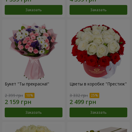
Заказать
Заказать
Букет "Ты прекрасна!"
Цветы в коробке "Престиж"
2 399 грн
3 332 грн
Заказать
Заказать