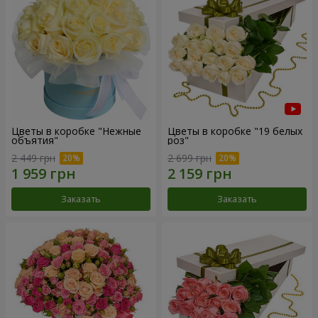
Цветы в коробке "Нежные
Цветы в коробке "19 белых
объятия"
роз"
2 449 грн
2 699 грн
Заказать
Заказать