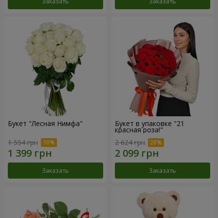
Заказать
Заказать
Букет "Лесная Нимфа"
Букет в упаковке "21
красная роза!"
1 554 грн
2 624 грн
Заказать
Заказать