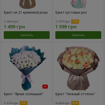
Букет из 21 кремовой розы
Букет кустовых роз
1 764 грн
1 777 грн
Заказать
Заказать
Букет "Яркие солнышки!"
Букет "Нежный оттенок"
1 374 грн
4 084 грн