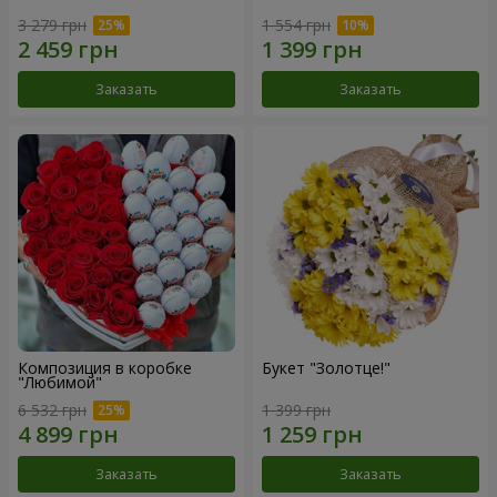
3 279 грн
1 554 грн
Заказать
Заказать
Композиция в коробке
Букет "Золотце!"
"Любимой"
6 532 грн
1 399 грн
Заказать
Заказать