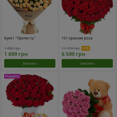
Букет "Прелесть"
101 красная роза
1 888 грн
11 998 грн
Заказать
Заказать