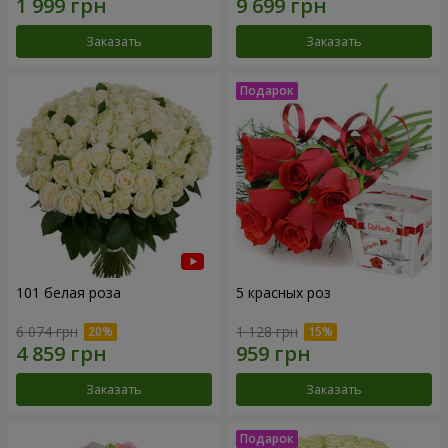
Заказать
Заказать
101 белая роза
5 красных роз
6 074 грн
1 128 грн
Заказать
Заказать