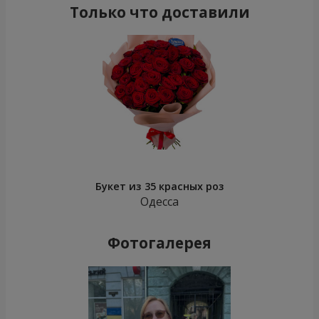
Только что доставили
Букет из 35 красных роз
Одесса
Фотогалерея