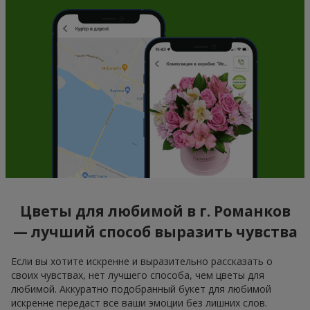
Цветы для любимой в г. Романков
— лучший способ выразить чувства
Если вы хотите искренне и выразительно рассказать о
своих чувствах, нет лучшего способа, чем цветы для
любимой. Аккуратно подобранный букет для любимой
искренне передаст все ваши эмоции без лишних слов.