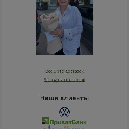
Все фото доставок
Заказать этот товар
Наши клиенты