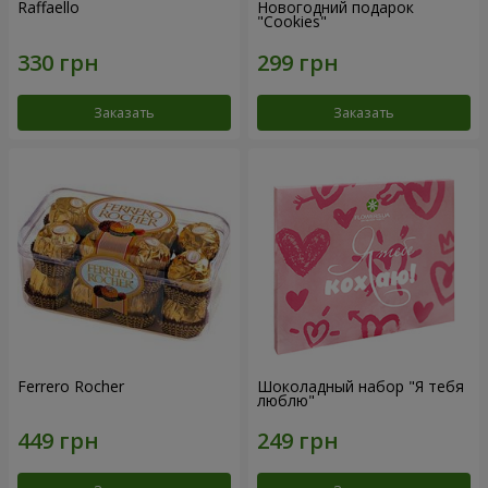
Raffaello
Новогодний подарок
"Cookies"
Заказать
Заказать
Ferrero Rocher
Шоколадный набор "Я тебя
люблю"