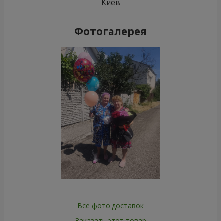
Киев
Фотогалерея
Все фото доставок
Заказать этот товар