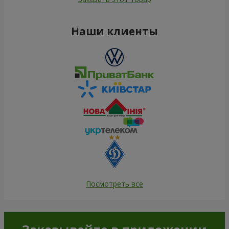
Наши клиенты
Посмотреть все