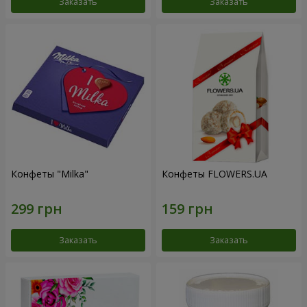
Заказать
Заказать
Конфеты "Milka"
Конфеты FLOWERS.UA
Заказать
Заказать