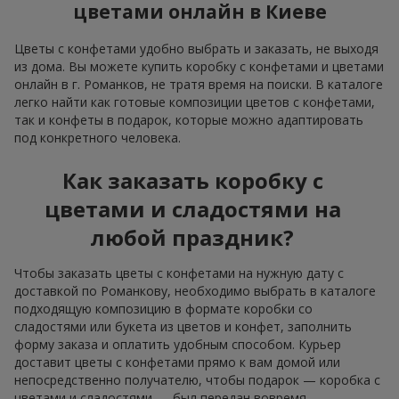
цветами онлайн в Киеве
Цветы с конфетами удобно выбрать и заказать, не выходя
из дома. Вы можете купить коробку с конфетами и цветами
онлайн в г. Романков, не тратя время на поиски. В каталоге
легко найти как готовые композиции цветов с конфетами,
так и конфеты в подарок, которые можно адаптировать
под конкретного человека.
Как заказать коробку с
цветами и сладостями на
любой праздник?
Чтобы заказать цветы с конфетами на нужную дату с
доставкой по Романкову, необходимо выбрать в каталоге
подходящую композицию в формате коробки со
сладостями или букета из цветов и конфет, заполнить
форму заказа и оплатить удобным способом. Курьер
доставит цветы с конфетами прямо к вам домой или
непосредственно получателю, чтобы подарок — коробка с
цветами и сладостями — был передан вовремя.