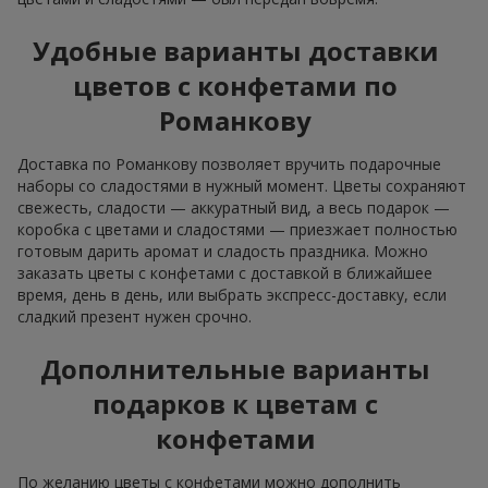
Удобные варианты доставки
цветов с конфетами по
Романкову
Доставка по Романкову позволяет вручить подарочные
наборы со сладостями в нужный момент. Цветы сохраняют
свежесть, сладости — аккуратный вид, а весь подарок —
коробка с цветами и сладостями — приезжает полностью
готовым дарить аромат и сладость праздника. Можно
заказать цветы с конфетами с доставкой в ближайшее
время, день в день, или выбрать экспресс-доставку, если
сладкий презент нужен срочно.
Дополнительные варианты
подарков к цветам с
конфетами
По желанию цветы с конфетами можно дополнить