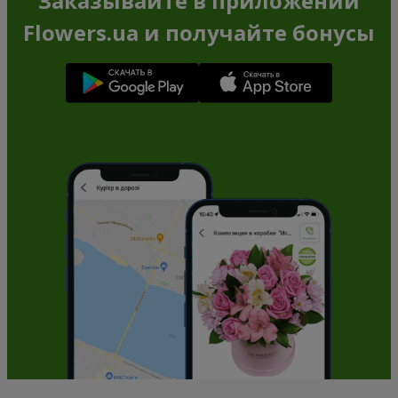
Заказывайте в приложении
Flowers.ua и получайте бонусы