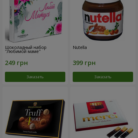
Шоколадный набор
Nutella
"Любимой маме"
Заказать
Заказать