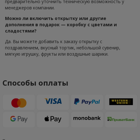
предварительно уточнить техническую возможность у
менеджеров компании.
Можно ли включить открытку или другие
дополнения в подарок — коробку с цветами и
сладостями?
Да. Вы можете добавить к заказу открытку с
поздравлением, вкусный тортик, небольшой сувенир,
мягкую игрушку, фрукты или воздушные шарики.
Способы оплаты