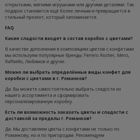
открытками, мягкими игрушками или другими деталями. Так
подарок становится ещё более личным и превращается в
стильный презент, который запоминается.
FAQ
Какие сладости входят в состав коробок с цветами?
В качестве дополнения в композициях цветов с конфетами
мы используем популярные бренды: Ferrero Rocher, Merci,
Raffaello, Любимов и другие.
Можно ли выбрать определённые виды конфет для
коробки с цветами в г. Романков?
Да. Вы можете самостоятельно выбрать сладости из
нашего ассортимента и сформировать
персонализированную коробку.
Есть ли возможность заказать цветы и сладости с
доставкой за пределы г. Романков?
Да. Мы доставляем цветы с конфетами не только по
Романкову, но и по пригородам. Рекомендуем