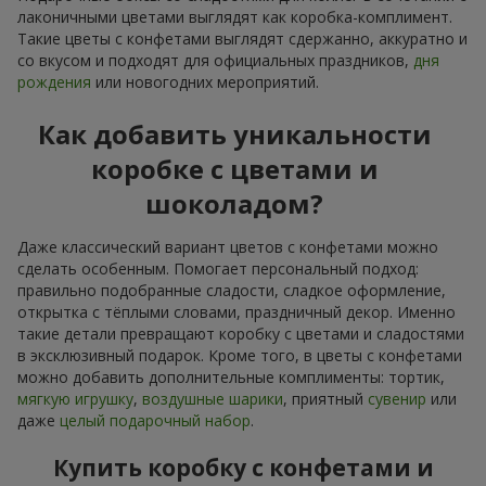
лаконичными цветами выглядят как коробка-комплимент.
Такие цветы с конфетами выглядят сдержанно, аккуратно и
со вкусом и подходят для официальных праздников,
дня
рождения
или новогодних мероприятий.
Как добавить уникальности
коробке с цветами и
шоколадом?
Даже классический вариант цветов с конфетами можно
сделать особенным. Помогает персональный подход:
правильно подобранные сладости, сладкое оформление,
открытка с тёплыми словами, праздничный декор. Именно
такие детали превращают коробку с цветами и сладостями
в эксклюзивный подарок. Кроме того, в цветы с конфетами
можно добавить дополнительные комплименты: тортик,
мягкую игрушку
,
воздушные шарики
, приятный
сувенир
или
даже
целый подарочный набор
.
Купить коробку с конфетами и