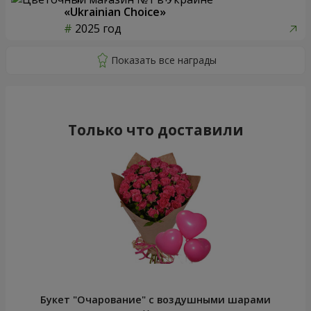
«Ukrainian Choice»
2025 год
Только что доставили
Букет "Очарование" с воздушными шарами