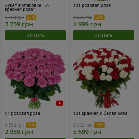
Букет в упаковке "51
101 розовая роза
красная роза"
5 783 грн
6 665 грн
Заказать
Заказать
51 розовая роза
101 красная и белая роза
4 552 грн
6 332 грн