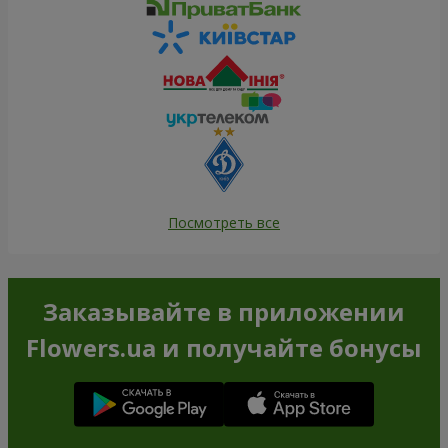
Посмотреть все
Заказывайте в приложении
Flowers.ua и получайте бонусы