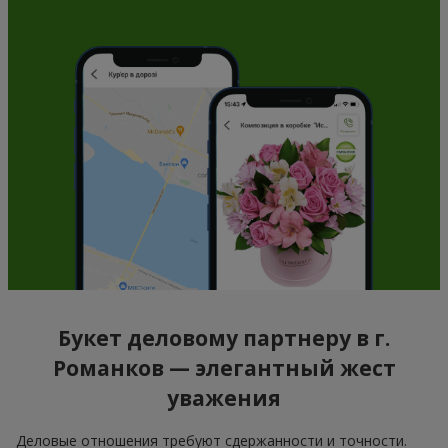
Букет деловому партнеру в г.
Романков — элегантный жест
уважения
Деловые отношения требуют сдержанности и точности.