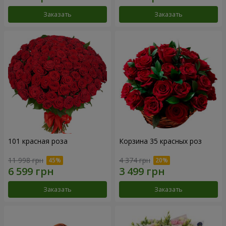
Заказать
Заказать
101 красная роза
Корзина 35 красных роз
11 998 грн
4 374 грн
Заказать
Заказать