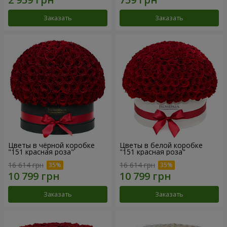
Заказать
Заказать
Цветы в чёрной коробке
Цветы в белой коробке
"151 красная роза"
"151 красная роза"
16 614 грн
16 614 грн
Заказать
Заказать