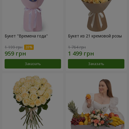
Букет "Времена года"
Букет из 21 кремовой розы
1 199 грн
1 764 грн
Заказать
Заказать