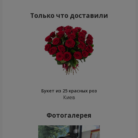
Только что доставили
Букет из 25 красных роз
Киев
Фотогалерея