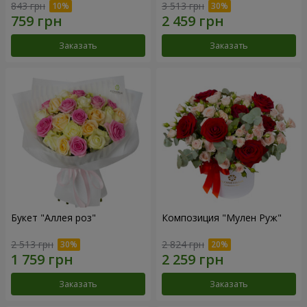
843 грн
3 513 грн
Заказать
Заказать
Букет "Аллея роз"
Композиция "Мулен Руж"
2 513 грн
2 824 грн
Заказать
Заказать