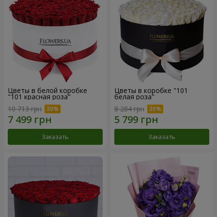
Цветы в белой коробке
Цветы в коробке "101
"101 красная роза"
белая роза"
10 713 грн
8 284 грн
Заказать
Заказать