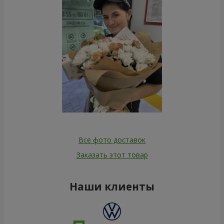
Все фото доставок
Заказать этот товар
Наши клиенты