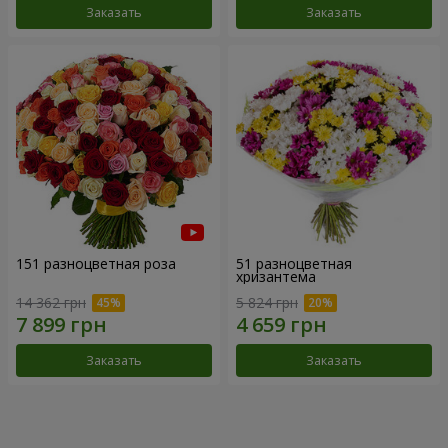
Заказать
Заказать
151 разноцветная роза
51 разноцветная
хризантема
14 362 грн
5 824 грн
Заказать
Заказать