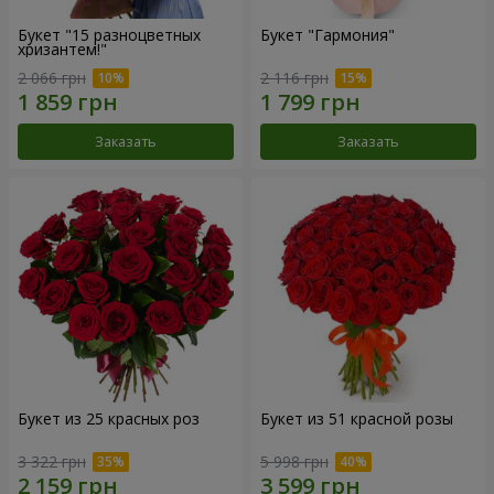
Букет "15 разноцветных
Букет "Гармония"
хризантем!"
2 066 грн
2 116 грн
Заказать
Заказать
Букет из 25 красных роз
Букет из 51 красной розы
3 322 грн
5 998 грн