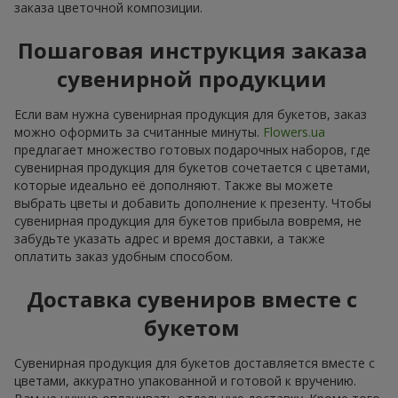
заказа цветочной композиции.
Пошаговая инструкция заказа
сувенирной продукции
Если вам нужна сувенирная продукция для букетов, заказ
можно оформить за считанные минуты.
Flowers.ua
предлагает множество готовых подарочных наборов, где
сувенирная продукция для букетов сочетается с цветами,
которые идеально её дополняют. Также вы можете
выбрать цветы и добавить дополнение к презенту. Чтобы
сувенирная продукция для букетов прибыла вовремя, не
забудьте указать адрес и время доставки, а также
оплатить заказ удобным способом.
Доставка сувениров вместе с
букетом
Сувенирная продукция для букетов доставляется вместе с
цветами, аккуратно упакованной и готовой к вручению.