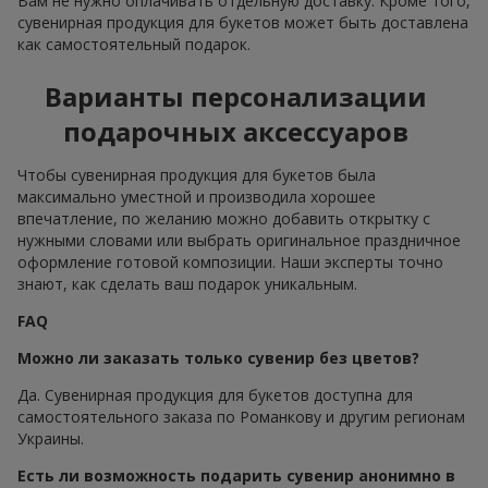
Вам не нужно оплачивать отдельную доставку. Кроме того,
сувенирная продукция для букетов может быть доставлена
как самостоятельный подарок.
Варианты персонализации
подарочных аксессуаров
Чтобы сувенирная продукция для букетов была
максимально уместной и производила хорошее
впечатление, по желанию можно добавить открытку с
нужными словами или выбрать оригинальное праздничное
оформление готовой композиции. Наши эксперты точно
знают, как сделать ваш подарок уникальным.
FAQ
Можно ли заказать только сувенир без цветов?
Да. Сувенирная продукция для букетов доступна для
самостоятельного заказа по Романкову и другим регионам
Украины.
Есть ли возможность подарить сувенир анонимно в