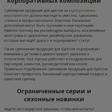
корпоративных композиций
Сувенирная продукция для цветов на
корпоративных
мероприятиях
должна выглядеть уместно, сдержанно,
стильно и профессионально. Впрочем, банальные
дополнения могут быть скучными и неинтересными.
Именно поэтому мы рекомендуем выбирать эксклюзивные
аксессуары и сдержанные дизайнерские украшения,
которые выглядят дорого и подчёркивают статус.
Такая сувенирная продукция для букетов подчёркивает
внимание к деталям и демонстрирует уважение к
получателю. Она хорошо работает в поздравлениях для
партнёров, клиентов, руководителей или коллег.
Правильно подобранная сувенирная продукция для букетов
помогает превратить банальный корпоративный подарок в
памятный сувенир.
Ограниченные серии и
сезонные новинки
Ищете нестандартное решение, чтобы впечатлить?