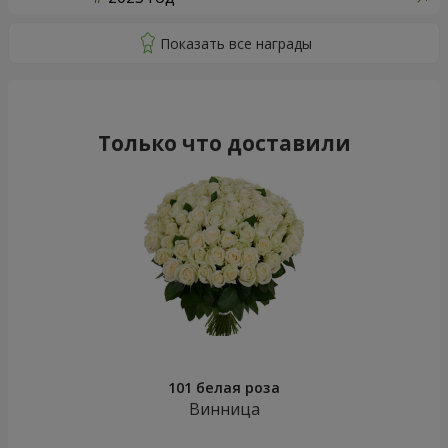
Только что доставили
101 белая роза
Винница