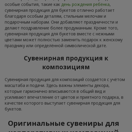
особые события, такие как
день рождения ребёнка
,
сувенирная продукция для букетов отлично работает
благодаря особым деталям, стильным мелочам и
подарочным наборам. Они добавляют праздничности и
делают поздравление более продуманным. Кроме того,
сувенирная продукция для букетов вместе с нежными
цветами может полностью заменить подарок к женскому
празднику или определённой символической дате.
Сувенирная продукция к
композициям
Сувенирная продукция для композиций создаётся с учётом
масштаба и подачи. Здесь важны элементы декора,
которые гармонично вписываются в общий вид и
усиливают впечатление от цветов и приятного подарка, в
качестве которого выступает сувенирная продукция для
букетов.
Оригинальные сувениры для