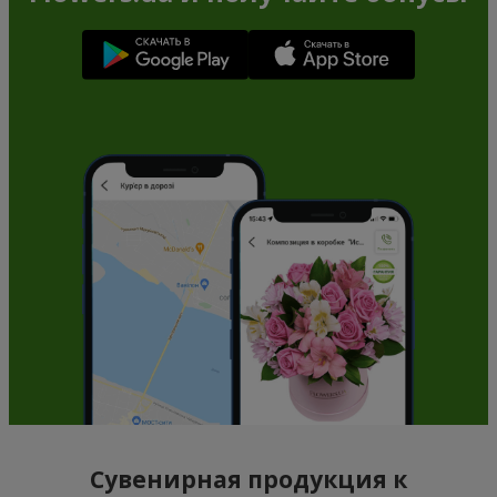
Сувенирная продукция к