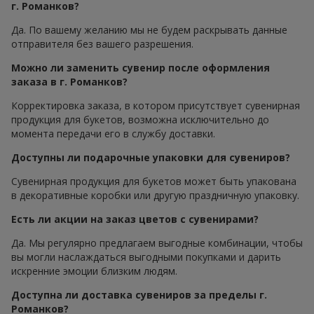
г. Романков?
Да. По вашему желанию мы не будем раскрывать данные
отправителя без вашего разрешения.
Можно ли заменить сувенир после оформления
заказа в г. Романков?
Корректировка заказа, в котором присутствует сувенирная
продукция для букетов, возможна исключительно до
момента передачи его в службу доставки.
Доступны ли подарочные упаковки для сувениров?
Сувенирная продукция для букетов может быть упакована
в декоративные коробки или другую праздничную упаковку.
Есть ли акции на заказ цветов с сувенирами?
Да. Мы регулярно предлагаем выгодные комбинации, чтобы
вы могли наслаждаться выгодными покупками и дарить
искренние эмоции близким людям.
Доступна ли доставка сувениров за пределы г.
Романков?