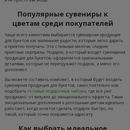
Популярные сувениры к
цветам среди покупателей
Чаще всего клиентами выбирается сувенирная продукция
для букетов как маленькие радости, которые легко дарить
и приятно получать. Это стильные мелочи, сладкие
приятные сюрпризы. Подарок, в который входит сувенирная
продукция для букетов, оформляется оригинальными
деталями, которые не перегружают подарок, а мягко его
дополняют.
Вы можете составить комплект, в который будет входить
сувенирная продукция для букетов, самостоятельно или
подобрать
готовые подарочные наборы
, где всё уже
продумано: от визуала до эмоционального эффекта. Такие
эмоциональные дополнения к роскошным цветам идеально
работают, когда хочется сделать подарок быстро, но
такой, который точно понравится адресату.
Как выбрать идеальное