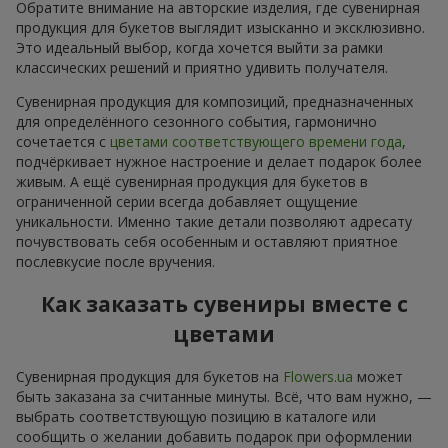
Обратите внимание на авторские изделия, где сувенирная
продукция для букетов выглядит изысканно и эксклюзивно.
Это идеальный выбор, когда хочется выйти за рамки
классических решений и приятно удивить получателя.
Сувенирная продукция для композиций, предназначенных
для определённого сезонного события, гармонично
сочетается с
цветами соответствующего времени года
,
подчёркивает нужное настроение и делает подарок более
живым. А ещё сувенирная продукция для букетов в
ограниченной серии всегда добавляет ощущение
уникальности. Именно такие детали позволяют адресату
почувствовать себя особенным и оставляют приятное
послевкусие после вручения.
Как заказать сувениры вместе с
цветами
Сувенирная продукция для букетов на
Flowers.ua
может
быть заказана за считанные минуты. Всё, что вам нужно, —
выбрать соответствующую позицию в каталоге или
сообщить о желании добавить подарок при оформлении