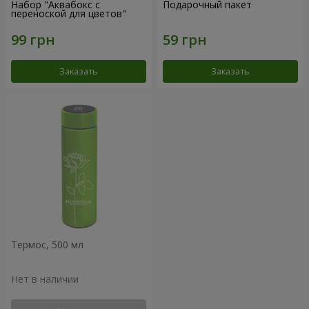
Набор "Аквабокс с
Подарочный пакет
переноской для цветов"
Заказать
Заказать
Термос, 500 мл
Нет в наличии