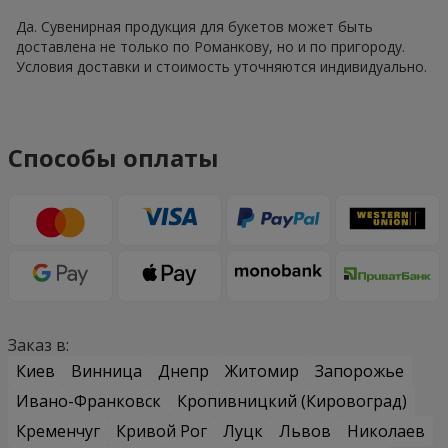
Да. Сувенирная продукция для букетов может быть
доставлена не только по Романкову, но и по пригороду.
Условия доставки и стоимость уточняются индивидуально.
Способы оплаты
Заказ в:
Киев
Винница
Днепр
Житомир
Запорожье
Ивано-Франковск
Кропивницкий (Кировоград)
Кременчуг
Кривой Рог
Луцк
Львов
Николаев