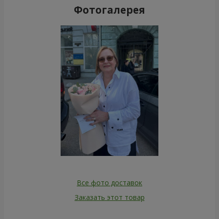
Фотогалерея
Все фото доставок
Заказать этот товар