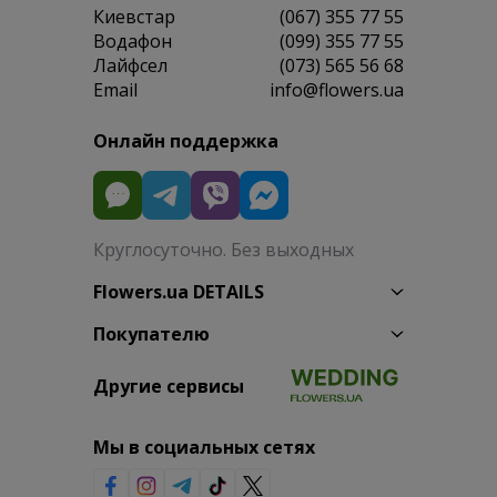
Киевстар
(067) 355 77 55
Водафон
(099) 355 77 55
Лайфсел
(073) 565 56 68
Email
info@flowers.ua
Онлайн поддержка
Круглосуточно. Без выходных
Flowers.ua DETAILS
Покупателю
Другие сервисы
Мы в социальных сетях