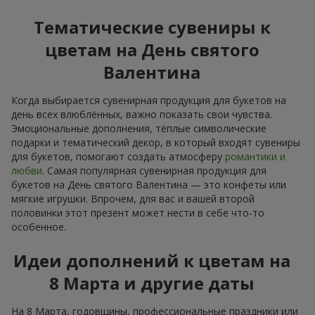
Тематические сувениры к
цветам на День святого
Валентина
Когда выбирается сувенирная продукция для букетов на
день всех влюблённых, важно показать свои чувства.
Эмоциональные дополнения, тёплые символические
подарки и тематический декор, в который входят сувениры
для букетов, помогают создать атмосферу
романтики и
любви
. Самая популярная сувенирная продукция для
букетов на День святого Валентина — это конфеты или
мягкие игрушки. Впрочем, для вас и вашей второй
половинки этот презент может нести в себе что-то
особенное.
Идеи дополнений к цветам на
8 Марта и другие даты
На 8 Марта, годовщины, профессиональные праздники или