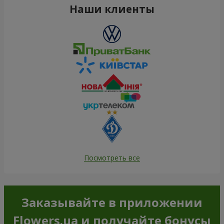
Наши клиенты
Посмотреть все
Заказывайте в приложении
Flowers.ua и получайте бонусы