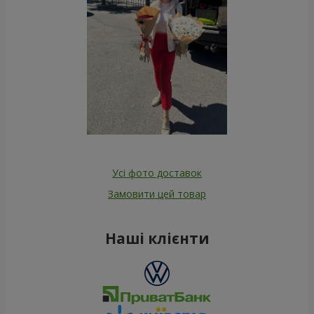
Усі фото доставок
Замовити цей товар
Наші клієнти