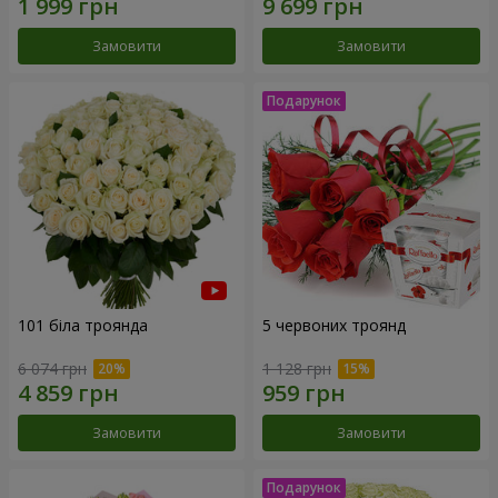
Замовити
Замовити
101 біла троянда
5 червоних троянд
6 074 грн
1 128 грн
Замовити
Замовити