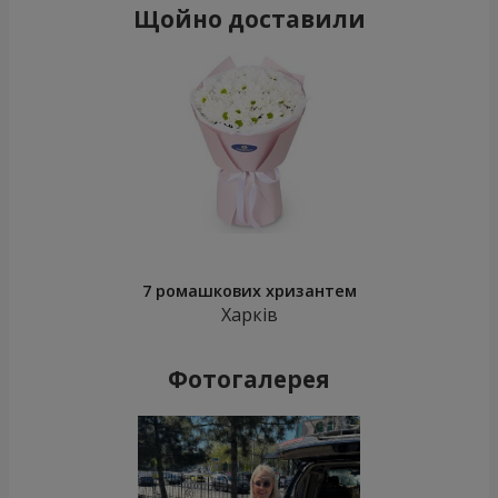
Щойно доставили
7 ромашкових хризантем
Харків
Фотогалерея