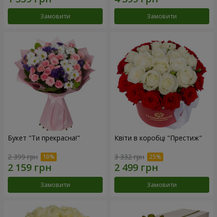
Замовити
Замовити
Букет "Ти прекрасна!"
Квіти в коробці "Престиж"
2 399 грн
3 332 грн
Замовити
Замовити