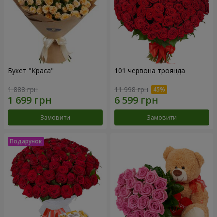
Букет "Краса"
101 червона троянда
1 888 грн
11 998 грн
Замовити
Замовити