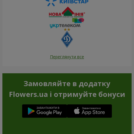
Переглянути все
Замовляйте в додатку
Flowers.ua і отримуйте бонуси