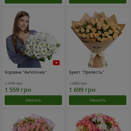
Корзина "Ангелочек"
Букет "Прелесть"
1 949 грн
1 888 грн
Заказать
Заказать