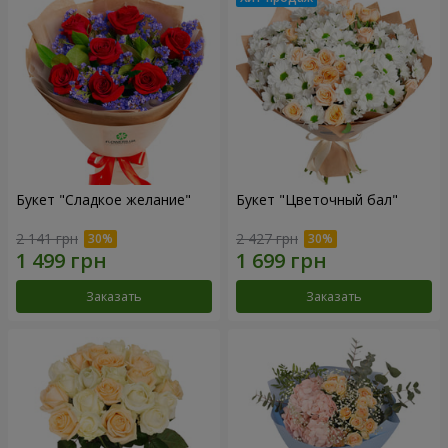
Букет "Сладкое желание"
Букет "Цветочный бал"
2 141 грн
2 427 грн
Заказать
Заказать