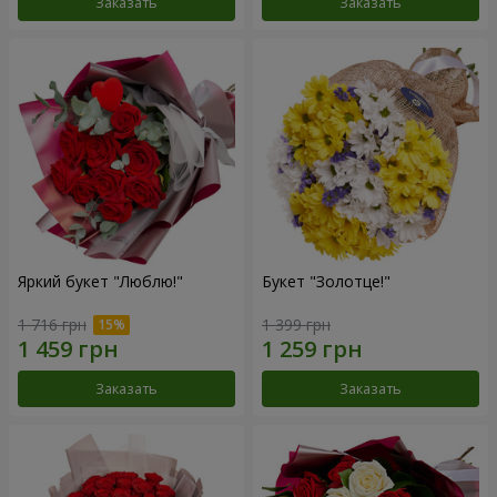
Заказать
Заказать
Яркий букет "Люблю!"
Букет "Золотце!"
1 716 грн
1 399 грн
Заказать
Заказать