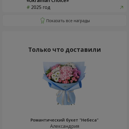
«Ukrainian Choice»
2025 год
Только что доставили
Романтический букет "Небеса"
Александрия