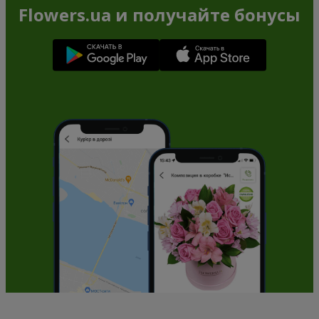
Flowers.ua и получайте бонусы