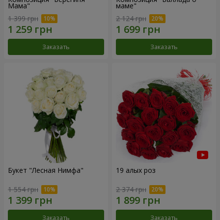
Мама"
маме"
1 399 грн
2 124 грн
Заказать
Заказать
Букет "Лесная Нимфа"
19 алых роз
1 554 грн
2 374 грн
Заказать
Заказать