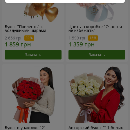
Букет "Прелесть" с
Цветы в коробке "Счастья
воздушными шарами
не избежать"
2 656 грн
1 599 грн
Заказать
Заказать
Букет в упаковке "21
Авторский букет "11 белых