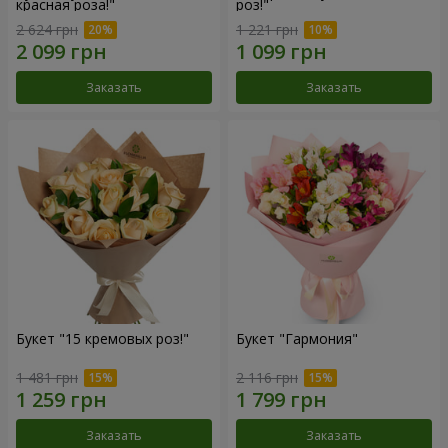
красная роза!"
роз!"
2 624 грн
1 221 грн
Заказать
Заказать
Букет "15 кремовых роз!"
Букет "Гармония"
1 481 грн
2 116 грн
Заказать
Заказать