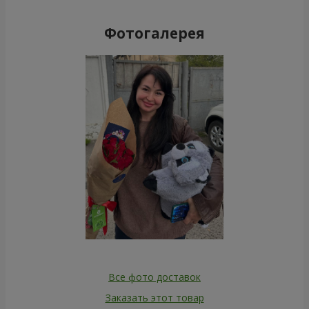
Фотогалерея
Все фото доставок
Заказать этот товар