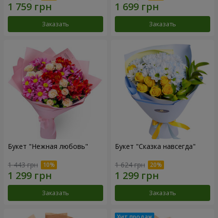
Заказать
Заказать
Букет "Нежная любовь"
Букет "Сказка навсегда"
1 443 грн
1 624 грн
Заказать
Заказать