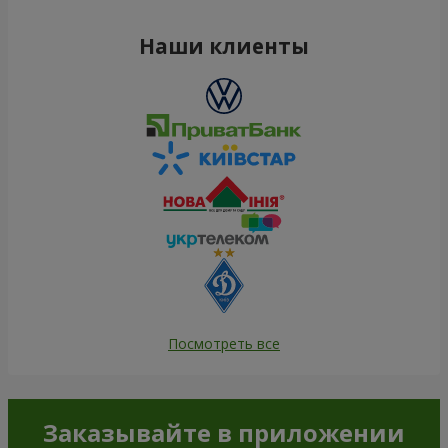
Наши клиенты
Посмотреть все
Заказывайте в приложении