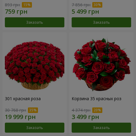
893 грн
7 856 грн
Заказать
Заказать
301 красная роза
Корзина 35 красных роз
30 768 грн
4 374 грн
Заказать
Заказать