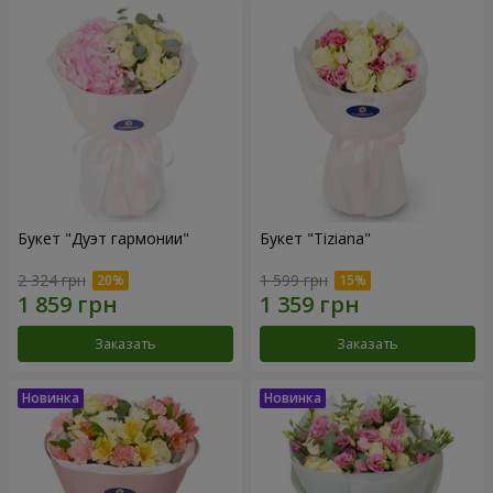
Букет "Дуэт гармонии"
Букет "Tiziana"
2 324 грн
1 599 грн
Заказать
Заказать