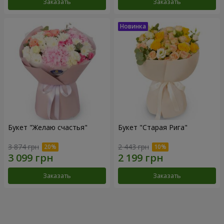
Заказать
Заказать
Букет "Желаю счастья"
Букет "Старая Рига"
3 874 грн
2 443 грн
Заказать
Заказать