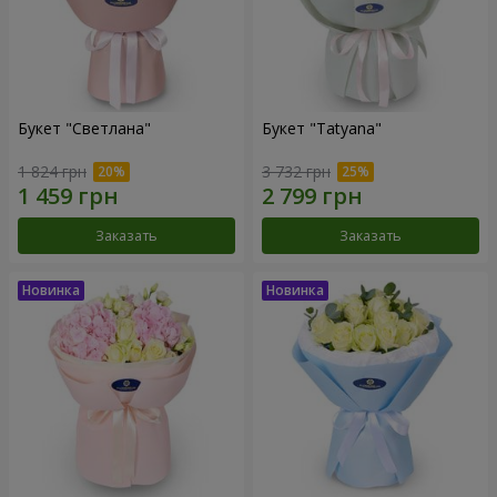
Букет "Светлана"
Букет "Tatyana"
1 824 грн
3 732 грн
Заказать
Заказать