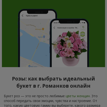
Розы: как выбрать идеальный
букет в г. Романков онлайн
Букет роз — это не просто любимые
цветы женщин
. Это
способ передать свои эмоции, чувства и настроение. От
того, какую цветовую гамму вы выберете, какого размера