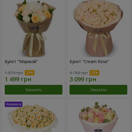
Букет "Мэрикэй"
Букет "Cream Rose"
1 874 грн
4 768 грн
Заказать
Заказать