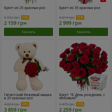
Букет из 25 красных роз
Букет из 35 красных роз
3 322 грн
4 614 грн
Заказать
Заказать
Гигантский бежевый мишка
Букет "В День рождения, с
и 25 красных роз
любовью!"
4 824 грн
3 475 грн