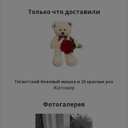
Только что доставили
Гигантский бежевый мишка и 25 красных роз
Житомир
Фотогалерея