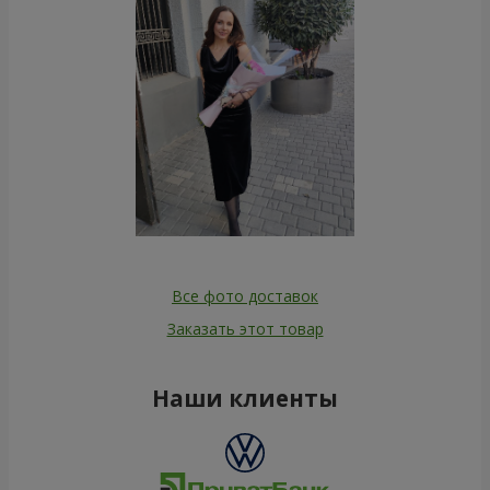
Все фото доставок
Заказать этот товар
Наши клиенты