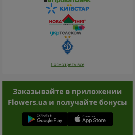
Посмотреть все
Заказывайте в приложении
Flowers.ua и получайте бонусы