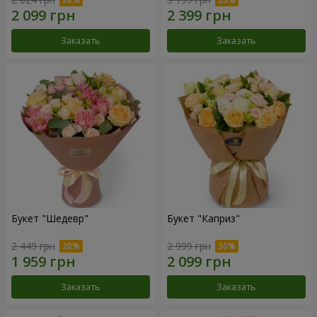
Заказать
Заказать
Букет "Шедевр"
Букет "Каприз"
2 449 грн
2 999 грн
Заказать
Заказать