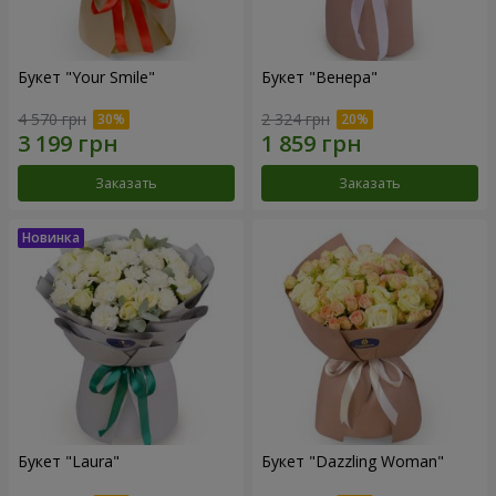
Букет "Your Smile"
Букет "Венера"
4 570 грн
2 324 грн
Заказать
Заказать
Букет "Laura"
Букет "Dazzling Woman"