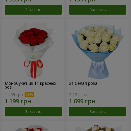
Заказать
Заказать
Монобукет из 11 красных
21 белая роза
роз
1 499 грн
2 124 грн
Заказать
Заказать