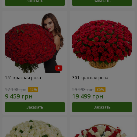
Заказать
Заказать
151 красная роза
301 красная роза
17 198 грн
29 998 грн
Заказать
Заказать