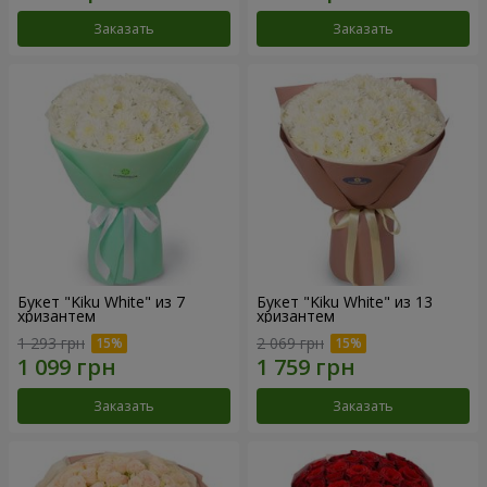
Заказать
Заказать
Букет "Kiku White" из 7
Букет "Kiku White" из 13
хризантем
хризантем
1 293 грн
2 069 грн
Заказать
Заказать