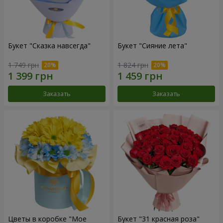
Букет "Сказка навсегда"
Букет "Сияние лета"
1 749 грн
1 824 грн
Заказать
Заказать
Цветы в коробке "Мое
Букет "31 красная роза"