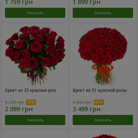
Заказать
Заказать
Букет из 25 красных роз
Букет из 51 красной розы
3 229 грн
5 832 грн
Заказать
Заказать