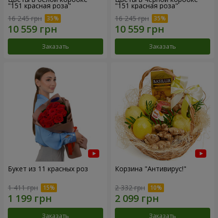
"151 красная роза"
"151 красная роза"
16 245 грн
16 245 грн
Заказать
Заказать
Букет из 11 красных роз
Корзина "Антивирус!"
1 411 грн
2 332 грн
Заказать
Заказать