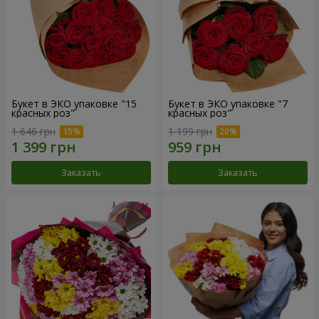
Букет в ЭКО упаковке "15
Букет в ЭКО упаковке "7
красных роз"
красных роз"
1 646 грн
1 199 грн
Заказать
Заказать