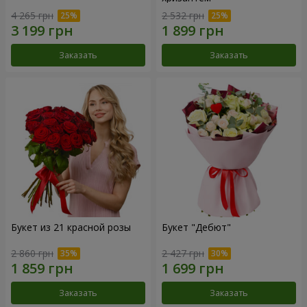
4 265 грн
2 532 грн
Заказать
Заказать
Букет из 21 красной розы
Букет "Дебют"
2 860 грн
2 427 грн
Заказать
Заказать