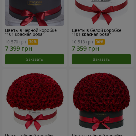
Цветы в чёрной коробке
Цветы в белой коробке
"101 красная роза"
"101 красная роза"
10 570 грн
10 513 грн
Заказать
Заказать
Цветы в белой коробке
Цветы в чёрной коробке