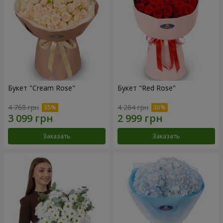
Букет "Cream Rose"
Букет "Red Rose"
4 768 грн
4 284 грн
Заказать
Заказать