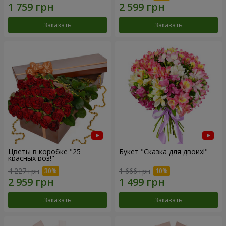
Заказать
Заказать
Цветы в коробке "25
Букет "Сказка для двоих!"
красных роз!"
4 227 грн
1 666 грн
Заказать
Заказать