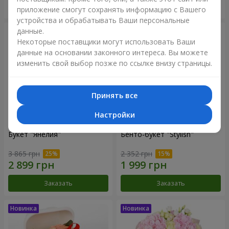
Заказать
Заказать
приложение смогут сохранять информацию с Вашего
устройства и обрабатывать Ваши персональные
данные.
Некоторые поставщики могут использовать Ваши
данные на основании законного интереса. Вы можете
изменить свой выбор позже по ссылке внизу страницы.
Принять все
Настройки
Букет "Янелия"
Бенто-букет "Stylish"
3 865 грн
2 352 грн
Заказать
Заказать