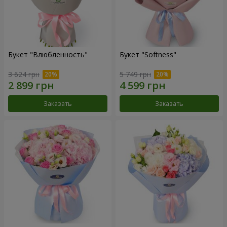
Букет "Влюбленность"
Букет "Softness"
3 624 грн
5 749 грн
Заказать
Заказать