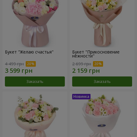
Букет "Желаю счастья"
Букет "Прикосновение
нежности"
4 499 грн
2 699 грн
Заказать
Заказать