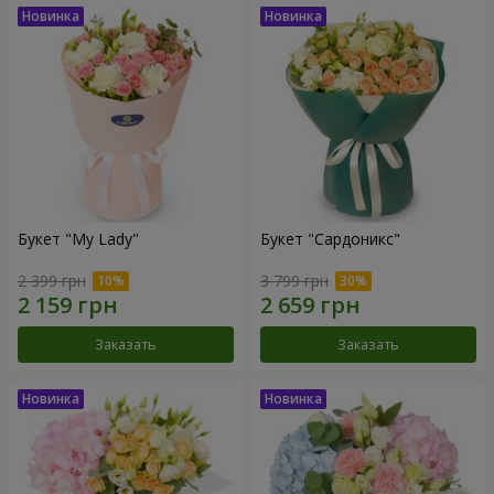
Букет "My Lady"
Букет "Сардоникс"
2 399 грн
3 799 грн
Заказать
Заказать