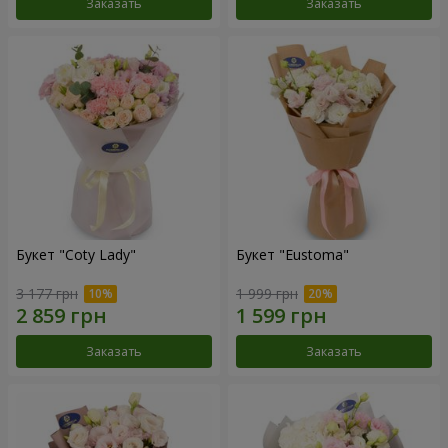
Заказать
Заказать
Букет "Coty Lady"
Букет "Eustoma"
3 177 грн
1 999 грн
Заказать
Заказать