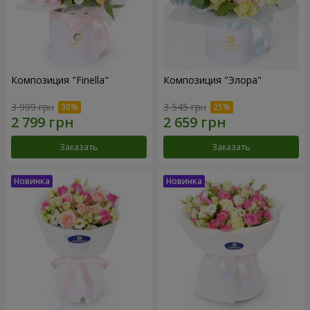
Композиция "Finella"
Композиция "Элора"
3 999 грн
3 545 грн
Заказать
Заказать