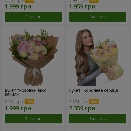
Заказать
Заказать
Букет "Розовый вкус
Букет "Королеве сердца"
ванили"
2 221 грн
2 621 грн
Заказать
Заказать