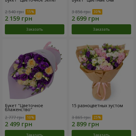
2 540 грн
3 856 грн
Заказать
Заказать
Букет "Цветочное
15 разноцветных эустом
блаженство"
2 777 грн
3 865 грн
Заказать
Заказать