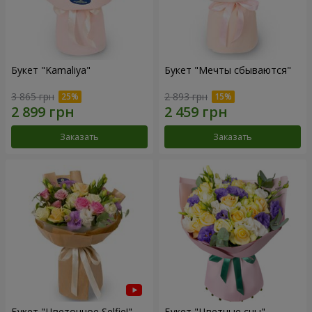
Букет "Kamaliya"
Букет "Мечты сбываются"
3 865 грн
2 893 грн
Заказать
Заказать
Букет "Цветочное Selfie!"
Букет "Цветные сны"