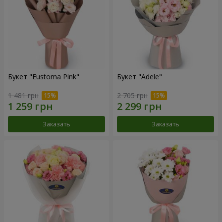
Букет "Eustoma Pink"
Букет "Adele"
1 481 грн
2 705 грн
Заказать
Заказать