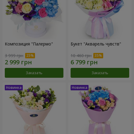
Композиция "Палермо"
Букет "Акварель чувств"
3 999 грн
10 460 грн
Заказать
Заказать