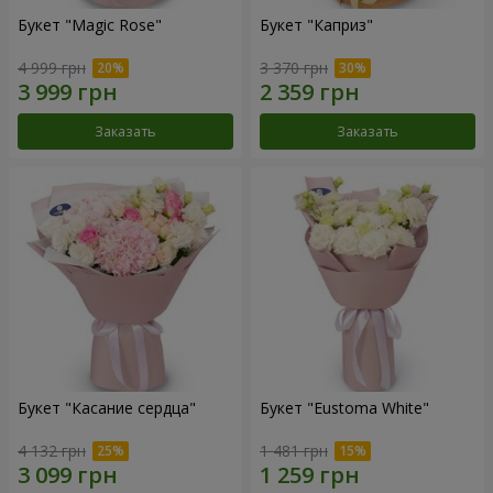
Букет "Magic Rose"
Букет "Каприз"
4 999 грн
3 370 грн
Заказать
Заказать
Букет "Касание сердца"
Букет "Eustoma White"
4 132 грн
1 481 грн