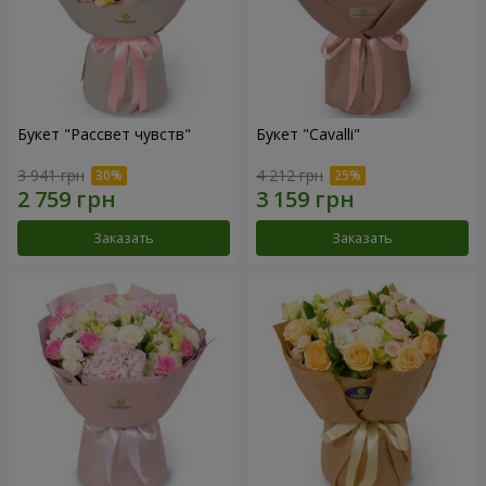
Букет "Рассвет чувств"
Букет "Cаvalli"
3 941 грн
4 212 грн
Заказать
Заказать