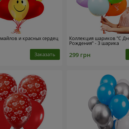
смайлов и красных сердец
Коллекция шариков "С Д
Рождения" - 3 шарика
Заказать