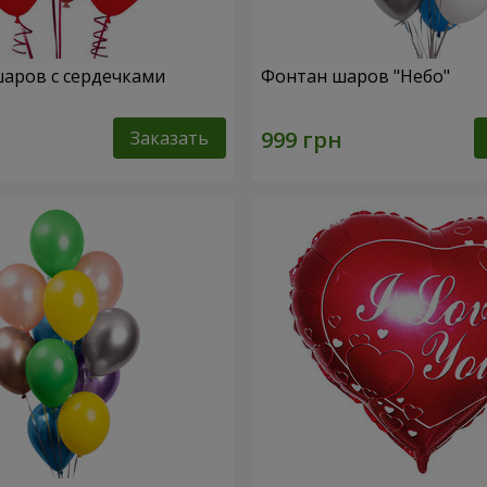
шаров с сердечками
Фонтан шаров "Небо"
Заказать