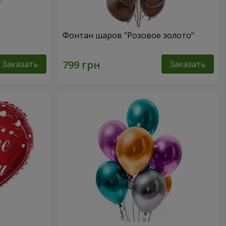
Фонтан шаров "Розовое золото"
Заказать
Заказать