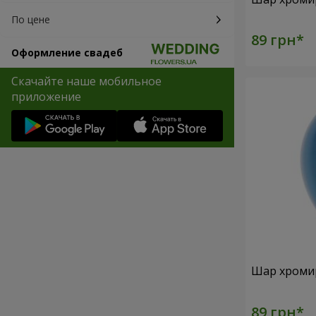
По цене
Оформление свадеб
Скачайте наше мобильное
приложение
Шар хроми