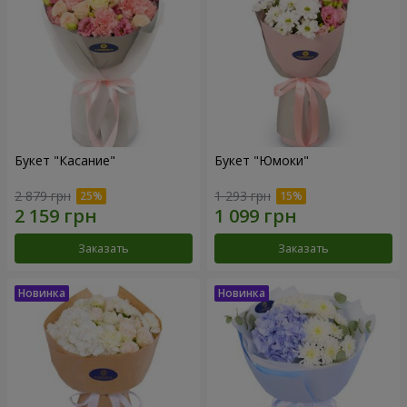
Букет "Касание"
Букет "Юмоки"
2 879 грн
1 293 грн
Заказать
Заказать