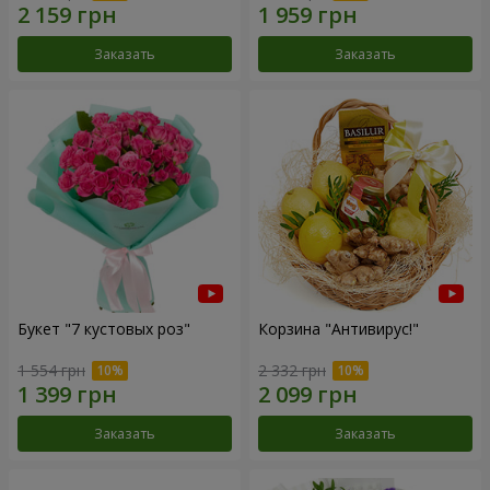
Заказать
Заказать
Букет "7 кустовых роз"
Корзина "Антивирус!"
1 554 грн
2 332 грн
Заказать
Заказать