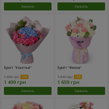
Заказать
Заказать
Букет "Кокетка!"
Букет "Фиона"
1 666 грн
1 843 грн
Заказать
Заказать