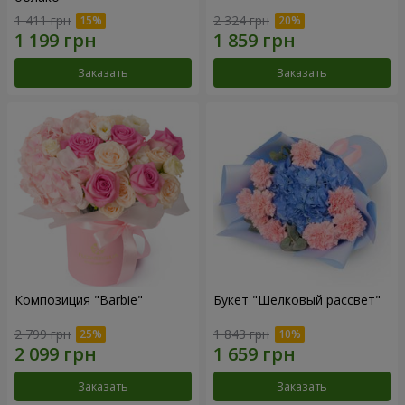
1 411 грн
2 324 грн
Заказать
Заказать
Композиция "Barbie"
Букет "Шелковый рассвет"
2 799 грн
1 843 грн
Заказать
Заказать