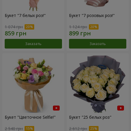
Букет "7 белых роз!"
Букет "7 розовых роз!"
1 074 грн
1 124 грн
Заказать
Заказать
Букет "Цветочное Selfie!"
Букет "25 белых роз"
2 540 грн
2 612 грн