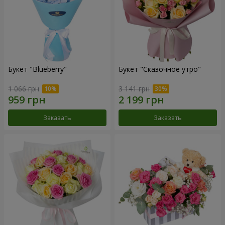
Букет "Blueberry"
Букет "Сказочное утро"
1 066 грн
3 141 грн
Заказать
Заказать