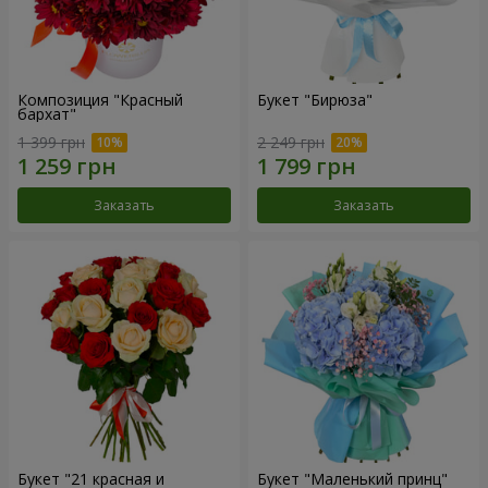
Композиция "Красный
Букет "Бирюза"
бархат"
1 399 грн
2 249 грн
Заказать
Заказать
Букет "21 красная и
Букет "Маленький принц"