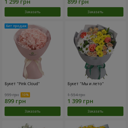
Заказать
Заказать
Букет "Pink Cloud"
Букет "Мы и лето"
999 грн
1 554 грн
Заказать
Заказать