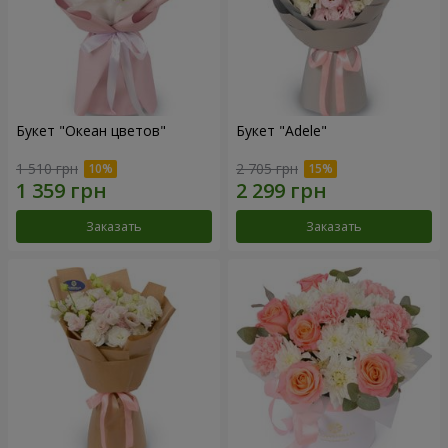
Букет "Океан цветов"
Букет "Adele"
1 510 грн
2 705 грн
Заказать
Заказать