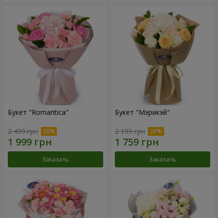
Букет "Romantica"
Букет "Мэрикэй"
2 499 грн
2 199 грн
Заказать
Заказать