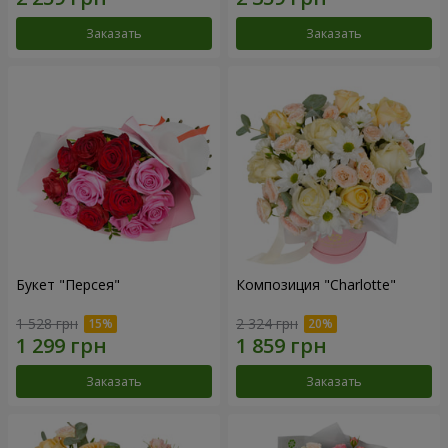
Заказать
Заказать
Букет "Персея"
Композиция "Charlotte"
1 528 грн
2 324 грн
Заказать
Заказать