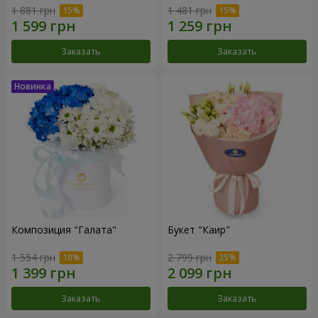
1 881 грн
1 481 грн
Заказать
Заказать
Композиция "Галата"
Букет "Каир"
1 554 грн
2 799 грн
Заказать
Заказать