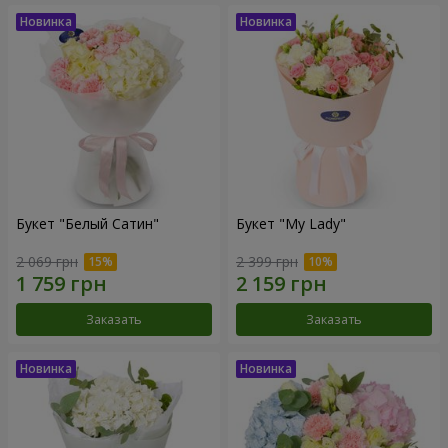
Букет "Белый Сатин"
Букет "My Lady"
2 069 грн
2 399 грн
Заказать
Заказать