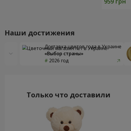
Наши достижения
Доставка цветов года в Украине
«Выбор страны»
2026 год
Только что доставили