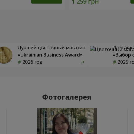
Лучший цветочный магазин
Доставка
«Ukrainian Business Award»
«Выбор 
2026 год
2025 г
Фотогалерея